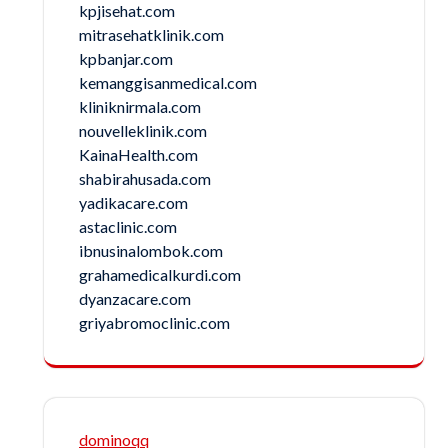
kpjisehat.com
mitrasehatklinik.com
kpbanjar.com
kemanggisanmedical.com
kliniknirmala.com
nouvelleklinik.com
KainaHealth.com
shabirahusada.com
yadikacare.com
astaclinic.com
ibnusinalombok.com
grahamedicalkurdi.com
dyanzacare.com
griyabromoclinic.com
dominoqq