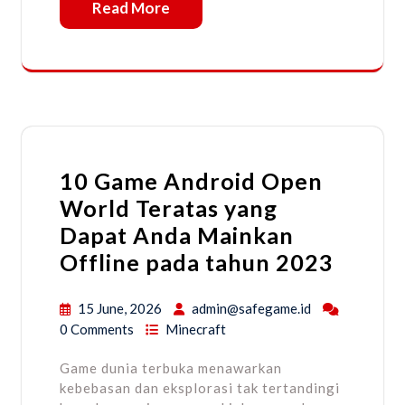
Read More
10 Game Android Open
World Teratas yang
Dapat Anda Mainkan
Offline pada tahun 2023
15 June, 2026
admin@safegame.id
0 Comments
Minecraft
Game dunia terbuka menawarkan
kebebasan dan eksplorasi tak tertandingi