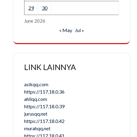
29
30
June 2026
« May
Jul »
LINK LAINNYA
asikqq.com
https://117.18.0.36
ahliqq.com
https://117.18.0.39
jurusqq.net
https://117.18.0.42
murahqq.net
https://117.18.0.41