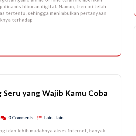
p dinamis hiburan digital. Namun, tren ini telah
as tertentu, sehingga menimbulkan pertanyaan
aknya terhadap
g Seru yang Wajib Kamu Coba
0 Comments
Lain - lain
gi dan lebih mudahnya akses internet, banyak