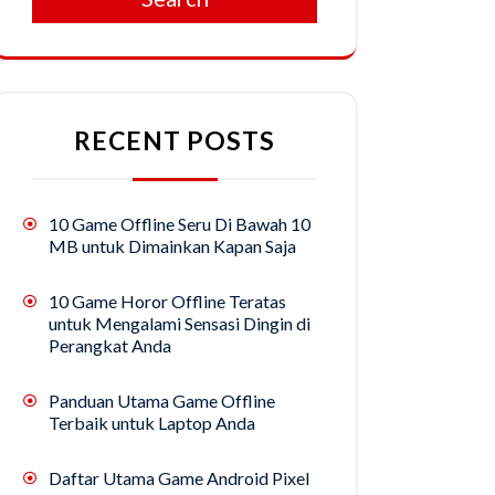
RECENT POSTS
10 Game Offline Seru Di Bawah 10
MB untuk Dimainkan Kapan Saja
10 Game Horor Offline Teratas
untuk Mengalami Sensasi Dingin di
Perangkat Anda
Panduan Utama Game Offline
Terbaik untuk Laptop Anda
Daftar Utama Game Android Pixel