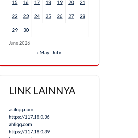
15
16
17
18
19
20
21
22
23
24
25
26
27
28
29
30
June 2026
« May
Jul »
LINK LAINNYA
asikqq.com
https://117.18.0.36
ahliqq.com
https://117.18.0.39