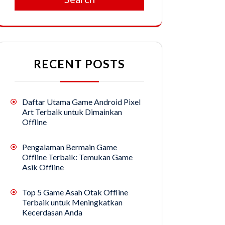
RECENT POSTS
Daftar Utama Game Android Pixel
Art Terbaik untuk Dimainkan
Offline
Pengalaman Bermain Game
Offline Terbaik: Temukan Game
Asik Offline
Top 5 Game Asah Otak Offline
Terbaik untuk Meningkatkan
Kecerdasan Anda