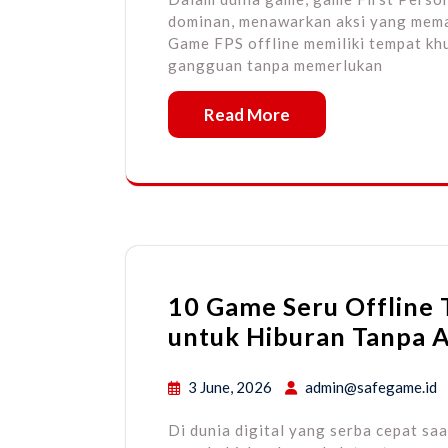
dominan, menawarkan aksi yang mema
Game FPS offline memiliki tempat k
gangguan tanpa memerlukan
Read More
10 Game Seru Offline 
untuk Hiburan Tanpa A
3 June, 2026
admin@safegame.id
Di dunia digital yang serba cepat sa