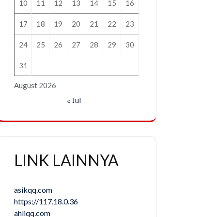
10
11
12
13
14
15
16
17
18
19
20
21
22
23
24
25
26
27
28
29
30
31
August 2026
« Jul
LINK LAINNYA
asikqq.com
https://117.18.0.36
ahliqq.com