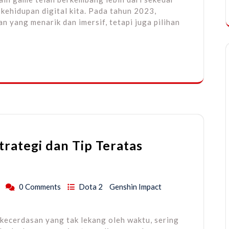
 kehidupan digital kita. Pada tahun 2023,
 yang menarik dan imersif, tetapi juga pilihan
trategi dan Tip Teratas
0 Comments
Dota 2
Genshin Impact
kecerdasan yang tak lekang oleh waktu, sering