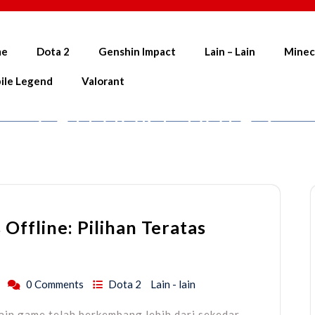
me
Dota 2
Genshin Impact
Lain – Lain
Minec
ile Legend
Valorant
CATEGORY:
DOTA 2
Offline: Pilihan Teratas
0 Comments
Dota 2
Lain - lain
ain game telah berkembang lebih dari sekedar