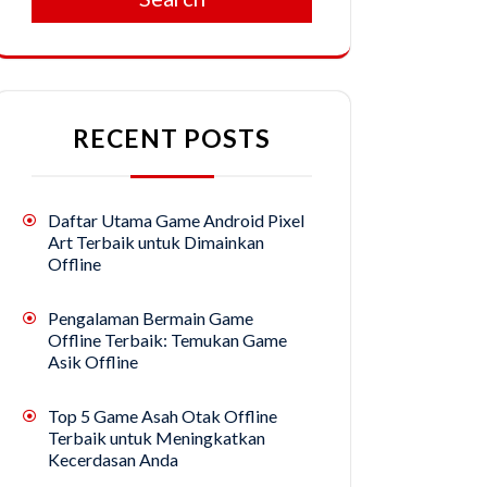
RECENT POSTS
Daftar Utama Game Android Pixel
Art Terbaik untuk Dimainkan
Offline
Pengalaman Bermain Game
Offline Terbaik: Temukan Game
Asik Offline
Top 5 Game Asah Otak Offline
Terbaik untuk Meningkatkan
Kecerdasan Anda