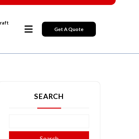
raft
Get A Quote
SEARCH
Search