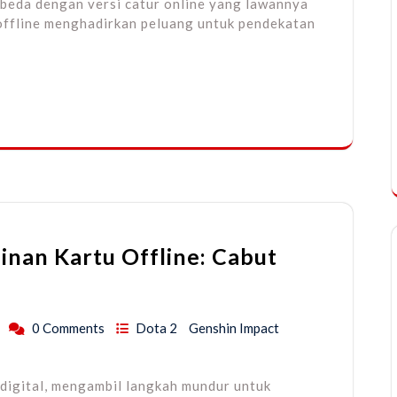
rbeda dengan versi catur online yang lawannya
 offline menghadirkan peluang untuk pendekatan
nan Kartu Offline: Cabut
0 Comments
Dota 2
Genshin Impact
 digital, mengambil langkah mundur untuk