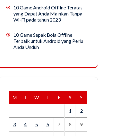
10 Game Android Offline Teratas
yang Dapat Anda Mainkan Tanpa
Wi-Fi pada tahun 2023
10 Game Sepak Bola Offline
Terbaik untuk Android yang Perlu
Anda Unduh
M
T
W
T
F
S
S
1
2
3
4
5
6
7
8
9