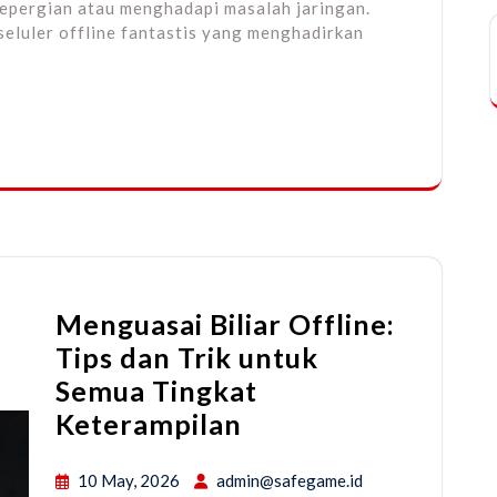
bepergian atau menghadapi masalah jaringan.
seluler offline fantastis yang menghadirkan
Menguasai Biliar Offline:
Tips dan Trik untuk
Semua Tingkat
Keterampilan
10 May, 2026
admin@safegame.id