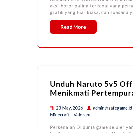
aksi-horor paling terkenal yang per
grafik yang luar biasa, dan suasana
Read More
Unduh Naruto 5v5 Off
Menikmati Pertempura
23 May, 2026
admin@safegame.id
Minecraft
Valorant
Perkenalan Di dunia game seluler yan