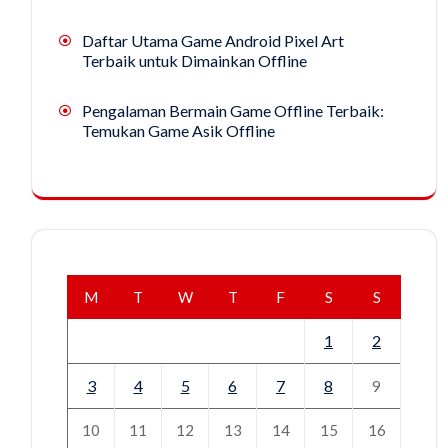
Daftar Utama Game Android Pixel Art
Terbaik untuk Dimainkan Offline
Pengalaman Bermain Game Offline Terbaik:
Temukan Game Asik Offline
M
T
W
T
F
S
S
1
2
3
4
5
6
7
8
9
10
11
12
13
14
15
16