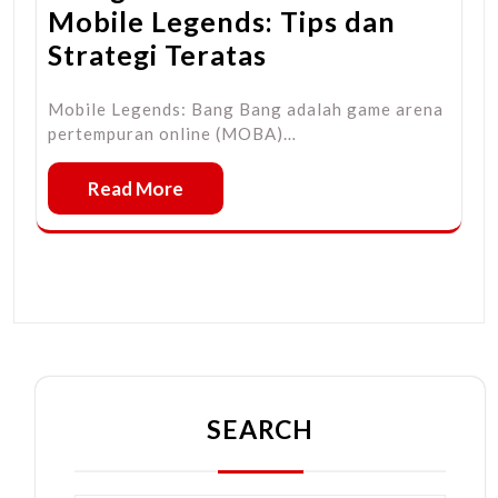
Mobile Legends: Tips dan
Strategi Teratas
Mobile Legends: Bang Bang adalah game arena
pertempuran online (MOBA)…
Read More
SEARCH