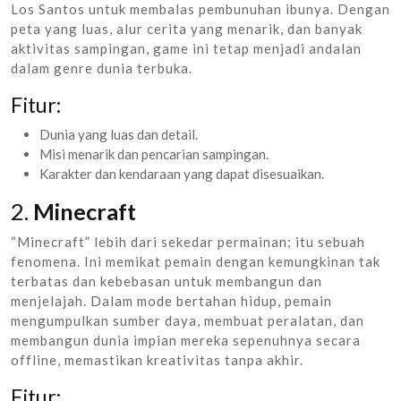
Los Santos untuk membalas pembunuhan ibunya. Dengan
peta yang luas, alur cerita yang menarik, dan banyak
aktivitas sampingan, game ini tetap menjadi andalan
dalam genre dunia terbuka.
Fitur:
Dunia yang luas dan detail.
Misi menarik dan pencarian sampingan.
Karakter dan kendaraan yang dapat disesuaikan.
2.
Minecraft
“Minecraft” lebih dari sekedar permainan; itu sebuah
fenomena. Ini memikat pemain dengan kemungkinan tak
terbatas dan kebebasan untuk membangun dan
menjelajah. Dalam mode bertahan hidup, pemain
mengumpulkan sumber daya, membuat peralatan, dan
membangun dunia impian mereka sepenuhnya secara
offline, memastikan kreativitas tanpa akhir.
Fitur: