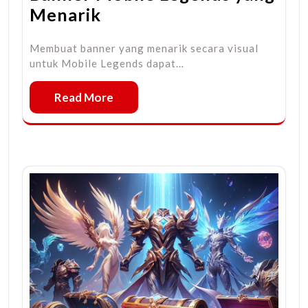
Menarik
Membuat banner yang menarik secara visual
untuk Mobile Legends dapat…
Read More