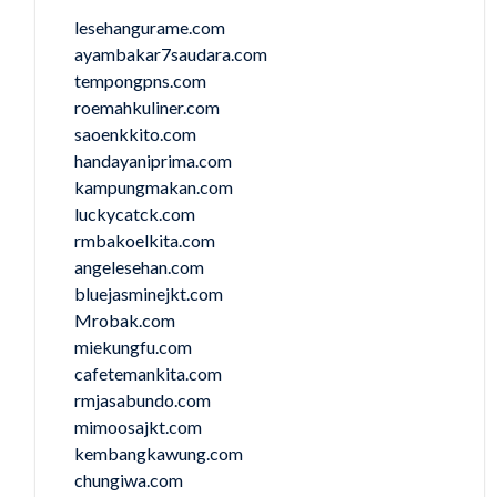
lesehangurame.com
ayambakar7saudara.com
tempongpns.com
roemahkuliner.com
saoenkkito.com
handayaniprima.com
kampungmakan.com
luckycatck.com
rmbakoelkita.com
angelesehan.com
bluejasminejkt.com
Mrobak.com
miekungfu.com
cafetemankita.com
rmjasabundo.com
mimoosajkt.com
kembangkawung.com
chungiwa.com