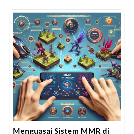
Menguasai Sistem MMR di