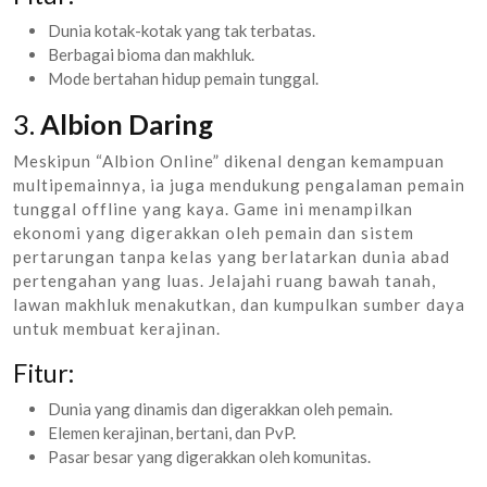
Dunia kotak-kotak yang tak terbatas.
Berbagai bioma dan makhluk.
Mode bertahan hidup pemain tunggal.
3.
Albion Daring
Meskipun “Albion Online” dikenal dengan kemampuan
multipemainnya, ia juga mendukung pengalaman pemain
tunggal offline yang kaya. Game ini menampilkan
ekonomi yang digerakkan oleh pemain dan sistem
pertarungan tanpa kelas yang berlatarkan dunia abad
pertengahan yang luas. Jelajahi ruang bawah tanah,
lawan makhluk menakutkan, dan kumpulkan sumber daya
untuk membuat kerajinan.
Fitur:
Dunia yang dinamis dan digerakkan oleh pemain.
Elemen kerajinan, bertani, dan PvP.
Pasar besar yang digerakkan oleh komunitas.