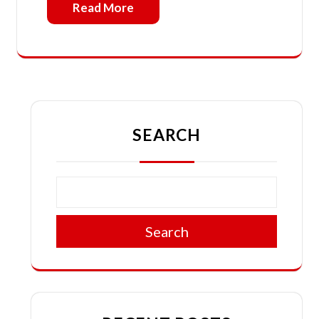
Read More
SEARCH
Search