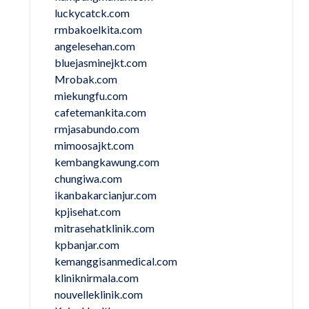
luckycatck.com
rmbakoelkita.com
angelesehan.com
bluejasminejkt.com
Mrobak.com
miekungfu.com
cafetemankita.com
rmjasabundo.com
mimoosajkt.com
kembangkawung.com
chungiwa.com
ikanbakarcianjur.com
kpjisehat.com
mitrasehatklinik.com
kpbanjar.com
kemanggisanmedical.com
kliniknirmala.com
nouvelleklinik.com