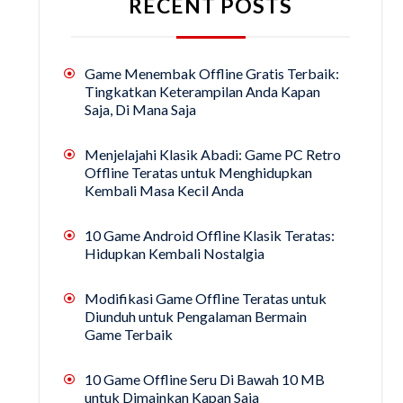
RECENT POSTS
Game Menembak Offline Gratis Terbaik:
Tingkatkan Keterampilan Anda Kapan
Saja, Di Mana Saja
Menjelajahi Klasik Abadi: Game PC Retro
Offline Teratas untuk Menghidupkan
Kembali Masa Kecil Anda
10 Game Android Offline Klasik Teratas:
Hidupkan Kembali Nostalgia
Modifikasi Game Offline Teratas untuk
Diunduh untuk Pengalaman Bermain
Game Terbaik
10 Game Offline Seru Di Bawah 10 MB
untuk Dimainkan Kapan Saja