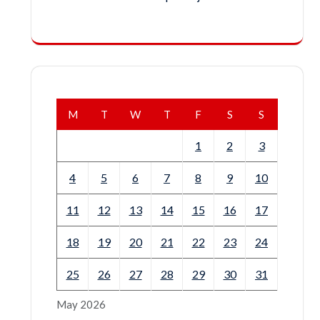
M
T
W
T
F
S
S
1
2
3
4
5
6
7
8
9
10
11
12
13
14
15
16
17
18
19
20
21
22
23
24
25
26
27
28
29
30
31
May 2026