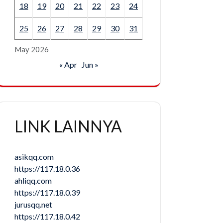
18
19
20
21
22
23
24
25
26
27
28
29
30
31
May 2026
« Apr
Jun »
LINK LAINNYA
asikqq.com
https://117.18.0.36
ahliqq.com
https://117.18.0.39
jurusqq.net
https://117.18.0.42