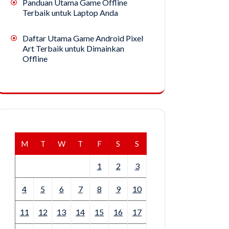
Panduan Utama Game Offline
Terbaik untuk Laptop Anda
Daftar Utama Game Android Pixel
Art Terbaik untuk Dimainkan
Offline
M
T
W
T
F
S
S
1
2
3
4
5
6
7
8
9
10
11
12
13
14
15
16
17