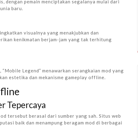
s, dengan pemain menciptakan segalanya mulai dari
unia baru.
ningkatkan visualnya yang menakjubkan dan
ikan kenikmatan berjam-jam yang tak terhitung
e, “Mobile Legend” menawarkan serangkaian mod yang
kan estetika dan mekanisme gameplay offline.
line
r Tepercaya
d tersebut berasal dari sumber yang sah. Situs web
putasi baik dan menampung beragam mod di berbagai