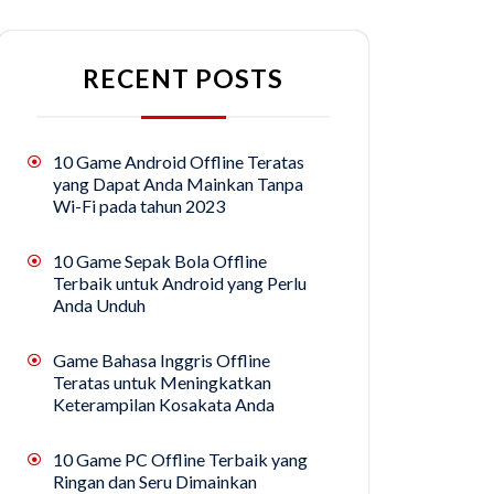
RECENT POSTS
10 Game Android Offline Teratas
yang Dapat Anda Mainkan Tanpa
Wi-Fi pada tahun 2023
10 Game Sepak Bola Offline
Terbaik untuk Android yang Perlu
Anda Unduh
Game Bahasa Inggris Offline
Teratas untuk Meningkatkan
Keterampilan Kosakata Anda
10 Game PC Offline Terbaik yang
Ringan dan Seru Dimainkan