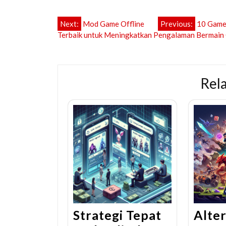
Post
Next:
Mod Game Offline
Previous:
10 Game 
Terbaik untuk Meningkatkan Pengalaman Bermain
navigation
Rel
Strategi Tepat
Alter