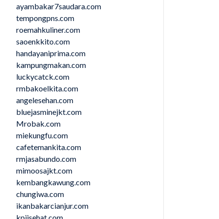
ayambakar7saudara.com
tempongpns.com
roemahkuliner.com
saoenkkito.com
handayaniprima.com
kampungmakan.com
luckycatck.com
rmbakoelkita.com
angelesehan.com
bluejasminejkt.com
Mrobak.com
miekungfu.com
cafetemankita.com
rmjasabundo.com
mimoosajkt.com
kembangkawung.com
chungiwa.com
ikanbakarcianjur.com
kpjisehat.com