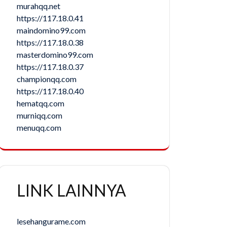
murahqq.net
https://117.18.0.41
maindomino99.com
https://117.18.0.38
masterdomino99.com
https://117.18.0.37
championqq.com
https://117.18.0.40
hematqq.com
murniqq.com
menuqq.com
LINK LAINNYA
lesehangurame.com