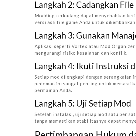
Langkah 2: Cadangkan Fil
Modding terkadang dapat menyebabkan ketid
versi asli file game Anda untuk dikembalikan 
Langkah 3: Gunakan Mana
Aplikasi seperti Vortex atau Mod Organiz
mengurangi risiko kesalahan dan konflik.
Langkah 4: Ikuti Instruksi 
Setiap mod dilengkapi dengan serangkaian i
pedoman ini sangat penting untuk memasti
permainan Anda.
Langkah 5: Uji Setiap Mod
Setelah instalasi, uji setiap mod satu per 
tanpa memastikan stabilitasnya dapat meny
Pertimbangan Hukum da