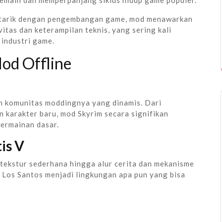
ertarik dengan pengembangan game, mod menawarkan
vitas dan keterampilan teknis, yang sering kali
 industri game.
od Offline
an komunitas moddingnya yang dinamis. Dari
n karakter baru, mod Skyrim secara signifikan
ermainan dasar.
is V
 tekstur sederhana hingga alur cerita dan mekanisme
Los Santos menjadi lingkungan apa pun yang bisa