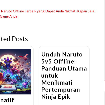
Naruto Offline Terbaik yang Dapat Anda Nikmati Kapan Saja
 Game Anda
ated Posts
Unduh Naruto
5v5 Offline:
Panduan Utama
untuk
Menikmati
Pertempuran
Ninja Epik
natif