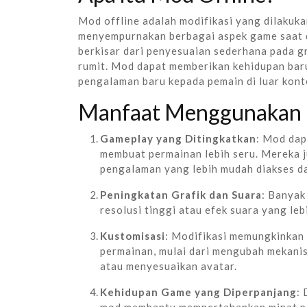
Mod offline adalah modifikasi yang dilakuk
menyempurnakan berbagai aspek game saat d
berkisar dari penyesuaian sederhana pada gr
rumit. Mod dapat memberikan kehidupan ba
pengalaman baru kepada pemain di luar kont
Manfaat Menggunakan 
Gameplay yang Ditingkatkan
: Mod dap
membuat permainan lebih seru. Mereka 
pengalaman yang lebih mudah diakses d
Peningkatan Grafik dan Suara
: Banyak
resolusi tinggi atau efek suara yang le
Kustomisasi
: Modifikasi memungkinkan
permainan, mulai dari mengubah mekani
atau menyesuaikan avatar.
Kehidupan Game yang Diperpanjang
:
mod membantu mempertahankan minat pe