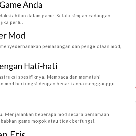
e Game Anda
akstabilan dalam game. Selalu simpan cadangan
jika perlu.
jer Mod
er menyederhanakan pemasangan dan pengelolaan mod,
dengan Hati-hati
nstruksi spesifiknya. Membaca dan mematuhi
kan mod berfungsi dengan benar tanpa mengganggu
satu. Menjalankan beberapa mod secara bersamaan
ebabkan game mogok atau tidak berfungsi.
n Etis