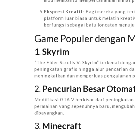
Ekspresi Kreatif
: Bagi mereka yang t
platform luar biasa untuk melatih kreati
berfungsi sebagai batu loncatan menuju
Game Populer dengan M
1.
Skyrim
“The Elder Scrolls V: Skyrim” terkenal deng
peningkatan grafis hingga alur pencarian da
meningkatkan dan memperluas pengalaman p
2.
Pencurian Besar Otomat
Modifikasi GTA V berkisar dari peningkatan
permainan yang sepenuhnya baru, mengubah 
dibayangkan.
3.
Minecraft