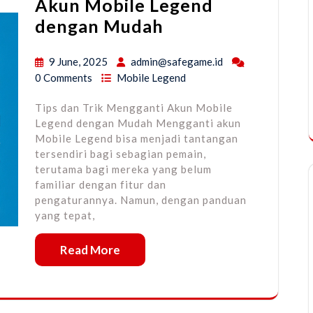
Akun Mobile Legend
dengan Mudah
9 June, 2025
admin@safegame.id
0 Comments
Mobile Legend
Tips dan Trik Mengganti Akun Mobile
Legend dengan Mudah Mengganti akun
Mobile Legend bisa menjadi tantangan
tersendiri bagi sebagian pemain,
terutama bagi mereka yang belum
familiar dengan fitur dan
pengaturannya. Namun, dengan panduan
yang tepat,
Read More