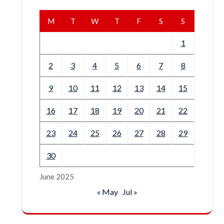
M
T
W
T
F
S
S
1
2
3
4
5
6
7
8
9
10
11
12
13
14
15
16
17
18
19
20
21
22
23
24
25
26
27
28
29
30
June 2025
« May
Jul »