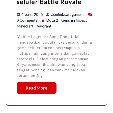
seluler Battle Royale
1 June, 2025
admin@safegame.id
0 Comments
Dota 2
Genshin Impact
Minecraft
Valorant
Mobile Legends: Bang Bang telah
mendapatkan popularitas besar di dunia
game seluler karena pertempuran
multipemain yang intens dan gameplay
strategis. Dalam adegan pertempuran
Royale, memilih pahlawan yang tepat
sangat penting, dan tank memainkan
peran penting
Read More