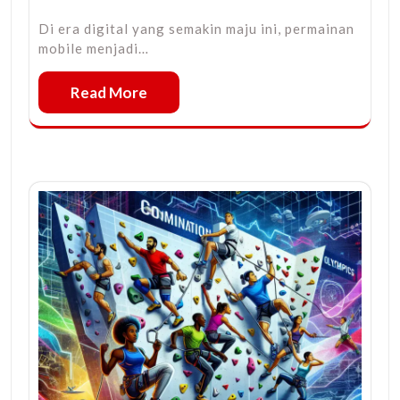
Di era digital yang semakin maju ini, permainan
mobile menjadi…
Read More