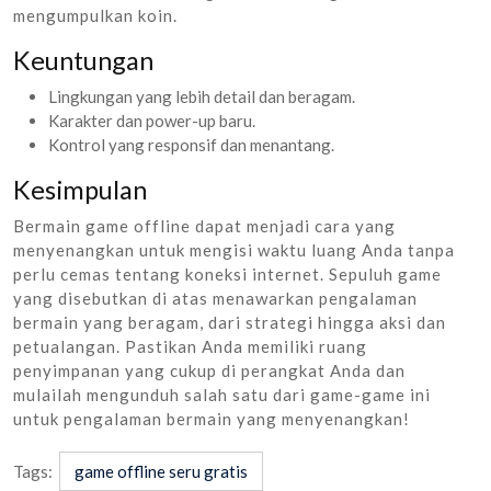
mengumpulkan koin.
Keuntungan
Lingkungan yang lebih detail dan beragam.
Karakter dan power-up baru.
Kontrol yang responsif dan menantang.
Kesimpulan
Bermain game offline dapat menjadi cara yang
menyenangkan untuk mengisi waktu luang Anda tanpa
perlu cemas tentang koneksi internet. Sepuluh game
yang disebutkan di atas menawarkan pengalaman
bermain yang beragam, dari strategi hingga aksi dan
petualangan. Pastikan Anda memiliki ruang
penyimpanan yang cukup di perangkat Anda dan
mulailah mengunduh salah satu dari game-game ini
untuk pengalaman bermain yang menyenangkan!
Tags:
game offline seru gratis