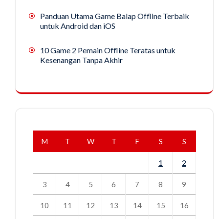
Panduan Utama Game Balap Offline Terbaik
untuk Android dan iOS
10 Game 2 Pemain Offline Teratas untuk
Kesenangan Tanpa Akhir
M
T
W
T
F
S
S
1
2
3
4
5
6
7
8
9
10
11
12
13
14
15
16