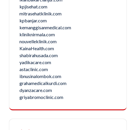
kpjisehat.com
mitrasehatklinik.com
kpbanjar.com
kemanggisanmedical.com
kliniknirmala.com
nouvelleklinik.com
KainaHealth.com
shabirahusada.com
yadikacare.com
astaclinic.com
ibnusinalombok.com
grahamedicalkurdi.com
dyanzacare.com
griyabromoclinic.com