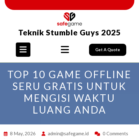
Skip
to
content
Teknik Stumble Guys 2025
Get A Quote
Open
TOP 10 GAME OFFLINE
Button
SERU GRATIS UNTUK
MENGISI WAKTU
LUANG ANDA
8 May, 2026
admin@safegame.id
0 Comments