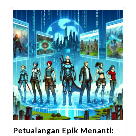
Petualangan Epik Menanti: