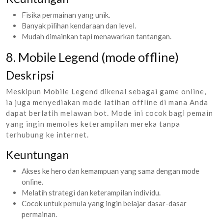
Fisika permainan yang unik.
Banyak pilihan kendaraan dan level.
Mudah dimainkan tapi menawarkan tantangan.
8. Mobile Legend (mode offline)
Deskripsi
Meskipun Mobile Legend dikenal sebagai game online,
ia juga menyediakan mode latihan offline di mana Anda
dapat berlatih melawan bot. Mode ini cocok bagi pemain
yang ingin memoles keterampilan mereka tanpa
terhubung ke internet.
Keuntungan
Akses ke hero dan kemampuan yang sama dengan mode
online.
Melatih strategi dan keterampilan individu.
Cocok untuk pemula yang ingin belajar dasar-dasar
permainan.