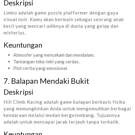
Deskripsi
Limbo adalah game puzzle platformer dengan gaya
visual noir. Kamu akan bermain sebagai seorang anak
kecil yang mencari adiknya di dunia yang gelap dan
misterius.
Keuntungan
Atmosfer yang mencekam dan mendalam.
Tantangan teka-teki yang cerdas.
Plot cerita yang emosional.
7. Balapan Mendaki Bukit
Deskripsi
Hill Climb Racing adalah game balapan berbasis fisika
yang memungkinkan Anda untuk mengemudikan berbagai
kendaraan melalui medan bergelombang. Tujuannya
adalah untuk mencapai jarak terjauh tanpa terbalik.
Keuntungan