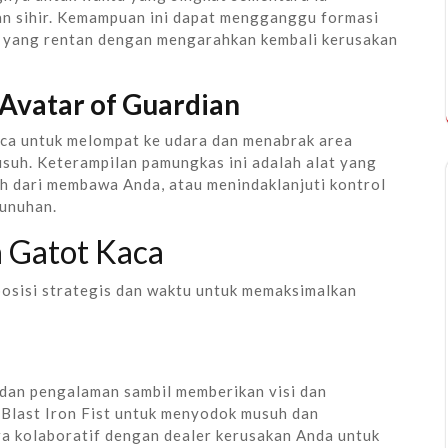
an sihir. Kemampuan ini dapat mengganggu formasi
g yang rentan dengan mengarahkan kembali kerusakan
Avatar of Guardian
ca untuk melompat ke udara dan menabrak area
suh. Keterampilan pamungkas ini adalah alat yang
h dari membawa Anda, atau menindaklanjuti kontrol
unuhan.
h Gatot Kaca
osisi strategis dan waktu untuk memaksimalkan
 dan pengalaman sambil memberikan visi dan
 Blast Iron Fist untuk menyodok musuh dan
ra kolaboratif dengan dealer kerusakan Anda untuk