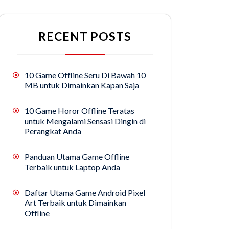
RECENT POSTS
10 Game Offline Seru Di Bawah 10
MB untuk Dimainkan Kapan Saja
10 Game Horor Offline Teratas
untuk Mengalami Sensasi Dingin di
Perangkat Anda
Panduan Utama Game Offline
Terbaik untuk Laptop Anda
Daftar Utama Game Android Pixel
Art Terbaik untuk Dimainkan
Offline