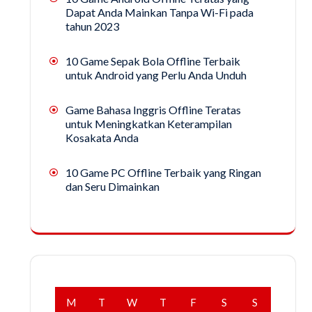
Dapat Anda Mainkan Tanpa Wi-Fi pada
tahun 2023
10 Game Sepak Bola Offline Terbaik
untuk Android yang Perlu Anda Unduh
Game Bahasa Inggris Offline Teratas
untuk Meningkatkan Keterampilan
Kosakata Anda
10 Game PC Offline Terbaik yang Ringan
dan Seru Dimainkan
M
T
W
T
F
S
S