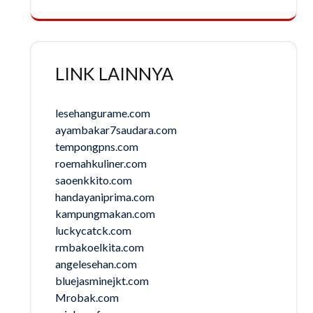
LINK LAINNYA
lesehangurame.com
ayambakar7saudara.com
tempongpns.com
roemahkuliner.com
saoenkkito.com
handayaniprima.com
kampungmakan.com
luckycatck.com
rmbakoelkita.com
angelesehan.com
bluejasminejkt.com
Mrobak.com