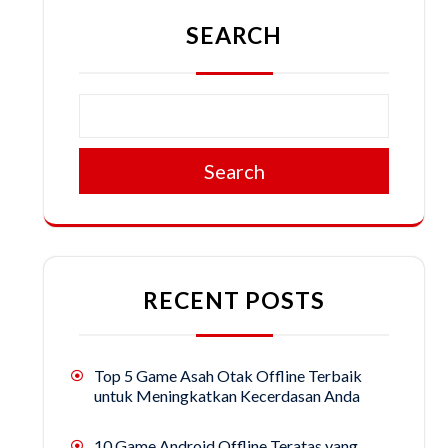
SEARCH
Search
RECENT POSTS
Top 5 Game Asah Otak Offline Terbaik
untuk Meningkatkan Kecerdasan Anda
10 Game Android Offline Teratas yang