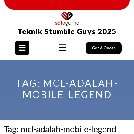
Skip
to
content
Teknik Stumble Guys 2025
Get A Quote
Open
Button
TAG:
MCL-ADALAH-
MOBILE-LEGEND
Tag:
mcl-adalah-mobile-legend