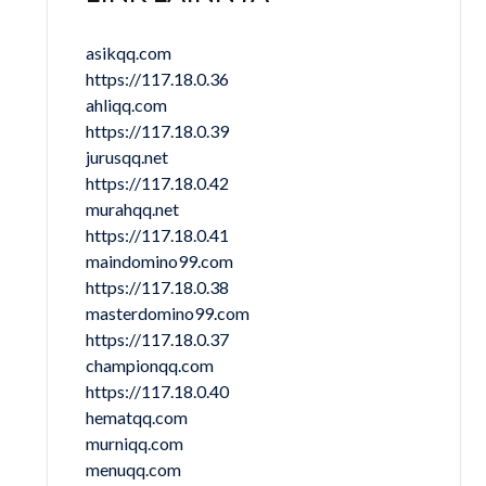
asikqq.com
https://117.18.0.36
ahliqq.com
https://117.18.0.39
jurusqq.net
https://117.18.0.42
murahqq.net
https://117.18.0.41
maindomino99.com
https://117.18.0.38
masterdomino99.com
https://117.18.0.37
championqq.com
https://117.18.0.40
hematqq.com
murniqq.com
menuqq.com