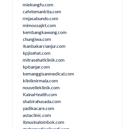
miekungfu.com
cafetemankita.com
rmjasabundo.com
mimoosajkt.com
kembangkawung.com
chungiwa.com
ikanbakarcianjur.com
kpjisehat.com
mitrasehatklinik.com
kpbanjar.com
kemanggisanmedical.com
kliniknirmala.com
nouvelleklinik.com
KainaHealth.com
shabirahusada.com
yadikacare.com
astaclinic.com
ibnusinalombok.com
grahamedicalkurdi.com