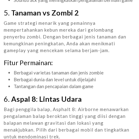
5.
Tanaman vs Zombi 2
Game strategi menarik yang pemainnya
mempertahankan kebun mereka dari gelombang
penyerbu zombi. Dengan berbagai jenis tanaman dan
kemungkinan peningkatan, Anda akan menikmati
gameplay yang mencekam selama berjam-jam.
Fitur Permainan:
Berbagai varietas tanaman dan jenis zombie
Berbagai dunia dan level untuk dijelajahi
Tantangan dan pencapaian dalam game
6.
Aspal 8: Lintas Udara
Bagi penggila balap, Asphalt 8: Airborne menawarkan
pengalaman balap beroktan tinggi yang diisi dengan
balapan melawan gravitasi dan lokasi yang
menakjubkan. Pilih dari berbagai mobil dan tingkatkan
untuk mendominasi trek.