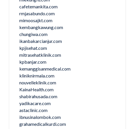
cafetemankita.com
rmjasabundo.com
mimoosajkt.com
kembangkawung.com
chungiwa.com
ikanbakarcianjur.com
kpjisehat.com
mitrasehatklinik.com
kpbanjar.com
kemanggisanmedical.com
kliniknirmala.com
nouvelleklinik.com
KainaHealth.com
shabirahusada.com
yadikacare.com
astaclinic.com
ibnusinalombok.com
grahamedicalkurdi.com