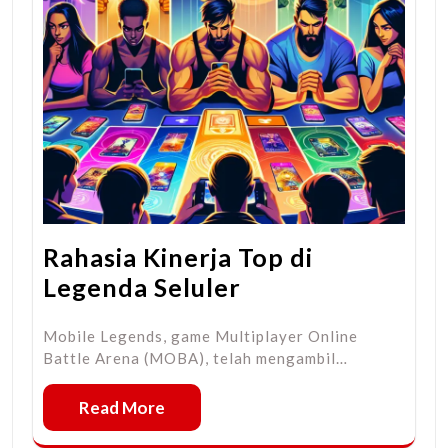
Rahasia Kinerja Top di
Legenda Seluler
Mobile Legends, game Multiplayer Online
Battle Arena (MOBA), telah mengambil…
Read More