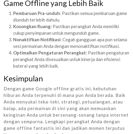
Game Offline yang Lebih Baik
Pembaruan Pra-unduh:
Pastikan semua pembaruan game
diunduh terlebih dahulu.
Kosongkan Ruang:
Pastikan perangkat Anda memiliki
cukup penyimpanan untuk mengunduh game.
Nonaktifkan Notifikasi:
Cegah gangguan apa pun selama
sesi permainan Anda dengan menonaktifkan notifikasi.
Optimalkan Pengaturan Perangkat:
Pastikan pengaturan
perangkat Anda disesuaikan untuk kinerja dan efisiensi
baterai yang lebih baik.
Kesimpulan
Dengan game Google offline gratis ini, kebutuhan
hiburan Anda terpenuhi di mana pun Anda berada. Baik
Anda menyukai teka-teki, strategi, petualangan, atau
balap, ada permainan di sini yang akan memuaskan
keinginan Anda untuk bersenang-senang tanpa internet
dengan sempurna. Lengkapi perangkat Anda dengan
game offline fantastis ini dan jadikan momen terputus