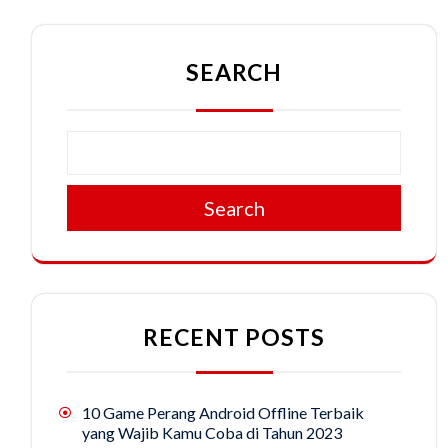
SEARCH
Search
RECENT POSTS
10 Game Perang Android Offline Terbaik
yang Wajib Kamu Coba di Tahun 2023