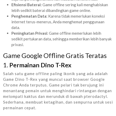
Efisiensi Baterai:
Game offline sering kali menghabiskan
lebih sedikit baterai dibandingkan game online.
Penghematan Data:
Karena tidak memerlukan koneksi
internet terus-menerus, Anda menghemat penggunaan
data.
Peningkatan Privasi:
Game offline memerlukan lebih
sedikit pertukaran data, sehingga memberikan lebih banyak
privasi.
Game Google Offline Gratis Teratas
1.
Permainan Dino T-Rex
Salah satu game offline paling ikonik yang ada adalah
Game Dino T-Rex yang muncul saat browser Google
Chrome Anda terputus. Game pelari tak berujung ini
menantang pemain untuk menghindari rintangan dengan
melompati kaktus dan merunduk di bawah pterodactyl.
Sederhana, membuat ketagihan, dan sempurna untuk sesi
permainan cepat.