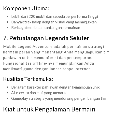
Komponen Utama:
Lebih dari 220 mobil dan sepeda berperforma tinggi
Banyak trek balap dengan visual yang menakjubkan
Berbagai mode dan tantangan permainan
7.
Petualangan Legenda Seluler
Mobile Legend Adventure adalah permainan strategi
bermain peran yang menantang Anda mengumpulkan tim
pahlawan untuk memulai misi dan pertempuran.
Fungsionalitas offline-nya memungkinkan Anda
menikmati game dengan lancar tanpa internet.
Kualitas Terkemuka:
Beragam karakter pahlawan dengan kemampuan unik
Alur cerita dan misi yang menarik
Gameplay strategis yang mendorong pengembangan tim
Kiat untuk Pengalaman Bermain