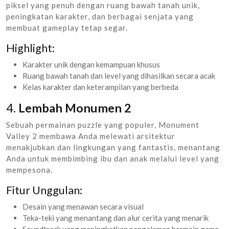
piksel yang penuh dengan ruang bawah tanah unik,
peningkatan karakter, dan berbagai senjata yang
membuat gameplay tetap segar.
Highlight:
Karakter unik dengan kemampuan khusus
Ruang bawah tanah dan level yang dihasilkan secara acak
Kelas karakter dan keterampilan yang berbeda
4.
Lembah Monumen 2
Sebuah permainan puzzle yang populer, Monument
Valley 2 membawa Anda melewati arsitektur
menakjubkan dan lingkungan yang fantastis, menantang
Anda untuk membimbing ibu dan anak melalui level yang
mempesona.
Fitur Unggulan:
Desain yang menawan secara visual
Teka-teki yang menantang dan alur cerita yang menarik
Soundtrack yang meningkatkan pengalaman bermain game