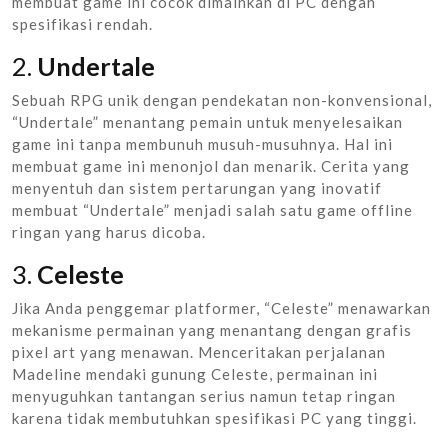
membuat game ini cocok dimainkan di PC dengan
spesifikasi rendah.
2.
Undertale
Sebuah RPG unik dengan pendekatan non-konvensional,
“Undertale” menantang pemain untuk menyelesaikan
game ini tanpa membunuh musuh-musuhnya. Hal ini
membuat game ini menonjol dan menarik. Cerita yang
menyentuh dan sistem pertarungan yang inovatif
membuat “Undertale” menjadi salah satu game offline
ringan yang harus dicoba.
3.
Celeste
Jika Anda penggemar platformer, “Celeste” menawarkan
mekanisme permainan yang menantang dengan grafis
pixel art yang menawan. Menceritakan perjalanan
Madeline mendaki gunung Celeste, permainan ini
menyuguhkan tantangan serius namun tetap ringan
karena tidak membutuhkan spesifikasi PC yang tinggi.