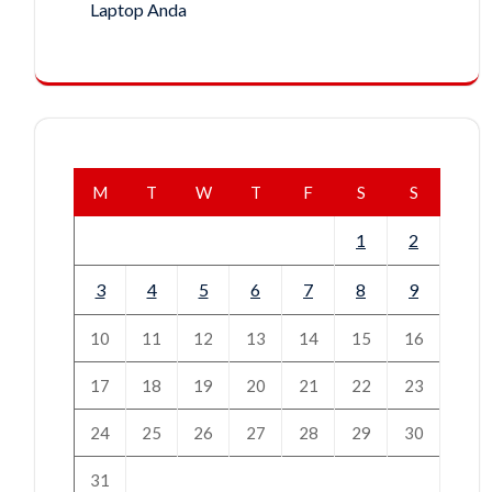
Laptop Anda
M
T
W
T
F
S
S
1
2
3
4
5
6
7
8
9
10
11
12
13
14
15
16
17
18
19
20
21
22
23
24
25
26
27
28
29
30
31