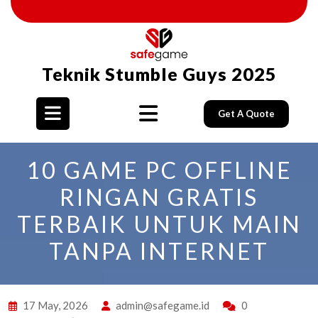
Skip
to
content
Teknik Stumble Guys 2025
Get A Quote
Open
10 GAME PC OFFLINE
Button
RINGAN GRATIS
TERBAIK UNTUK MAIN
TANPA INTERNET
17 May, 2026
admin@safegame.id
0