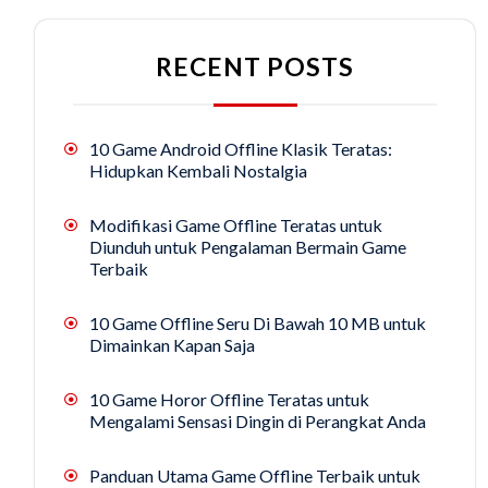
RECENT POSTS
10 Game Android Offline Klasik Teratas:
Hidupkan Kembali Nostalgia
Modifikasi Game Offline Teratas untuk
Diunduh untuk Pengalaman Bermain Game
Terbaik
10 Game Offline Seru Di Bawah 10 MB untuk
Dimainkan Kapan Saja
10 Game Horor Offline Teratas untuk
Mengalami Sensasi Dingin di Perangkat Anda
Panduan Utama Game Offline Terbaik untuk