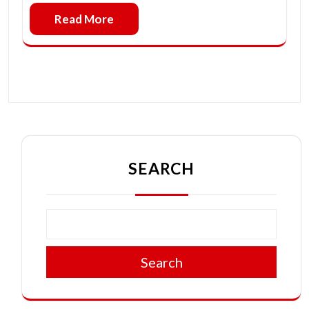
Read More
SEARCH
Search