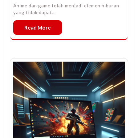
Anime dan game telah menjadi elemen hiburan
yang tidak dapat…
Read More