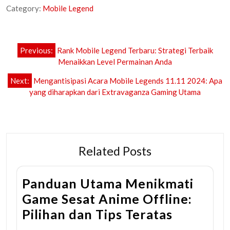
Category:
Mobile Legend
Post
Previous:
Rank Mobile Legend Terbaru: Strategi Terbaik
navigation
Menaikkan Level Permainan Anda
Next:
Mengantisipasi Acara Mobile Legends 11.11 2024: Apa
yang diharapkan dari Extravaganza Gaming Utama
Related Posts
Panduan Utama Menikmati
Game Sesat Anime Offline:
Pilihan dan Tips Teratas