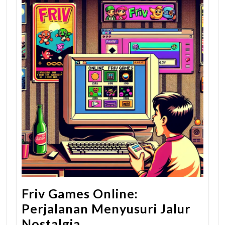
Friv Games Online:
Perjalanan Menyusuri Jalur
Nostalgia