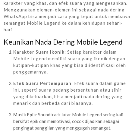
karakter yang khas, dan efek suara yang mengesankan.
Menggunakan elemen-elemen ini sebagai nada dering
WhatsApp bisa menjadi cara yang tepat untuk membawa
semangat Mobile Legend ke dalam kehidupan sehari-
hari.
Keunikan Nada Dering Mobile Legend
Karakter Suara Ikonik
: Setiap karakter dalam
Mobile Legend memiliki suara yang ikonik dengan
kutipan-kutipan khas yang bisa diidentifikasi oleh
penggemarnya.
Efek Suara Pertempuran
: Efek suara dalam game
ini, seperti suara pedang bersentuhan atau sihir
yang dikeluarkan, bisa menjadi nada dering yang
menarik dan berbeda dari biasanya.
Musik Epik
: Soundtrack latar Mobile Legend sering kali
bersifat epik dan memotivasi, cocok dijadikan sebagai
pengingat panggilan yang menggugah semangat.