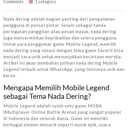
Comments
1 category
Nada dering adalah bagian penting dari pengalaman
pengguna di ponsel pintar. Selain sebagai tanda
peringatan panggilan atau pesan masuk, nada dering
juga mencerminkan kepribadian dan selera pengguna.
Untuk para penggemar game Mobile Legend, memilih
nada dering yang sesuai dengan tema game favorit bisa
menjadi cara unik untuk menunjukkan kecintaan mereka.
Artikel ini akan membahas pilihan nada dering Mobile
Legend terbaik untuk WhatsApp, yang tentunya unik dan
keren.
Mengapa Memilih Mobile Legend
sebagai Tema Nada Dering?
Mobile Legend adalah salah satu game MOBA
(Multiplayer Online Battle Arena) yang sangat populer
di Indonesia dan seluruh dunia. Game ini memiliki
berbagai elemen menarik seperti musik epik, suara