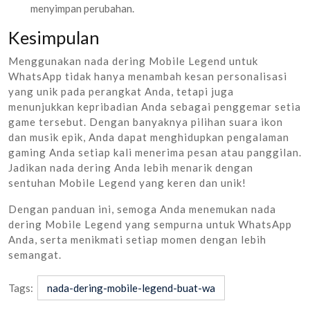
menyimpan perubahan.
Kesimpulan
Menggunakan nada dering Mobile Legend untuk
WhatsApp tidak hanya menambah kesan personalisasi
yang unik pada perangkat Anda, tetapi juga
menunjukkan kepribadian Anda sebagai penggemar setia
game tersebut. Dengan banyaknya pilihan suara ikon
dan musik epik, Anda dapat menghidupkan pengalaman
gaming Anda setiap kali menerima pesan atau panggilan.
Jadikan nada dering Anda lebih menarik dengan
sentuhan Mobile Legend yang keren dan unik!
Dengan panduan ini, semoga Anda menemukan nada
dering Mobile Legend yang sempurna untuk WhatsApp
Anda, serta menikmati setiap momen dengan lebih
semangat.
Tags:
nada-dering-mobile-legend-buat-wa