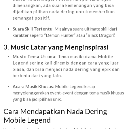
dimenangkan, ada suara kemenangan yang bisa
dijadikan pilihan nada dering untuk memberikan
semangat positif.
Suara Skill Tertentu
: Misalnya suara ultimate skill dari
karakter seperti “Demon Hunter” atau “Black Dragon”.
3.
Music Latar yang Menginspirasi
Music Tema Utama
: Tema musik utama Mobile
Legend sering kali diremix dengan cara yang luar
biasa, dan bisa menjadi nada dering yang epik dan
berbeda dari yang lain.
Acara Musik Khusus
: Mobile Legend kerap
menyelenggarakan event-event dengan tema musik khusus
yang bisa jadi pilihan unik.
Cara Mendapatkan Nada Dering
Mobile Legend