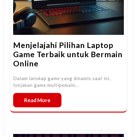
Menjelajahi Pilihan Laptop
Game Terbaik untuk Bermain
Online
Dalam lanskap game yang dinamis saat ini,
lonjakan game multipemain…
Read More