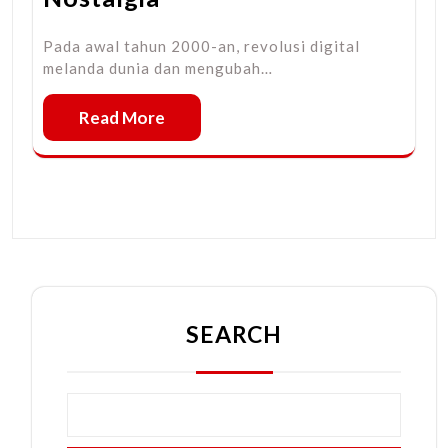
Pada awal tahun 2000-an, revolusi digital
melanda dunia dan mengubah…
Read More
SEARCH