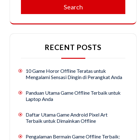
Search
RECENT POSTS
10 Game Horor Offline Teratas untuk
Mengalami Sensasi Dingin di Perangkat Anda
Panduan Utama Game Offline Terbaik untuk
Laptop Anda
Daftar Utama Game Android Pixel Art
Terbaik untuk Dimainkan Offline
Pengalaman Bermain Game Offline Terbaik: