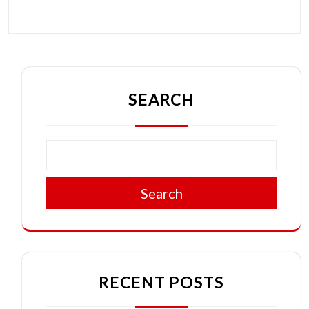
SEARCH
Search
RECENT POSTS