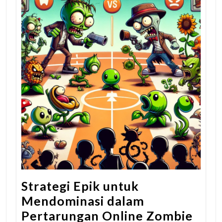
Strategi Epik untuk
Mendominasi dalam
Pertarungan Online Zombie