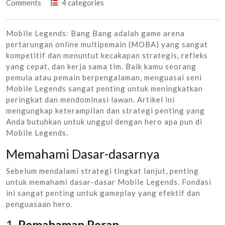
Comments
4 categories
Mobile Legends: Bang Bang adalah game arena
pertarungan online multipemain (MOBA) yang sangat
kompetitif dan menuntut kecakapan strategis, refleks
yang cepat, dan kerja sama tim. Baik kamu seorang
pemula atau pemain berpengalaman, menguasai seni
Mobile Legends sangat penting untuk meningkatkan
peringkat dan mendominasi lawan. Artikel ini
mengungkap keterampilan dan strategi penting yang
Anda butuhkan untuk unggul dengan hero apa pun di
Mobile Legends.
Memahami Dasar-dasarnya
Sebelum mendalami strategi tingkat lanjut, penting
untuk memahami dasar-dasar Mobile Legends. Fondasi
ini sangat penting untuk gameplay yang efektif dan
penguasaan hero.
1.
Pemahaman Peran