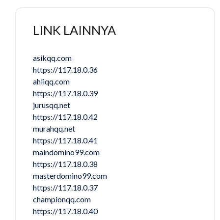
LINK LAINNYA
asikqq.com
https://117.18.0.36
ahliqq.com
https://117.18.0.39
jurusqq.net
https://117.18.0.42
murahqq.net
https://117.18.0.41
maindomino99.com
https://117.18.0.38
masterdomino99.com
https://117.18.0.37
championqq.com
https://117.18.0.40