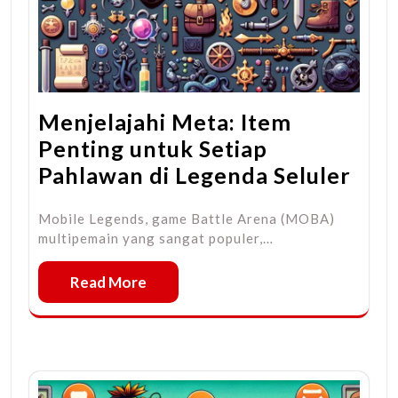
Menjelajahi Meta: Item
Penting untuk Setiap
Pahlawan di Legenda Seluler
Mobile Legends, game Battle Arena (MOBA)
multipemain yang sangat populer,…
Read More