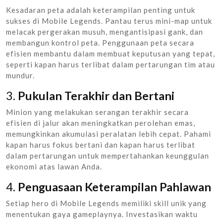
Kesadaran peta adalah keterampilan penting untuk
sukses di Mobile Legends. Pantau terus mini-map untuk
melacak pergerakan musuh, mengantisipasi gank, dan
membangun kontrol peta. Penggunaan peta secara
efisien membantu dalam membuat keputusan yang tepat,
seperti kapan harus terlibat dalam pertarungan tim atau
mundur.
3.
Pukulan Terakhir dan Bertani
Minion yang melakukan serangan terakhir secara
efisien di jalur akan meningkatkan perolehan emas,
memungkinkan akumulasi peralatan lebih cepat. Pahami
kapan harus fokus bertani dan kapan harus terlibat
dalam pertarungan untuk mempertahankan keunggulan
ekonomi atas lawan Anda.
4.
Penguasaan Keterampilan Pahlawan
Setiap hero di Mobile Legends memiliki skill unik yang
menentukan gaya gameplaynya. Investasikan waktu