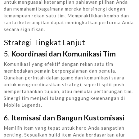
untuk menguasai keterampilan pahlawan pilihan Anda
dan memahami bagaimana mereka bersinergi dengan
kemampuan rekan satu tim. Mempraktikkan kombo dan
rantai keterampilan dapat meningkatkan performa Anda
secara signifikan.
Strategi Tingkat Lanjut
5.
Koordinasi dan Komunikasi Tim
Komunikasi yang efektif dengan rekan satu tim
membedakan pemain berpengalaman dan pemula.
Gunakan perintah dalam game dan komunikasi suara
untuk mengoordinasikan strategi, seperti split push,
mempertahankan tujuan, atau memulai pertarungan tim.
Sinergi tim menjadi tulang punggung kemenangan di
Mobile Legends.
6.
Itemisasi dan Bangun Kustomisasi
Memilih item yang tepat untuk hero Anda sangatlah
penting. Sesuaikan build item Anda berdasarkan alur