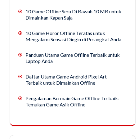
10 Game Offline Seru Di Bawah 10 MB untuk
Dimainkan Kapan Saja
10 Game Horor Offline Teratas untuk
Mengalami Sensasi Dingin di Perangkat Anda
Panduan Utama Game Offline Terbaik untuk
Laptop Anda
Daftar Utama Game Android Pixel Art
Terbaik untuk Dimainkan Offline
Pengalaman Bermain Game Offline Terbaik:
Temukan Game Asik Offline