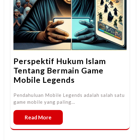
Perspektif Hukum Islam
Tentang Bermain Game
Mobile Legends
Pendahuluan Mobile Legends adalah salah satu
game mobile yang paling…
Read More