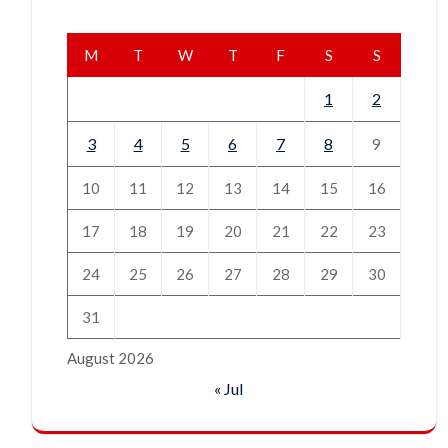
M
T
W
T
F
S
S
1
2
3
4
5
6
7
8
9
10
11
12
13
14
15
16
17
18
19
20
21
22
23
24
25
26
27
28
29
30
31
August 2026
« Jul