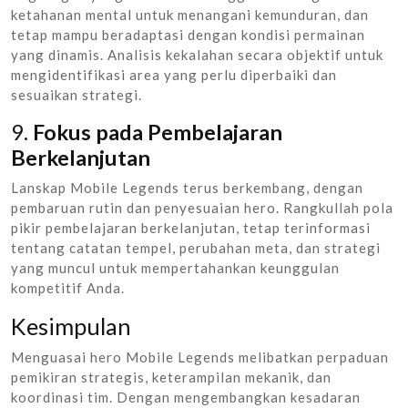
ketahanan mental untuk menangani kemunduran, dan
tetap mampu beradaptasi dengan kondisi permainan
yang dinamis. Analisis kekalahan secara objektif untuk
mengidentifikasi area yang perlu diperbaiki dan
sesuaikan strategi.
9.
Fokus pada Pembelajaran
Berkelanjutan
Lanskap Mobile Legends terus berkembang, dengan
pembaruan rutin dan penyesuaian hero. Rangkullah pola
pikir pembelajaran berkelanjutan, tetap terinformasi
tentang catatan tempel, perubahan meta, dan strategi
yang muncul untuk mempertahankan keunggulan
kompetitif Anda.
Kesimpulan
Menguasai hero Mobile Legends melibatkan perpaduan
pemikiran strategis, keterampilan mekanik, dan
koordinasi tim. Dengan mengembangkan kesadaran