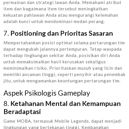
permainan dan strategi lawan Anda. Memahami atribut
item dan bagaimana item tersebut meningkatkan
kekuatan pahlawan Anda atau mengurangi kelemahan
adalah kunci untuk mendominasi medan perang.
7.
Positioning dan Prioritas Sasaran
Mempertahankan posisi optimal selama pertarungan tim
dapat mengubah jalannya pertempuran. Tetap waspada
terhadap lingkungan sekitar Anda, posisikan diri Anda
untuk memaksimalkan hasil kerusakan sekaligus
meminimalkan risiko. Prioritaskan musuh yang licin dan
memiliki ancaman tinggi, seperti penyihir atau penembak
jitu, untuk mengamankan keuntungan pertarungan tim.
Aspek Psikologis Gameplay
8.
Ketahanan Mental dan Kemampuan
Beradaptasi
Game MOBA, termasuk Mobile Legends, dapat menjadi
lingkungan yang bertekanan tinggi. Kembangkan