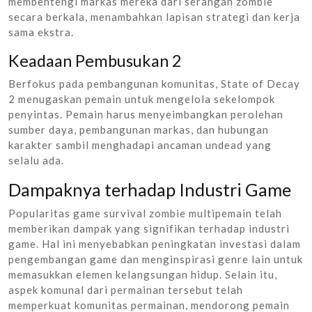
membentengi markas mereka dari serangan zombie
secara berkala, menambahkan lapisan strategi dan kerja
sama ekstra.
Keadaan Pembusukan 2
Berfokus pada pembangunan komunitas, State of Decay
2 menugaskan pemain untuk mengelola sekelompok
penyintas. Pemain harus menyeimbangkan perolehan
sumber daya, pembangunan markas, dan hubungan
karakter sambil menghadapi ancaman undead yang
selalu ada.
Dampaknya terhadap Industri Game
Popularitas game survival zombie multipemain telah
memberikan dampak yang signifikan terhadap industri
game. Hal ini menyebabkan peningkatan investasi dalam
pengembangan game dan menginspirasi genre lain untuk
memasukkan elemen kelangsungan hidup. Selain itu,
aspek komunal dari permainan tersebut telah
memperkuat komunitas permainan, mendorong pemain