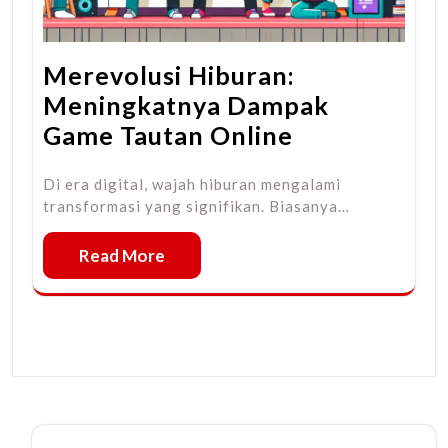
Merevolusi Hiburan:
Meningkatnya Dampak
Game Tautan Online
Di era digital, wajah hiburan mengalami
transformasi yang signifikan. Biasanya…
Read More