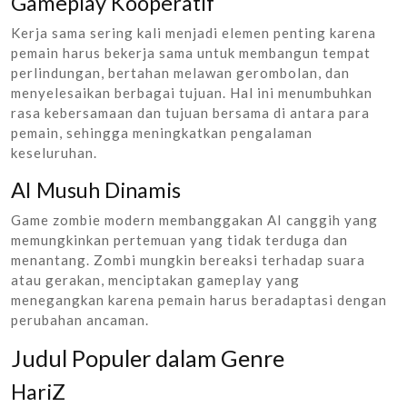
Gameplay Kooperatif
Kerja sama sering kali menjadi elemen penting karena
pemain harus bekerja sama untuk membangun tempat
perlindungan, bertahan melawan gerombolan, dan
menyelesaikan berbagai tujuan. Hal ini menumbuhkan
rasa kebersamaan dan tujuan bersama di antara para
pemain, sehingga meningkatkan pengalaman
keseluruhan.
AI Musuh Dinamis
Game zombie modern membanggakan AI canggih yang
memungkinkan pertemuan yang tidak terduga dan
menantang. Zombi mungkin bereaksi terhadap suara
atau gerakan, menciptakan gameplay yang
menegangkan karena pemain harus beradaptasi dengan
perubahan ancaman.
Judul Populer dalam Genre
HariZ