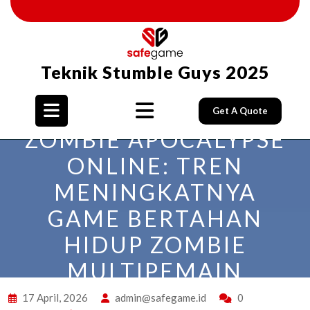
Skip
to
content
Teknik Stumble Guys 2025
Get A Quote
Open
ZOMBIE APOCALYPSE
ONLINE: TREN
Button
MENINGKATNYA
GAME BERTAHAN
HIDUP ZOMBIE
MULTIPEMAIN
17 April, 2026
admin@safegame.id
0