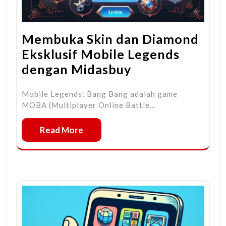
Membuka Skin dan Diamond
Eksklusif Mobile Legends
dengan Midasbuy
Mobile Legends: Bang Bang adalah game
MOBA (Multiplayer Online Battle…
Read More