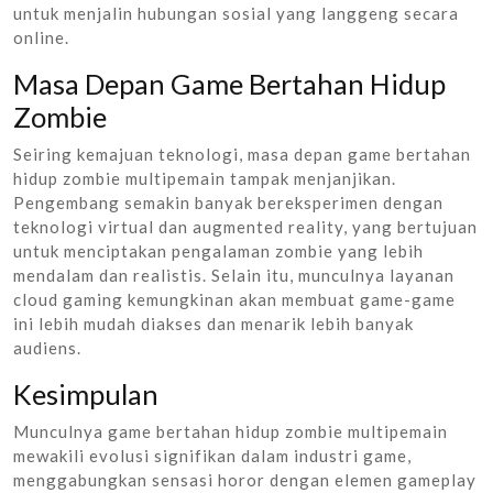
untuk menjalin hubungan sosial yang langgeng secara
online.
Masa Depan Game Bertahan Hidup
Zombie
Seiring kemajuan teknologi, masa depan game bertahan
hidup zombie multipemain tampak menjanjikan.
Pengembang semakin banyak bereksperimen dengan
teknologi virtual dan augmented reality, yang bertujuan
untuk menciptakan pengalaman zombie yang lebih
mendalam dan realistis. Selain itu, munculnya layanan
cloud gaming kemungkinan akan membuat game-game
ini lebih mudah diakses dan menarik lebih banyak
audiens.
Kesimpulan
Munculnya game bertahan hidup zombie multipemain
mewakili evolusi signifikan dalam industri game,
menggabungkan sensasi horor dengan elemen gameplay