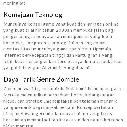
meningkat.
Kemajuan Teknologi
Munculnya konsol game yang kuat dan jaringan online
yang kuat di akhir tahun 2000an membuka jalan bagi
pengembangan pengalaman multipemain yang lebih
kompleks. Lompatan teknologi ini penting dalam
memfasilitasi munculnya game zombie multipemain.
Internet berkecepatan tinggi dan kartu grafis yang
lebih kuat memungkinkan terciptanya dunia terbuka luas
yang diisi dengan AI zombie yang dinamis.
Daya Tarik Genre Zombie
Zombi mewakili genre unik baik dalam film maupun game.
Mereka mewujudkan perpaduan horor, kelangsungan
hidup, dan strategi, menciptakan pengalaman menarik
yang menarik bagi banyak pemain. Konsep bertahan
hidup melawan gerombolan mayat hidup yang terus
bertambah memanfaatkan ketakutan dan naluri bertahan
hidup manusia.