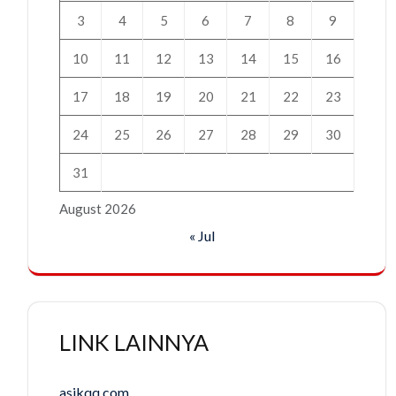
3
4
5
6
7
8
9
10
11
12
13
14
15
16
17
18
19
20
21
22
23
24
25
26
27
28
29
30
31
August 2026
« Jul
LINK LAINNYA
asikqq.com