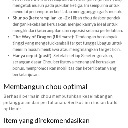
mengetuk musuh pada pukulan ketiga. Ini sempurna untuk
memulai pertempuran kecil atau mengganggu garis musuh.
Shunpo (keterampilan ke -2):
Hibah chou dasbor pendek
dengan kekebalan kerusakan, menjadikannya ideal untuk
menghindari keterampilan dan reposisi selama perkelahian.
The Way of Dragon (Ultimate):
Tendangan berdampak
tinggi yang mengetuk kembali target tunggal, bagus untuk
memilih musuh membawa atau menghilangkan target licin.
Hanya cepat (pasif):
Setelah setiap 8 meter gerakan,
serangan dasar Chou berikutnya menangani kerusakan
bonus, mempromosikan mobilitas dan keterlibatan yang
berkelanjutan.
Membangun chou optimal
Berhasil bermain chou membutuhkan keseimbangan
pelanggaran dan pertahanan. Berikut ini rincian build
optimal:
Item yang direkomendasikan