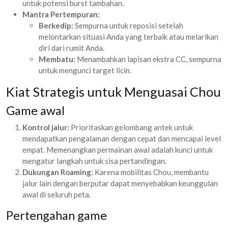
untuk potensi burst tambahan.
Mantra Pertempuran:
Berkedip:
Sempurna untuk reposisi setelah
melontarkan situasi Anda yang terbaik atau melarikan
diri dari rumit Anda.
Membatu:
Menambahkan lapisan ekstra CC, sempurna
untuk mengunci target licin.
Kiat Strategis untuk Menguasai Chou
Game awal
Kontrol jalur:
Prioritaskan gelombang antek untuk
mendapatkan pengalaman dengan cepat dan mencapai level
empat. Memenangkan permainan awal adalah kunci untuk
mengatur langkah untuk sisa pertandingan.
Dukungan Roaming:
Karena mobilitas Chou, membantu
jalur lain dengan berputar dapat menyebabkan keunggulan
awal di seluruh peta.
Pertengahan game