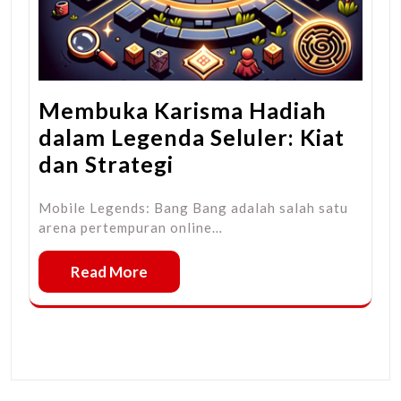
Membuka Karisma Hadiah
dalam Legenda Seluler: Kiat
dan Strategi
Mobile Legends: Bang Bang adalah salah satu
arena pertempuran online…
Read More