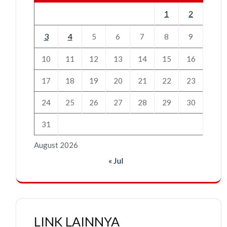
1
2
3
4
5
6
7
8
9
10
11
12
13
14
15
16
17
18
19
20
21
22
23
24
25
26
27
28
29
30
31
August 2026
« Jul
LINK LAINNYA