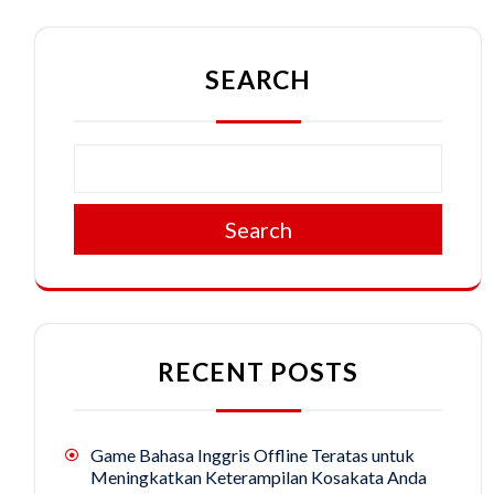
SEARCH
Search
RECENT POSTS
Game Bahasa Inggris Offline Teratas untuk
Meningkatkan Keterampilan Kosakata Anda