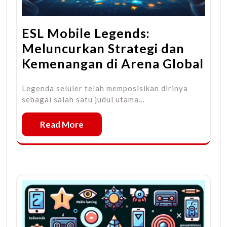
ESL Mobile Legends:
Meluncurkan Strategi dan
Kemenangan di Arena Global
Legenda seluler telah memposisikan dirinya
sebagai salah satu judul utama…
Read More