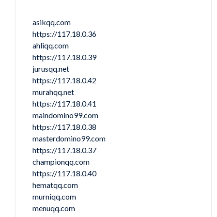
asikqq.com
https://117.18.0.36
ahliqq.com
https://117.18.0.39
jurusqq.net
https://117.18.0.42
murahqq.net
https://117.18.0.41
maindomino99.com
https://117.18.0.38
masterdomino99.com
https://117.18.0.37
championqq.com
https://117.18.0.40
hematqq.com
murniqq.com
menuqq.com