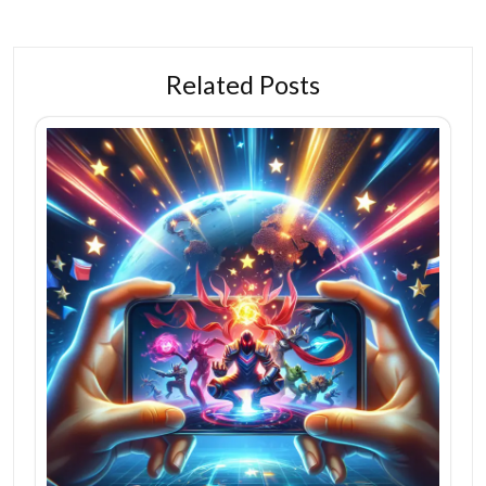
Related Posts