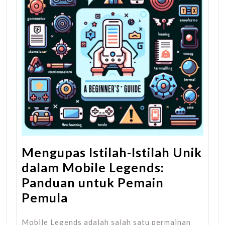
Mengupas Istilah-Istilah Unik
dalam Mobile Legends:
Panduan untuk Pemain
Pemula
Mobile Legends adalah salah satu permainan