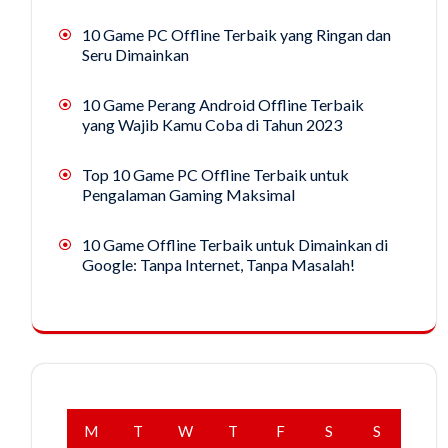
10 Game PC Offline Terbaik yang Ringan dan
Seru Dimainkan
10 Game Perang Android Offline Terbaik
yang Wajib Kamu Coba di Tahun 2023
Top 10 Game PC Offline Terbaik untuk
Pengalaman Gaming Maksimal
10 Game Offline Terbaik untuk Dimainkan di
Google: Tanpa Internet, Tanpa Masalah!
M
T
W
T
F
S
S