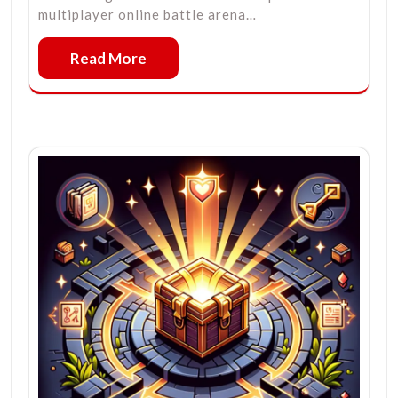
multiplayer online battle arena…
Read More