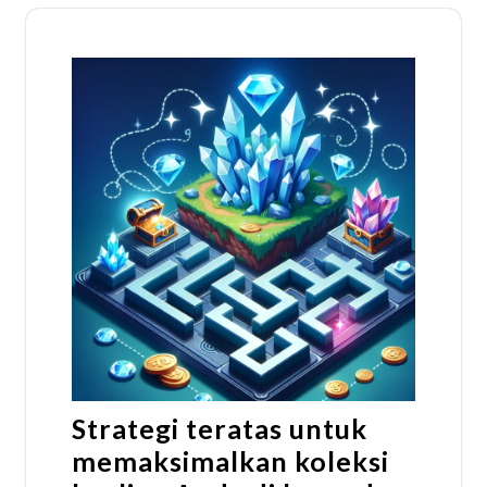
Strategi teratas untuk
memaksimalkan koleksi