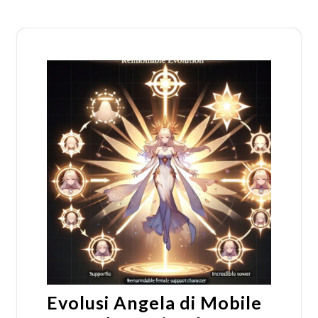
Evolusi Angela di Mobile