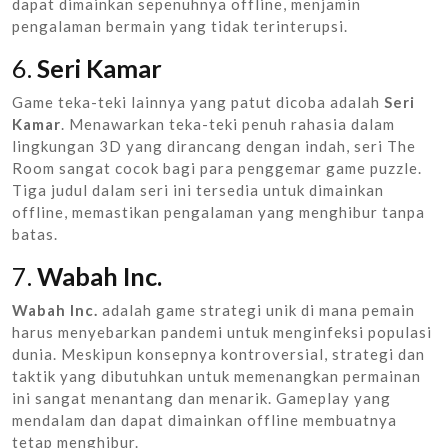
dapat dimainkan sepenuhnya offline, menjamin
pengalaman bermain yang tidak terinterupsi.
6.
Seri Kamar
Game teka-teki lainnya yang patut dicoba adalah
Seri
Kamar
. Menawarkan teka-teki penuh rahasia dalam
lingkungan 3D yang dirancang dengan indah, seri The
Room sangat cocok bagi para penggemar game puzzle.
Tiga judul dalam seri ini tersedia untuk dimainkan
offline, memastikan pengalaman yang menghibur tanpa
batas.
7.
Wabah Inc.
Wabah Inc.
adalah game strategi unik di mana pemain
harus menyebarkan pandemi untuk menginfeksi populasi
dunia. Meskipun konsepnya kontroversial, strategi dan
taktik yang dibutuhkan untuk memenangkan permainan
ini sangat menantang dan menarik. Gameplay yang
mendalam dan dapat dimainkan offline membuatnya
tetap menghibur.