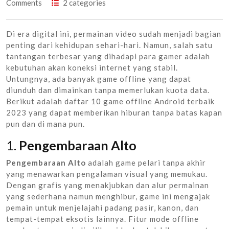
Comments
2 categories
Di era digital ini, permainan video sudah menjadi bagian
penting dari kehidupan sehari-hari. Namun, salah satu
tantangan terbesar yang dihadapi para gamer adalah
kebutuhan akan koneksi internet yang stabil.
Untungnya, ada banyak game offline yang dapat
diunduh dan dimainkan tanpa memerlukan kuota data.
Berikut adalah daftar 10 game offline Android terbaik
2023 yang dapat memberikan hiburan tanpa batas kapan
pun dan di mana pun.
1.
Pengembaraan Alto
Pengembaraan Alto
adalah game pelari tanpa akhir
yang menawarkan pengalaman visual yang memukau.
Dengan grafis yang menakjubkan dan alur permainan
yang sederhana namun menghibur, game ini mengajak
pemain untuk menjelajahi padang pasir, kanon, dan
tempat-tempat eksotis lainnya. Fitur mode offline