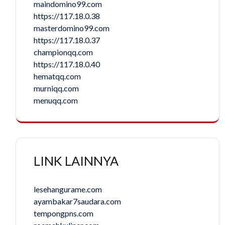
maindomino99.com
https://117.18.0.38
masterdomino99.com
https://117.18.0.37
championqq.com
https://117.18.0.40
hematqq.com
murniqq.com
menuqq.com
LINK LAINNYA
lesehangurame.com
ayambakar7saudara.com
tempongpns.com