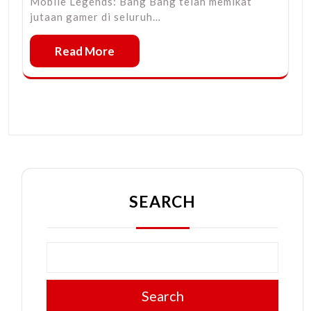
Mobile Legends: Bang Bang telah memikat
jutaan gamer di seluruh…
Read More
SEARCH
Search