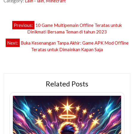
Category:
Lain - lain
,
Minecraft
Post
Previous:
10 Game Multipemain Offline Teratas untuk
navigation
Dinikmati Bersama Teman di tahun 2023
Next:
Buka Kesenangan Tanpa Akhir: Game APK Mod Offline
Teratas untuk Dimainkan Kapan Saja
Related Posts