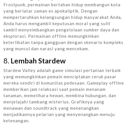
Frostpunk, permainan bertahan hidup membangun kota
yang berlatar zaman es apokaliptik. Dengan
mempertaruhkan kelangsungan hidup masyarakat Anda,
Anda harus mengambil keputusan moral yang sulit
sambil menyeimbangkan pengelolaan sumber daya dan
eksplorasi. Permainan offline memungkinkan
keterlibatan tanpa gangguan dengan skenario kompleks
yang muncul dan narasi yang mencekam.
8.
Lembah Stardew
Stardew Valley adalah game simulasi pertanian terbaik
yang memungkinkan pemain menciptakan ceruk pasar
mereka sendiri di komunitas pedesaan. Gameplay offline
memberikan jam relaksasi saat pemain menanam
tanaman, memelihara hewan, membina hubungan, dan
menjelajahi tambang misterius. Grafiknya yang
menawan dan soundtrack yang menenangkan
menjadikannya pelarian yang menyenangkan menuju
ketenangan.