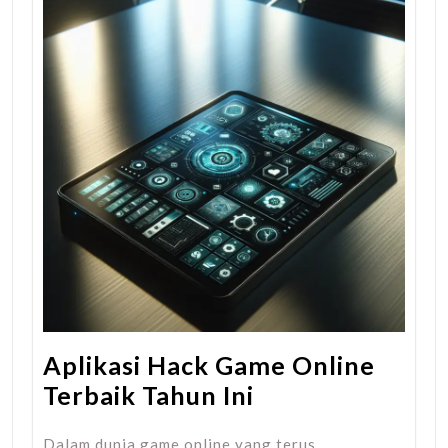
Aplikasi Hack Game Online
Terbaik Tahun Ini
Dalam dunia game online yang terus