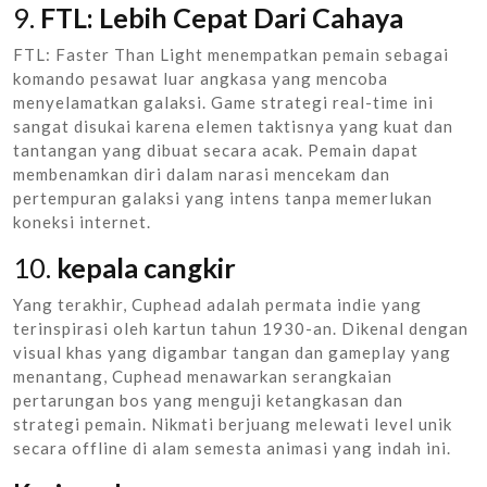
9.
FTL: Lebih Cepat Dari Cahaya
FTL: Faster Than Light menempatkan pemain sebagai
komando pesawat luar angkasa yang mencoba
menyelamatkan galaksi. Game strategi real-time ini
sangat disukai karena elemen taktisnya yang kuat dan
tantangan yang dibuat secara acak. Pemain dapat
membenamkan diri dalam narasi mencekam dan
pertempuran galaksi yang intens tanpa memerlukan
koneksi internet.
10.
kepala cangkir
Yang terakhir, Cuphead adalah permata indie yang
terinspirasi oleh kartun tahun 1930-an. Dikenal dengan
visual khas yang digambar tangan dan gameplay yang
menantang, Cuphead menawarkan serangkaian
pertarungan bos yang menguji ketangkasan dan
strategi pemain. Nikmati berjuang melewati level unik
secara offline di alam semesta animasi yang indah ini.