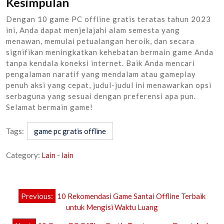
Kesimpulan
Dengan 10 game PC offline gratis teratas tahun 2023
ini, Anda dapat menjelajahi alam semesta yang
menawan, memulai petualangan heroik, dan secara
signifikan meningkatkan kehebatan bermain game Anda
tanpa kendala koneksi internet. Baik Anda mencari
pengalaman naratif yang mendalam atau gameplay
penuh aksi yang cepat, judul-judul ini menawarkan opsi
serbaguna yang sesuai dengan preferensi apa pun.
Selamat bermain game!
Tags:
game pc gratis offline
Category:
Lain - lain
Post
Previous:
10 Rekomendasi Game Santai Offline Terbaik
navigation
untuk Mengisi Waktu Luang