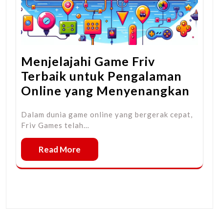
Menjelajahi Game Friv
Terbaik untuk Pengalaman
Online yang Menyenangkan
Dalam dunia game online yang bergerak cepat,
Friv Games telah…
Read More