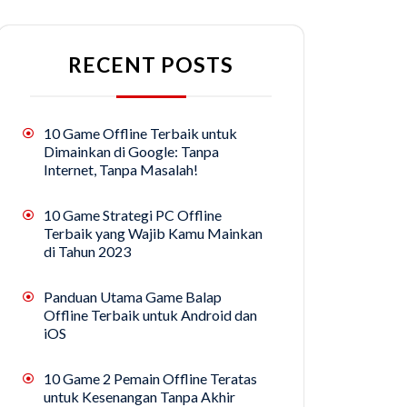
RECENT POSTS
10 Game Offline Terbaik untuk
Dimainkan di Google: Tanpa
Internet, Tanpa Masalah!
10 Game Strategi PC Offline
Terbaik yang Wajib Kamu Mainkan
di Tahun 2023
Panduan Utama Game Balap
Offline Terbaik untuk Android dan
iOS
10 Game 2 Pemain Offline Teratas
untuk Kesenangan Tanpa Akhir