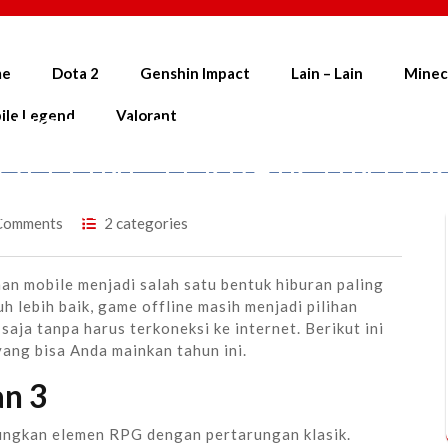
me
Dota 2
Genshin Impact
Lain – Lain
Minec
ile Legend
Valorant
TOP 10 GAME ANDROID
OFFLINE TERBAIK UNTU
DIMAINKAN DI TAHUN IN
Comments
2 categories
nan mobile menjadi salah satu bentuk hiburan paling
h lebih baik, game offline masih menjadi pilihan
aja tanpa harus terkoneksi ke internet. Berikut ini
yang bisa Anda mainkan tahun ini.
an 3
ngkan elemen RPG dengan pertarungan klasik.