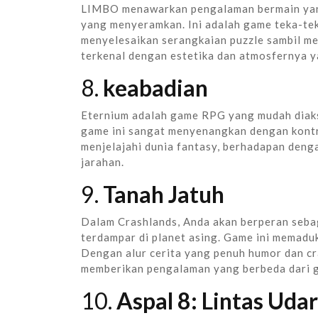
LIMBO menawarkan pengalaman bermain yan
yang menyeramkan. Ini adalah game teka-te
menyelesaikan serangkaian puzzle sambil men
terkenal dengan estetika dan atmosfernya y
8.
keabadian
Eternium adalah game RPG yang mudah diaks
game ini sangat menyenangkan dengan kontro
menjelajahi dunia fantasy, berhadapan den
jarahan.
9.
Tanah Jatuh
Dalam Crashlands, Anda akan berperan seba
terdampar di planet asing. Game ini memaduk
Dengan alur cerita yang penuh humor dan c
memberikan pengalaman yang berbeda dari g
10.
Aspal 8: Lintas Uda