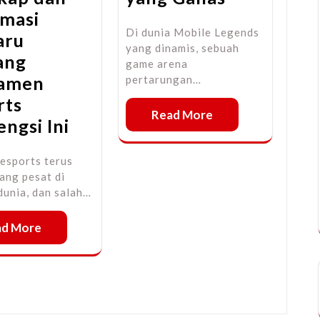
rmasi
Di dunia Mobile Legends
aru
yang dinamis, sebuah
ang
game arena
amen
pertarungan…
rts
Read More
ngsi Ini
 esports terus
ang pesat di
dunia, dan salah…
ad More