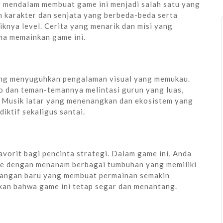
 mendalam membuat game ini menjadi salah satu yang
h karakter dan senjata yang berbeda-beda serta
nya level. Cerita yang menarik dan misi yang
a memainkan game ini.
ang menyuguhkan pengalaman visual yang memukau.
o dan teman-temannya melintasi gurun yang luas,
. Musik latar yang menenangkan dan ekosistem yang
iktif sekaligus santai.
avorit bagi pencinta strategi. Dalam game ini, Anda
ie dengan menanam berbagai tumbuhan yang memiliki
ntangan baru yang membuat permainan semakin
kan bahwa game ini tetap segar dan menantang.