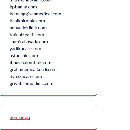
kpbanjar.com
kemanggisanmedical.com
kliniknirmala.com
nouvelleklinik.com
KainaHealth.com
shabirahusada.com
yadikacare.com
astaclinic.com
ibnusinalombok.com
grahamedicalkurdi.com
dyanzacare.com
griyabromoclinic.com
dominoqq