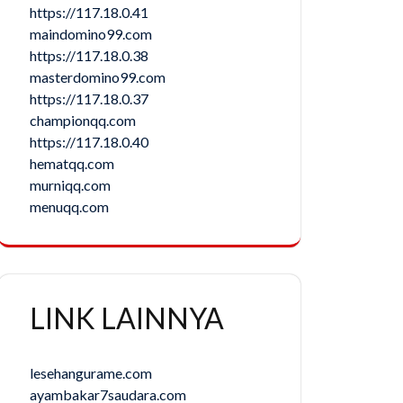
https://117.18.0.41
maindomino99.com
https://117.18.0.38
masterdomino99.com
https://117.18.0.37
championqq.com
https://117.18.0.40
hematqq.com
murniqq.com
menuqq.com
LINK LAINNYA
lesehangurame.com
ayambakar7saudara.com