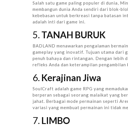
Salah satu game paling populer di dunia, M
membangun dunia Anda sendiri dari blok-blok
kebebasan untuk berkreasi tanpa batasan int
adalah inti dari game ini.
5.
TANAH BURUK
BADLAND menawarkan pengalaman bermain y
gameplay yang inovatif. Tujuan utama dari 
penuh bahaya dan rintangan. Dengan lebih
refleks Anda dan keterampilan pengambilan 
6.
Kerajinan Jiwa
SoulCraft adalah game RPG yang memadukan 
berperan sebagai seorang malaikat yang be
jahat. Berbagai mode permainan seperti Are
variasi yang membuat permainan ini tidak 
7.
LIMBO