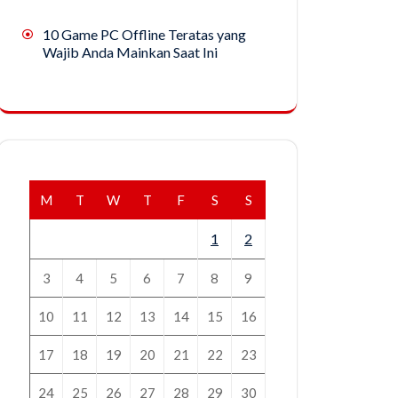
10 Game PC Offline Teratas yang
Wajib Anda Mainkan Saat Ini
M
T
W
T
F
S
S
1
2
3
4
5
6
7
8
9
10
11
12
13
14
15
16
17
18
19
20
21
22
23
24
25
26
27
28
29
30