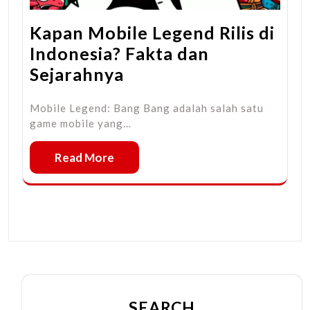
Kapan Mobile Legend Rilis di
Indonesia? Fakta dan
Sejarahnya
Mobile Legend: Bang Bang adalah salah satu
game mobile yang…
Read More
SEARCH