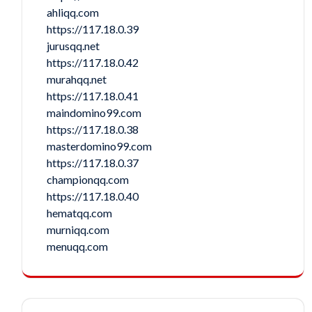
ahliqq.com
https://117.18.0.39
jurusqq.net
https://117.18.0.42
murahqq.net
https://117.18.0.41
maindomino99.com
https://117.18.0.38
masterdomino99.com
https://117.18.0.37
championqq.com
https://117.18.0.40
hematqq.com
murniqq.com
menuqq.com