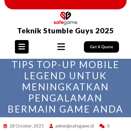
Skip
to
content
Teknik Stumble Guys 2025
Get A Quote
Open
TIPS TOP-UP MOBILE
Button
LEGEND UNTUK
MENINGKATKAN
PENGALAMAN
BERMAIN GAME ANDA
28 October, 2025
admin@safegame.id
0