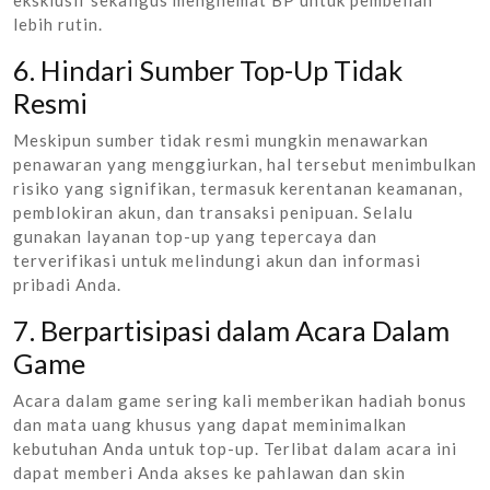
lebih rutin.
6. Hindari Sumber Top-Up Tidak
Resmi
Meskipun sumber tidak resmi mungkin menawarkan
penawaran yang menggiurkan, hal tersebut menimbulkan
risiko yang signifikan, termasuk kerentanan keamanan,
pemblokiran akun, dan transaksi penipuan. Selalu
gunakan layanan top-up yang tepercaya dan
terverifikasi untuk melindungi akun dan informasi
pribadi Anda.
7. Berpartisipasi dalam Acara Dalam
Game
Acara dalam game sering kali memberikan hadiah bonus
dan mata uang khusus yang dapat meminimalkan
kebutuhan Anda untuk top-up. Terlibat dalam acara ini
dapat memberi Anda akses ke pahlawan dan skin