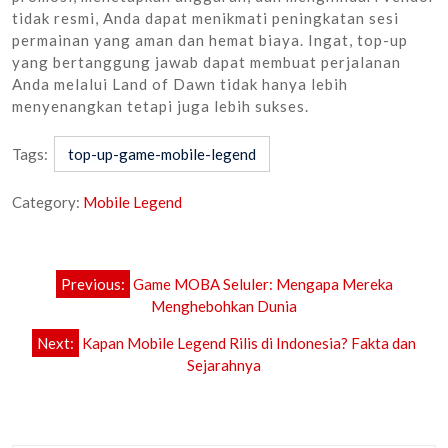
tidak resmi, Anda dapat menikmati peningkatan sesi
permainan yang aman dan hemat biaya. Ingat, top-up
yang bertanggung jawab dapat membuat perjalanan
Anda melalui Land of Dawn tidak hanya lebih
menyenangkan tetapi juga lebih sukses.
Tags:
top-up-game-mobile-legend
Category:
Mobile Legend
Post
Previous:
Game MOBA Seluler: Mengapa Mereka
navigation
Menghebohkan Dunia
Next:
Kapan Mobile Legend Rilis di Indonesia? Fakta dan
Sejarahnya