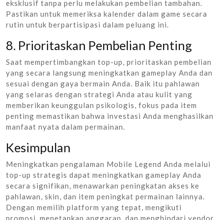
eksklusif tanpa perlu melakukan pembelian tambahan.
Pastikan untuk memeriksa kalender dalam game secara
rutin untuk berpartisipasi dalam peluang ini.
8. Prioritaskan Pembelian Penting
Saat mempertimbangkan top-up, prioritaskan pembelian
yang secara langsung meningkatkan gameplay Anda dan
sesuai dengan gaya bermain Anda. Baik itu pahlawan
yang selaras dengan strategi Anda atau kulit yang
memberikan keunggulan psikologis, fokus pada item
penting memastikan bahwa investasi Anda menghasilkan
manfaat nyata dalam permainan.
Kesimpulan
Meningkatkan pengalaman Mobile Legend Anda melalui
top-up strategis dapat meningkatkan gameplay Anda
secara signifikan, menawarkan peningkatan akses ke
pahlawan, skin, dan item peningkat permainan lainnya.
Dengan memilih platform yang tepat, mengikuti
promosi, menetapkan anggaran, dan menghindari vendor