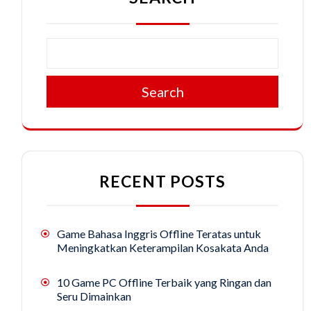
Search
RECENT POSTS
Game Bahasa Inggris Offline Teratas untuk
Meningkatkan Keterampilan Kosakata Anda
10 Game PC Offline Terbaik yang Ringan dan
Seru Dimainkan