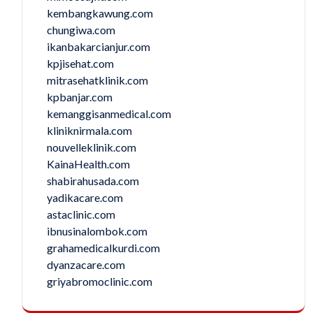
kembangkawung.com
chungiwa.com
ikanbakarcianjur.com
kpjisehat.com
mitrasehatklinik.com
kpbanjar.com
kemanggisanmedical.com
kliniknirmala.com
nouvelleklinik.com
KainaHealth.com
shabirahusada.com
yadikacare.com
astaclinic.com
ibnusinalombok.com
grahamedicalkurdi.com
dyanzacare.com
griyabromoclinic.com