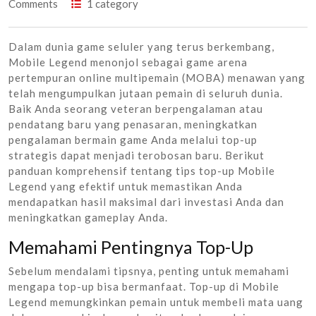
Comments
1 category
Dalam dunia game seluler yang terus berkembang,
Mobile Legend menonjol sebagai game arena
pertempuran online multipemain (MOBA) menawan yang
telah mengumpulkan jutaan pemain di seluruh dunia.
Baik Anda seorang veteran berpengalaman atau
pendatang baru yang penasaran, meningkatkan
pengalaman bermain game Anda melalui top-up
strategis dapat menjadi terobosan baru. Berikut
panduan komprehensif tentang tips top-up Mobile
Legend yang efektif untuk memastikan Anda
mendapatkan hasil maksimal dari investasi Anda dan
meningkatkan gameplay Anda.
Memahami Pentingnya Top-Up
Sebelum mendalami tipsnya, penting untuk memahami
mengapa top-up bisa bermanfaat. Top-up di Mobile
Legend memungkinkan pemain untuk membeli mata uang