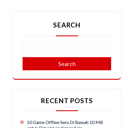
SEARCH
Search
RECENT POSTS
10 Game Offline Seru Di Bawah 10 MB
untuk Dimainkan Kapan Saja