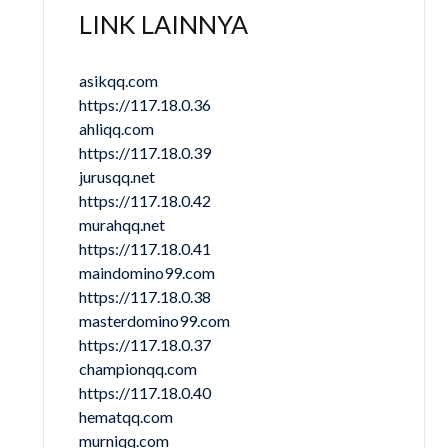
LINK LAINNYA
asikqq.com
https://117.18.0.36
ahliqq.com
https://117.18.0.39
jurusqq.net
https://117.18.0.42
murahqq.net
https://117.18.0.41
maindomino99.com
https://117.18.0.38
masterdomino99.com
https://117.18.0.37
championqq.com
https://117.18.0.40
hematqq.com
murniqq.com