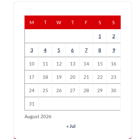
M
T
W
T
F
S
S
1
2
3
4
5
6
7
8
9
10
11
12
13
14
15
16
17
18
19
20
21
22
23
24
25
26
27
28
29
30
31
August 2026
« Jul