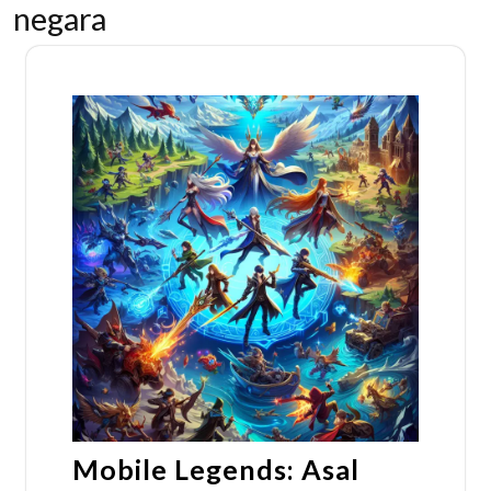
negara
Mobile Legends: Asal