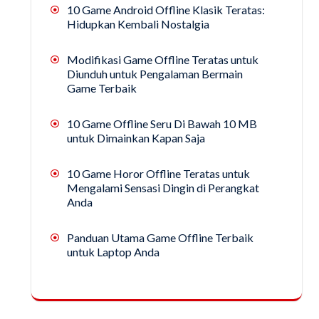
10 Game Android Offline Klasik Teratas:
Hidupkan Kembali Nostalgia
Modifikasi Game Offline Teratas untuk
Diunduh untuk Pengalaman Bermain
Game Terbaik
10 Game Offline Seru Di Bawah 10 MB
untuk Dimainkan Kapan Saja
10 Game Horor Offline Teratas untuk
Mengalami Sensasi Dingin di Perangkat
Anda
Panduan Utama Game Offline Terbaik
untuk Laptop Anda