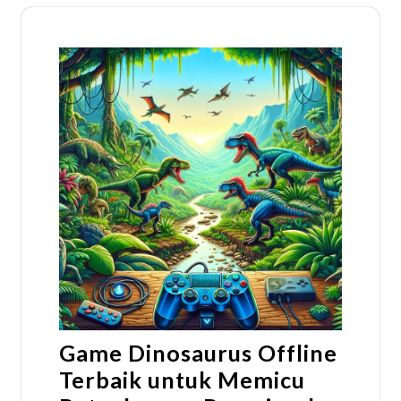
Game Dinosaurus Offline
Terbaik untuk Memicu