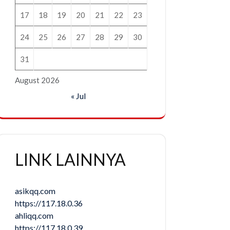
17
18
19
20
21
22
23
24
25
26
27
28
29
30
31
August 2026
« Jul
LINK LAINNYA
asikqq.com
https://117.18.0.36
ahliqq.com
https://117.18.0.39