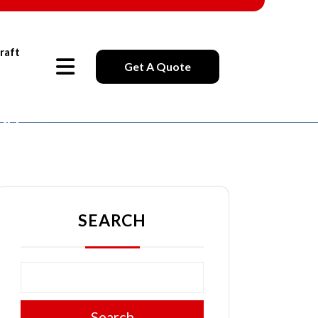
raft
Get A Quote
NE
SEARCH
Search