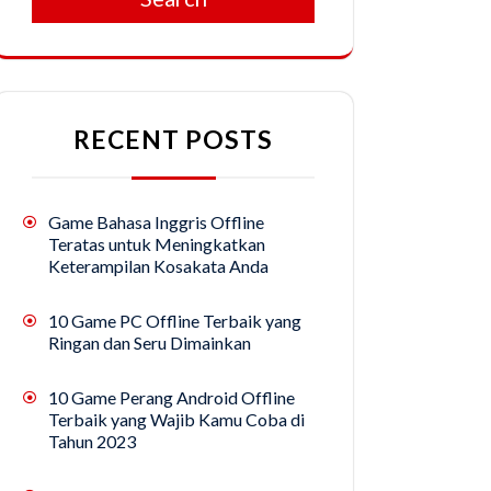
RECENT POSTS
Game Bahasa Inggris Offline
Teratas untuk Meningkatkan
Keterampilan Kosakata Anda
10 Game PC Offline Terbaik yang
Ringan dan Seru Dimainkan
10 Game Perang Android Offline
Terbaik yang Wajib Kamu Coba di
Tahun 2023