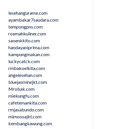
lesehangurame.com
ayambakar7saudara.com
tempongpns.com
roemahkuliner.com
saoenkkito.com
handayaniprima.com
kampungmakan.com
luckycatck.com
rmbakoelkita.com
angelesehan.com
bluejasminejkt.com
Mrobak.com
miekungfu.com
cafetemankita.com
rmjasabundo.com
mimoosajkt.com
kembangkawung.com