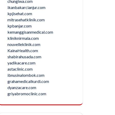
chungiwa.com
ikanbakarcianjur.com
kpjisehat.com
mitrasehatklinik.com
kpbanjar.com
kemanggisanmedical.com
kliniknirmala.com
nouvelleklinik.com
KainaHealth.com
shabirahusada.com
yadikacare.com
astaclinic.com
ibnusinalombok.com
grahamedicalkurdi.com
dyanzacare.com
griyabromoclinic.com