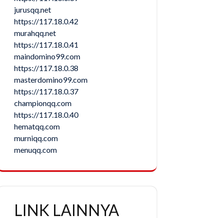
jurusqq.net
https://117.18.0.42
murahqq.net
https://117.18.0.41
maindomino99.com
https://117.18.0.38
masterdomino99.com
https://117.18.0.37
championqq.com
https://117.18.0.40
hematqq.com
murniqq.com
menuqq.com
LINK LAINNYA