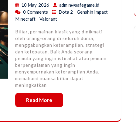
10 May, 2026
admin@safegame.id
0 Comments
Dota 2
Genshin Impact
Minecraft
Valorant
Biliar, permainan klasik yang dinikmati
oleh orang-orang di seluruh dunia,
menggabungkan keterampilan, strategi,
dan ketepatan. Baik Anda seorang
pemula yang ingin istirahat atau pemain
berpengalaman yang ingin
menyempurnakan keterampilan Anda,
memahami nuansa biliar dapat
meningkatkan
Read More