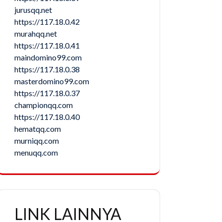
jurusqq.net
https://117.18.0.42
murahqq.net
https://117.18.0.41
maindomino99.com
https://117.18.0.38
masterdomino99.com
https://117.18.0.37
championqq.com
https://117.18.0.40
hematqq.com
murniqq.com
menuqq.com
LINK LAINNYA