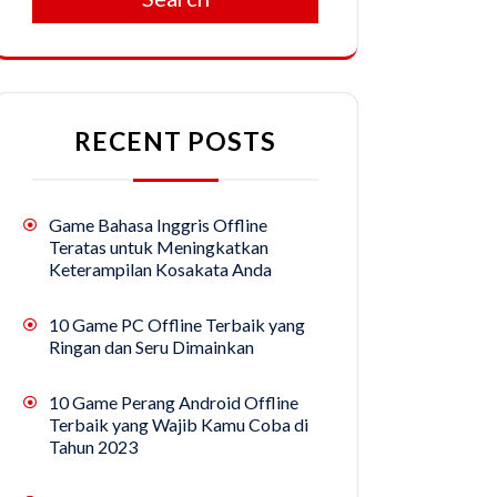
RECENT POSTS
Game Bahasa Inggris Offline
Teratas untuk Meningkatkan
Keterampilan Kosakata Anda
10 Game PC Offline Terbaik yang
Ringan dan Seru Dimainkan
10 Game Perang Android Offline
Terbaik yang Wajib Kamu Coba di
Tahun 2023