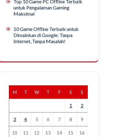
Top 10 Game PC Offline Terbaik
untuk Pengalaman Gaming
Maksimal
10 Game Offline Terbaik untuk
Dimainkan di Google: Tanpa
Internet, Tanpa Masalah!
M
T
W
T
F
S
S
1
2
3
4
5
6
7
8
9
10
11
12
13
14
15
16