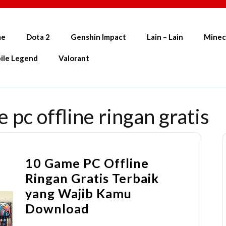
me
Dota 2
Genshin Impact
Lain – Lain
Minec
ile Legend
Valorant
TAG:
DOWNLOAD GAME P
OFFLINE RINGAN GRATIS
pc offline ringan gratis
10 Game PC Offline
Ringan Gratis Terbaik
yang Wajib Kamu
Download