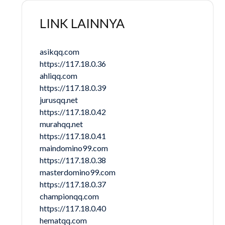
LINK LAINNYA
asikqq.com
https://117.18.0.36
ahliqq.com
https://117.18.0.39
jurusqq.net
https://117.18.0.42
murahqq.net
https://117.18.0.41
maindomino99.com
https://117.18.0.38
masterdomino99.com
https://117.18.0.37
championqq.com
https://117.18.0.40
hematqq.com