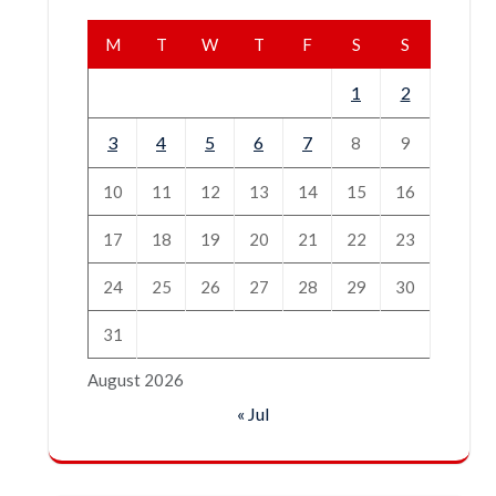
M
T
W
T
F
S
S
1
2
3
4
5
6
7
8
9
10
11
12
13
14
15
16
17
18
19
20
21
22
23
24
25
26
27
28
29
30
31
August 2026
« Jul