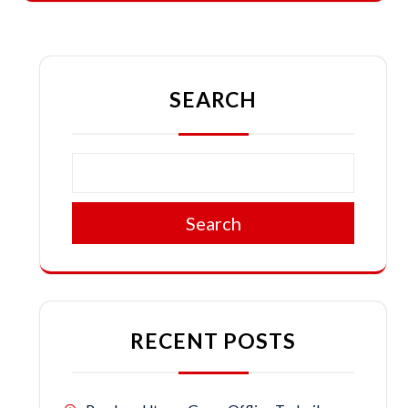
SEARCH
Search
RECENT POSTS