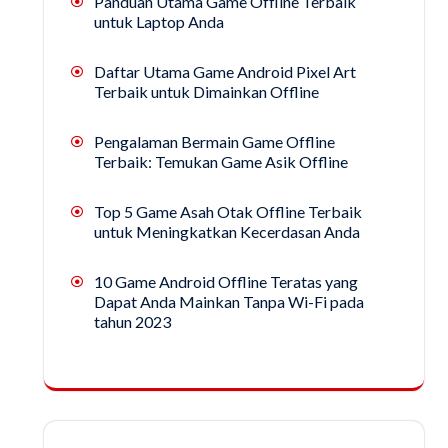
Panduan Utama Game Offline Terbaik
untuk Laptop Anda
Daftar Utama Game Android Pixel Art
Terbaik untuk Dimainkan Offline
Pengalaman Bermain Game Offline
Terbaik: Temukan Game Asik Offline
Top 5 Game Asah Otak Offline Terbaik
untuk Meningkatkan Kecerdasan Anda
10 Game Android Offline Teratas yang
Dapat Anda Mainkan Tanpa Wi-Fi pada
tahun 2023