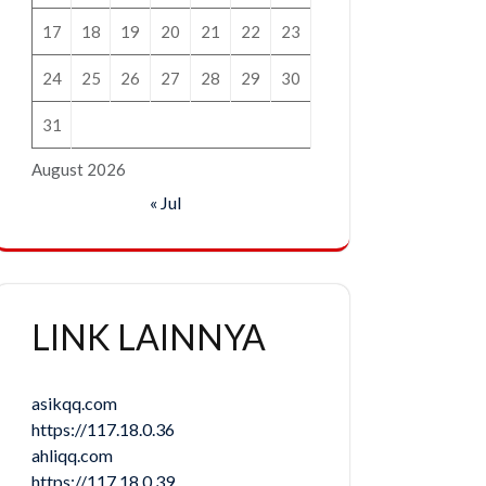
17
18
19
20
21
22
23
24
25
26
27
28
29
30
31
August 2026
« Jul
LINK LAINNYA
asikqq.com
https://117.18.0.36
ahliqq.com
https://117.18.0.39