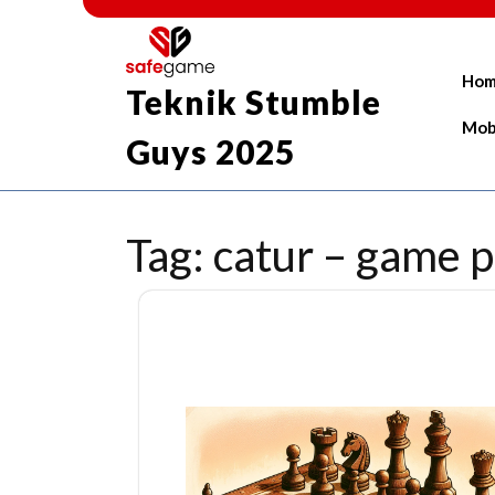
Skip
to
content
Ho
Teknik Stumble
Mob
Guys 2025
Tag:
catur – game p