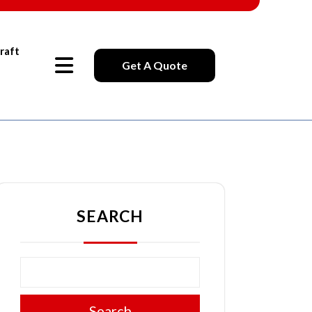
raft
Get A Quote
N
SEARCH
Search