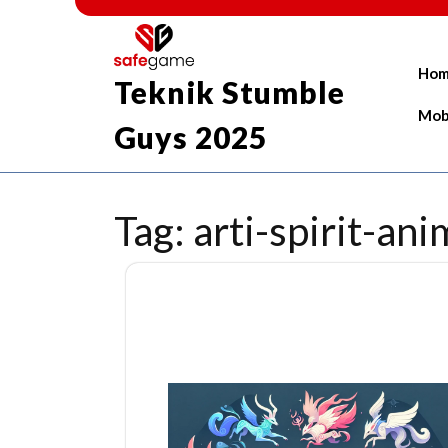
Skip
to
content
Ho
Teknik Stumble
Mob
Guys 2025
Tag:
arti-spirit-an