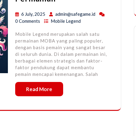
6 July, 2025
admin@safegame.id
0 Comments
Mobile Legend
Mobile Legend merupakan salah satu
permainan MOBA yang paling populer,
dengan basis pemain yang sangat besar
di seluruh dunia. Di dalam permainan ini,
berbagai elemen strategis dan faktor-
faktor pendukung dapat membantu
pemain mencapai kemenangan. Salah
Read More