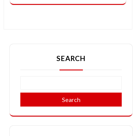
SEARCH
Search