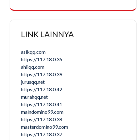
LINK LAINNYA
asikqq.com
https://117.18.0.36
ahliqq.com
https://117.18.0.39
jurusqq.net
https://117.18.0.42
murahqq.net
https://117.18.0.41
maindomino99.com
https://117.18.0.38
masterdomino99.com
https://117.18.0.37