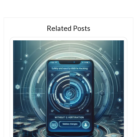
Related Posts