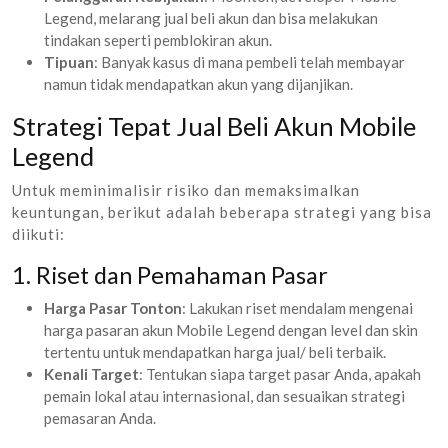
Legend, melarang jual beli akun dan bisa melakukan
tindakan seperti pemblokiran akun.
Tipuan
: Banyak kasus di mana pembeli telah membayar
namun tidak mendapatkan akun yang dijanjikan.
Strategi Tepat Jual Beli Akun Mobile
Legend
Untuk meminimalisir risiko dan memaksimalkan
keuntungan, berikut adalah beberapa strategi yang bisa
diikuti:
1. Riset dan Pemahaman Pasar
Harga Pasar Tonton
: Lakukan riset mendalam mengenai
harga pasaran akun Mobile Legend dengan level dan skin
tertentu untuk mendapatkan harga jual/ beli terbaik.
Kenali Target
: Tentukan siapa target pasar Anda, apakah
pemain lokal atau internasional, dan sesuaikan strategi
pemasaran Anda.