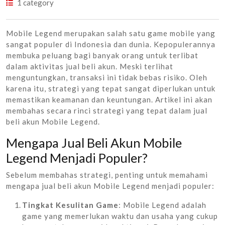
1 category
Mobile Legend merupakan salah satu game mobile yang
sangat populer di Indonesia dan dunia. Kepopulerannya
membuka peluang bagi banyak orang untuk terlibat
dalam aktivitas jual beli akun. Meski terlihat
menguntungkan, transaksi ini tidak bebas risiko. Oleh
karena itu, strategi yang tepat sangat diperlukan untuk
memastikan keamanan dan keuntungan. Artikel ini akan
membahas secara rinci strategi yang tepat dalam jual
beli akun Mobile Legend.
Mengapa Jual Beli Akun Mobile
Legend Menjadi Populer?
Sebelum membahas strategi, penting untuk memahami
mengapa jual beli akun Mobile Legend menjadi populer:
Tingkat Kesulitan Game
: Mobile Legend adalah
game yang memerlukan waktu dan usaha yang cukup