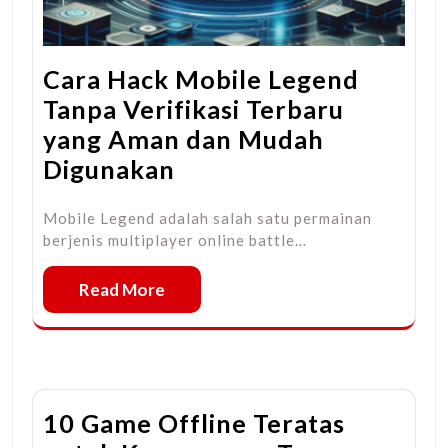
Cara Hack Mobile Legend
Tanpa Verifikasi Terbaru
yang Aman dan Mudah
Digunakan
Mobile Legend adalah salah satu permainan
berjenis multiplayer online battle…
Read More
10 Game Offline Teratas