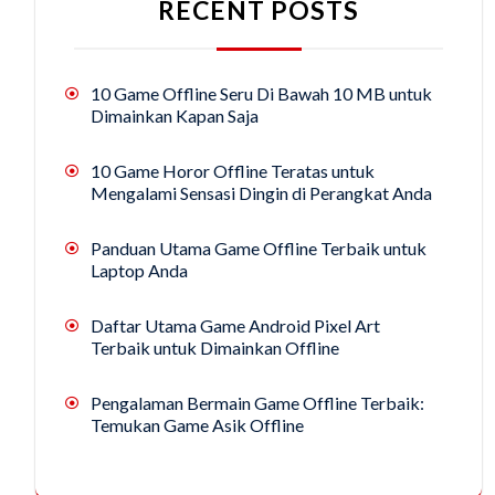
RECENT POSTS
10 Game Offline Seru Di Bawah 10 MB untuk
Dimainkan Kapan Saja
10 Game Horor Offline Teratas untuk
Mengalami Sensasi Dingin di Perangkat Anda
Panduan Utama Game Offline Terbaik untuk
Laptop Anda
Daftar Utama Game Android Pixel Art
Terbaik untuk Dimainkan Offline
Pengalaman Bermain Game Offline Terbaik:
Temukan Game Asik Offline