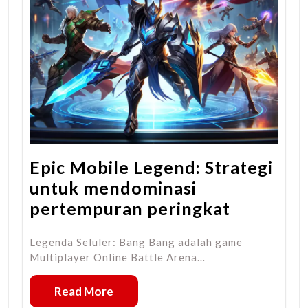
Epic Mobile Legend: Strategi
untuk mendominasi
pertempuran peringkat
Legenda Seluler: Bang Bang adalah game
Multiplayer Online Battle Arena…
Read More