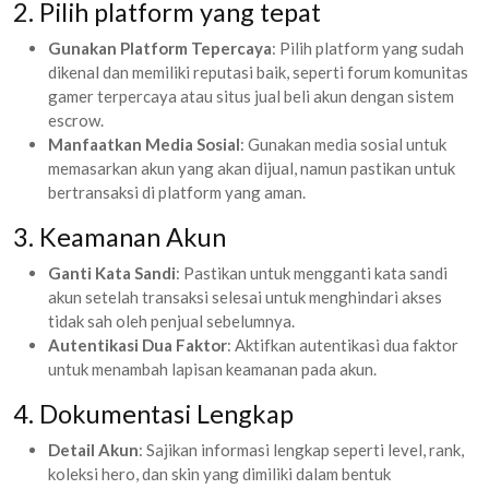
2. Pilih platform yang tepat
Gunakan Platform Tepercaya
: Pilih platform yang sudah
dikenal dan memiliki reputasi baik, seperti forum komunitas
gamer terpercaya atau situs jual beli akun dengan sistem
escrow.
Manfaatkan Media Sosial
: Gunakan media sosial untuk
memasarkan akun yang akan dijual, namun pastikan untuk
bertransaksi di platform yang aman.
3. Keamanan Akun
Ganti Kata Sandi
: Pastikan untuk mengganti kata sandi
akun setelah transaksi selesai untuk menghindari akses
tidak sah oleh penjual sebelumnya.
Autentikasi Dua Faktor
: Aktifkan autentikasi dua faktor
untuk menambah lapisan keamanan pada akun.
4. Dokumentasi Lengkap
Detail Akun
: Sajikan informasi lengkap seperti level, rank,
koleksi hero, dan skin yang dimiliki dalam bentuk