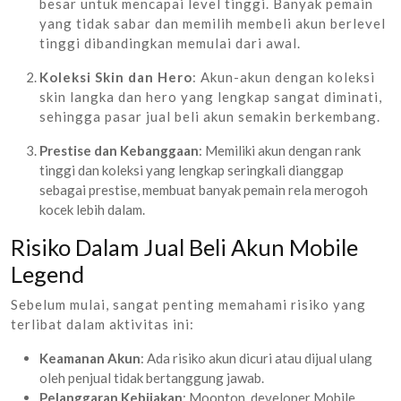
besar untuk mencapai level tinggi. Banyak pemain
yang tidak sabar dan memilih membeli akun berlevel
tinggi dibandingkan memulai dari awal.
Koleksi Skin dan Hero
: Akun-akun dengan koleksi
skin langka dan hero yang lengkap sangat diminati,
sehingga pasar jual beli akun semakin berkembang.
Prestise dan Kebanggaan
: Memiliki akun dengan rank
tinggi dan koleksi yang lengkap seringkali dianggap
sebagai prestise, membuat banyak pemain rela merogoh
kocek lebih dalam.
Risiko Dalam Jual Beli Akun Mobile
Legend
Sebelum mulai, sangat penting memahami risiko yang
terlibat dalam aktivitas ini:
Keamanan Akun
: Ada risiko akun dicuri atau dijual ulang
oleh penjual tidak bertanggung jawab.
Pelanggaran Kebijakan
: Moonton, developer Mobile