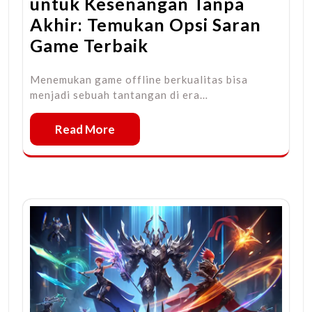
untuk Kesenangan Tanpa
Akhir: Temukan Opsi Saran
Game Terbaik
Menemukan game offline berkualitas bisa
menjadi sebuah tantangan di era…
Read More