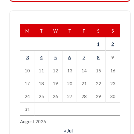
M
T
W
T
F
S
S
1
2
3
4
5
6
7
8
9
10
11
12
13
14
15
16
17
18
19
20
21
22
23
24
25
26
27
28
29
30
31
August 2026
« Jul