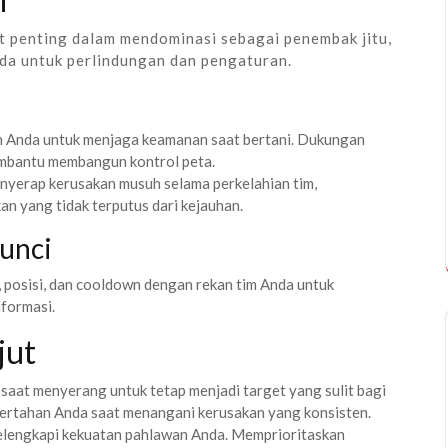
at penting dalam mendominasi sebagai penembak jitu,
da untuk perlindungan dan pengaturan.
 Anda untuk menjaga keamanan saat bertani. Dukungan
mbantu membangun kontrol peta.
nyerap kerusakan musuh selama perkelahian tim,
 yang tidak terputus dari kejauhan.
unci
 posisi, dan cooldown dengan rekan tim Anda untuk
formasi.
jut
 saat menyerang untuk tetap menjadi target yang sulit bagi
bertahan Anda saat menangani kerusakan yang konsisten.
 melengkapi kekuatan pahlawan Anda. Memprioritaskan