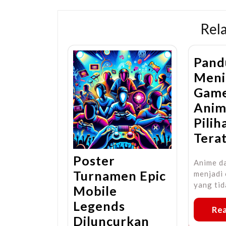
Rel
Pand
Meni
Game
Anim
Pilih
Tera
Poster
Anime d
Turnamen Epic
menjadi
yang ti
Mobile
Legends
Re
Diluncurkan