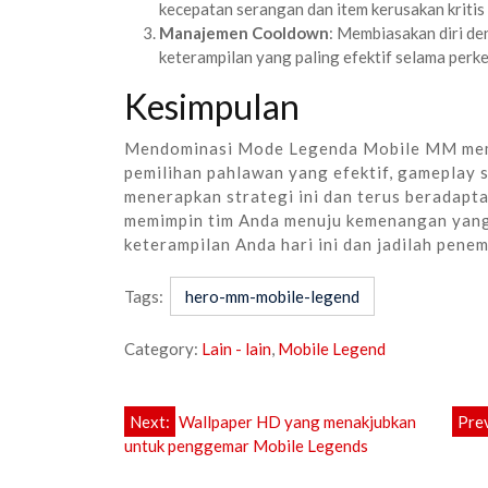
kecepatan serangan dan item kerusakan kritis
Manajemen Cooldown
: Membiasakan diri d
keterampilan yang paling efektif selama perke
Kesimpulan
Mendominasi Mode Legenda Mobile MM mem
pemilihan pahlawan yang efektif, gameplay s
menerapkan strategi ini dan terus beradapt
memimpin tim Anda menuju kemenangan yang 
keterampilan Anda hari ini dan jadilah pene
Tags:
hero-mm-mobile-legend
Category:
Lain - lain
,
Mobile Legend
Post
Next:
Wallpaper HD yang menakjubkan
Pre
untuk penggemar Mobile Legends
navigation