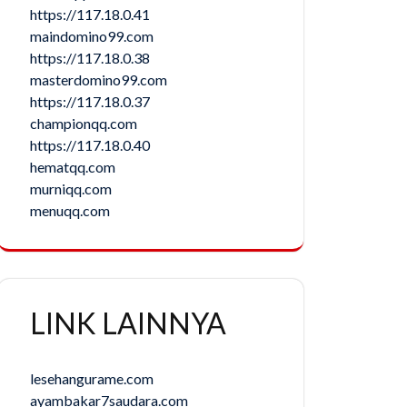
https://117.18.0.41
maindomino99.com
https://117.18.0.38
masterdomino99.com
https://117.18.0.37
championqq.com
https://117.18.0.40
hematqq.com
murniqq.com
menuqq.com
LINK LAINNYA
lesehangurame.com
ayambakar7saudara.com