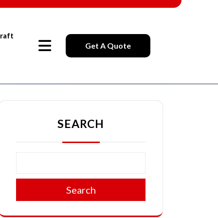
raft
Get A Quote
K
DA
SEARCH
Search