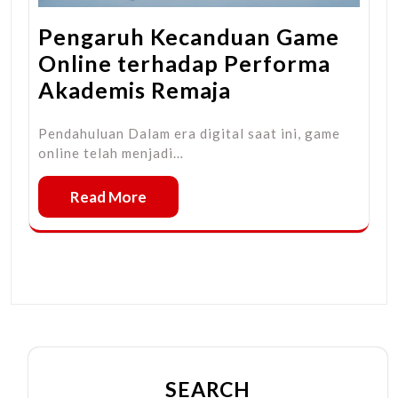
Pengaruh Kecanduan Game
Online terhadap Performa
Akademis Remaja
Pendahuluan Dalam era digital saat ini, game
online telah menjadi…
Read More
SEARCH