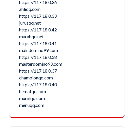
https://117.18.0.36
ahliqq.com
https://117.18.0.39
jurusqq.net
https://117.18.0.42
murahqq.net
https://117.18.0.41
maindomino99.com
https://117.18.0.38
masterdomino99.com
https://117.18.0.37
championqq.com
https://117.18.0.40
hematqq.com
murniqq.com
menuqq.com