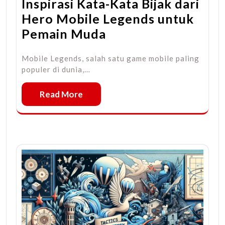
Inspirasi Kata-Kata Bijak dari
Hero Mobile Legends untuk
Pemain Muda
Mobile Legends, salah satu game mobile paling
populer di dunia,…
Read More