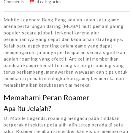
Comments
4 categories
Mobile Legends: Bang Bang adalah salah satu game
arena pertarungan daring (MOBA) multipemain paling
populer secara global, terkenal karena alur
permainannya yang cepat dan kedalaman strateginya.
Salah satu aspek penting dalam game yang dapat
mempengaruhi jalannya pertempuran secara signifikan
adalah roaming yang efektif. Artikel ini memberikan
panduan komprehensif tentang strategi roaming yang
terus berkembang, menawarkan wawasan dan tips untuk
membantu pemain meningkatkan gameplay mereka dan
memaksimalkan kesuksesan tim mereka.
Memahami Peran Roamer
Apa itu Jelajah?
Di Mobile Legends, roaming mengacu pada tindakan
bergerak di sekitar peta alih-alih tetap berada di satu
jalur. Roamer membantu memberikan vision, memberikan