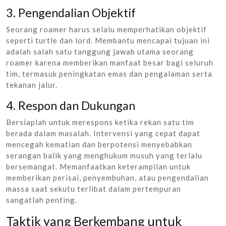
3. Pengendalian Objektif
Seorang roamer harus selalu memperhatikan objektif
seperti turtle dan lord. Membantu mencapai tujuan ini
adalah salah satu tanggung jawab utama seorang
roamer karena memberikan manfaat besar bagi seluruh
tim, termasuk peningkatan emas dan pengalaman serta
tekanan jalur.
4. Respon dan Dukungan
Bersiaplah untuk merespons ketika rekan satu tim
berada dalam masalah. Intervensi yang cepat dapat
mencegah kematian dan berpotensi menyebabkan
serangan balik yang menghukum musuh yang terlalu
bersemangat. Memanfaatkan keterampilan untuk
memberikan perisai, penyembuhan, atau pengendalian
massa saat sekutu terlibat dalam pertempuran
sangatlah penting.
Taktik yang Berkembang untuk