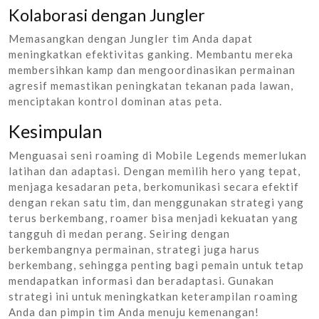
Kolaborasi dengan Jungler
Memasangkan dengan Jungler tim Anda dapat
meningkatkan efektivitas ganking. Membantu mereka
membersihkan kamp dan mengoordinasikan permainan
agresif memastikan peningkatan tekanan pada lawan,
menciptakan kontrol dominan atas peta.
Kesimpulan
Menguasai seni roaming di Mobile Legends memerlukan
latihan dan adaptasi. Dengan memilih hero yang tepat,
menjaga kesadaran peta, berkomunikasi secara efektif
dengan rekan satu tim, dan menggunakan strategi yang
terus berkembang, roamer bisa menjadi kekuatan yang
tangguh di medan perang. Seiring dengan
berkembangnya permainan, strategi juga harus
berkembang, sehingga penting bagi pemain untuk tetap
mendapatkan informasi dan beradaptasi. Gunakan
strategi ini untuk meningkatkan keterampilan roaming
Anda dan pimpin tim Anda menuju kemenangan!