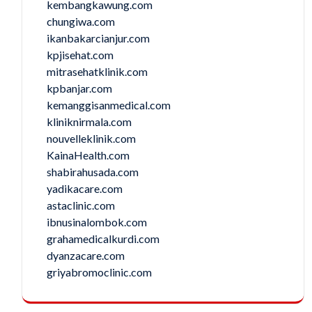
kembangkawung.com
chungiwa.com
ikanbakarcianjur.com
kpjisehat.com
mitrasehatklinik.com
kpbanjar.com
kemanggisanmedical.com
kliniknirmala.com
nouvelleklinik.com
KainaHealth.com
shabirahusada.com
yadikacare.com
astaclinic.com
ibnusinalombok.com
grahamedicalkurdi.com
dyanzacare.com
griyabromoclinic.com