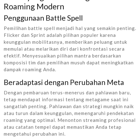
Roaming Modern
Penggunaan Battle Spell
Pemilihan battle spell menjadi hal yang semakin penting.
Flicker dan Sprint adalah pilihan populer karena
keunggulan mobilitasnya, memberikan peluang untuk
memulai atau melarikan diri dari konfrontasi secara
efektif. Menyesuaikan pilihan mantra berdasarkan
komposisi tim dan pemilihan musuh dapat meningkatkan
dampak roaming Anda.
Beradaptasi dengan Perubahan Meta
Dengan pembaruan terus-menerus dan pahlawan baru,
tetap mendapat informasi tentang metagame saat ini
sangatlah penting. Pahlawan dan strategi mungkin naik
atau turun dalam keunggulan, memengaruhi pendekatan
roaming yang optimal. Menonton streaming profesional
atau catatan tempel dapat memastikan Anda tetap
mengetahui perubahan ini.