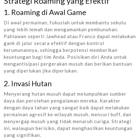
Strategi Roaming yang Efektif
1. Roaming di Awal Game
Di awal permainan, fokuslah untuk membantu sekutu
yang lebih lemah dan mengamankan pembunuhan.
Pahlawan seperti Jawhead atau Franco dapat melakukan
gank di jalur secara efektif dengan kontrol
kerumunannya, sehingga berpotensi memberikan
keuntungan bagi tim Anda. Posisikan diri Anda untuk
mengantisipasi pergerakan musuh dan berikan bantuan
yang diperlukan jika diperlukan.
2. Invasi Hutan
Menyerang hutan musuh dapat melumpuhkan sumber
daya dan perolehan pengalaman mereka. Karakter
dengan daya tahan yang sangat baik dapat melakukan
permainan agresif ke wilayah musuh, mencuri buff, dan
menyergap musuh yang tidak menaruh curiga. Strategi
ini, walaupun berisiko, dapat menghasilkan keuntungan
yang signifikan.