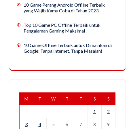
10 Game Perang Android Offline Terbaik
yang Wajib Kamu Coba di Tahun 2023
Top 10 Game PC Offline Terbaik untuk
Pengalaman Gaming Maksimal
10 Game Offline Terbaik untuk Dimainkan di
Google: Tanpa Internet, Tanpa Masalah!
M
T
W
T
F
S
S
1
2
3
4
5
6
7
8
9