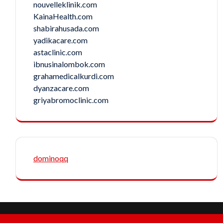
nouvelleklinik.com
KainaHealth.com
shabirahusada.com
yadikacare.com
astaclinic.com
ibnusinalombok.com
grahamedicalkurdi.com
dyanzacare.com
griyabromoclinic.com
dominoqq