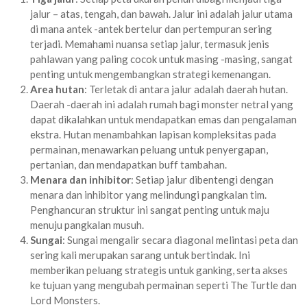
jalur – atas, tengah, dan bawah. Jalur ini adalah jalur utama
di mana antek -antek bertelur dan pertempuran sering
terjadi. Memahami nuansa setiap jalur, termasuk jenis
pahlawan yang paling cocok untuk masing -masing, sangat
penting untuk mengembangkan strategi kemenangan.
Area hutan
: Terletak di antara jalur adalah daerah hutan.
Daerah -daerah ini adalah rumah bagi monster netral yang
dapat dikalahkan untuk mendapatkan emas dan pengalaman
ekstra. Hutan menambahkan lapisan kompleksitas pada
permainan, menawarkan peluang untuk penyergapan,
pertanian, dan mendapatkan buff tambahan.
Menara dan inhibitor
: Setiap jalur dibentengi dengan
menara dan inhibitor yang melindungi pangkalan tim.
Penghancuran struktur ini sangat penting untuk maju
menuju pangkalan musuh.
Sungai
: Sungai mengalir secara diagonal melintasi peta dan
sering kali merupakan sarang untuk bertindak. Ini
memberikan peluang strategis untuk ganking, serta akses
ke tujuan yang mengubah permainan seperti The Turtle dan
Lord Monsters.