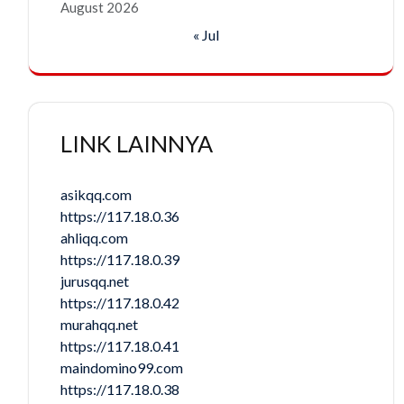
August 2026
« Jul
LINK LAINNYA
asikqq.com
https://117.18.0.36
ahliqq.com
https://117.18.0.39
jurusqq.net
https://117.18.0.42
murahqq.net
https://117.18.0.41
maindomino99.com
https://117.18.0.38