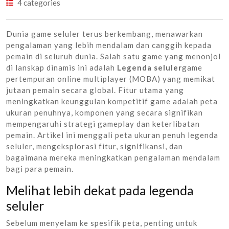
4 categories
Dunia game seluler terus berkembang, menawarkan
pengalaman yang lebih mendalam dan canggih kepada
pemain di seluruh dunia. Salah satu game yang menonjol
di lanskap dinamis ini adalah
Legenda seluler
game
pertempuran online multiplayer (MOBA) yang memikat
jutaan pemain secara global. Fitur utama yang
meningkatkan keunggulan kompetitif game adalah peta
ukuran penuhnya, komponen yang secara signifikan
mempengaruhi strategi gameplay dan keterlibatan
pemain. Artikel ini menggali peta ukuran penuh legenda
seluler, mengeksplorasi fitur, signifikansi, dan
bagaimana mereka meningkatkan pengalaman mendalam
bagi para pemain.
Melihat lebih dekat pada legenda
seluler
Sebelum menyelam ke spesifik peta, penting untuk