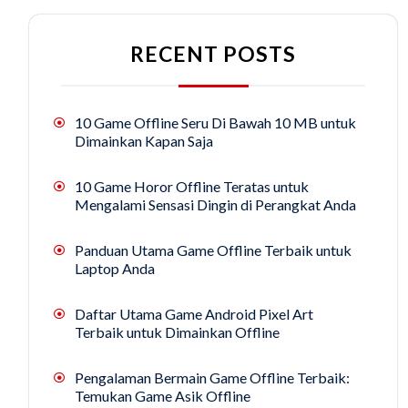
RECENT POSTS
10 Game Offline Seru Di Bawah 10 MB untuk
Dimainkan Kapan Saja
10 Game Horor Offline Teratas untuk
Mengalami Sensasi Dingin di Perangkat Anda
Panduan Utama Game Offline Terbaik untuk
Laptop Anda
Daftar Utama Game Android Pixel Art
Terbaik untuk Dimainkan Offline
Pengalaman Bermain Game Offline Terbaik:
Temukan Game Asik Offline