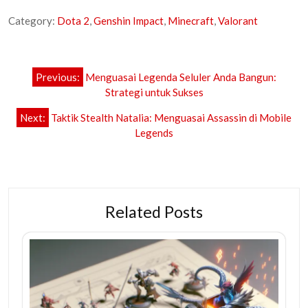
Category:
Dota 2
,
Genshin Impact
,
Minecraft
,
Valorant
Post
Previous:
Menguasai Legenda Seluler Anda Bangun:
navigation
Strategi untuk Sukses
Next:
Taktik Stealth Natalia: Menguasai Assassin di Mobile
Legends
Related Posts