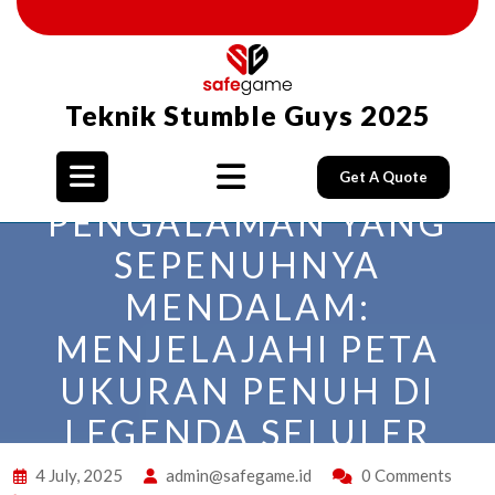
Skip
to
content
Teknik Stumble Guys 2025
Get A Quote
Open
PENGALAMAN YANG
SEPENUHNYA
Button
MENDALAM:
MENJELAJAHI PETA
UKURAN PENUH DI
LEGENDA SELULER
4 July, 2025
admin@safegame.id
0 Comments