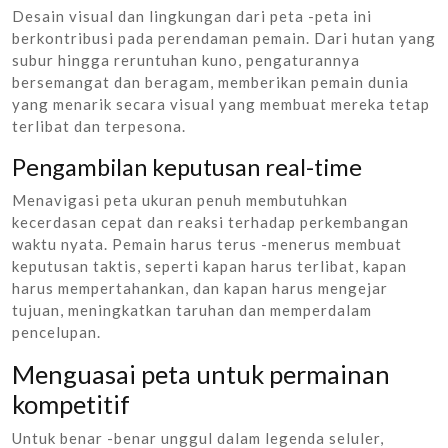
Desain visual dan lingkungan dari peta -peta ini
berkontribusi pada perendaman pemain. Dari hutan yang
subur hingga reruntuhan kuno, pengaturannya
bersemangat dan beragam, memberikan pemain dunia
yang menarik secara visual yang membuat mereka tetap
terlibat dan terpesona.
Pengambilan keputusan real-time
Menavigasi peta ukuran penuh membutuhkan
kecerdasan cepat dan reaksi terhadap perkembangan
waktu nyata. Pemain harus terus -menerus membuat
keputusan taktis, seperti kapan harus terlibat, kapan
harus mempertahankan, dan kapan harus mengejar
tujuan, meningkatkan taruhan dan memperdalam
pencelupan.
Menguasai peta untuk permainan
kompetitif
Untuk benar -benar unggul dalam legenda seluler,