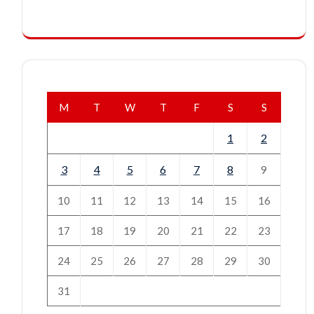
M
T
W
T
F
S
S
1
2
3
4
5
6
7
8
9
10
11
12
13
14
15
16
17
18
19
20
21
22
23
24
25
26
27
28
29
30
31