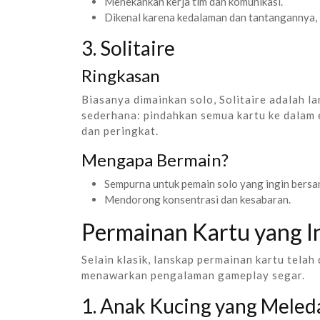
Menekankan kerja tim dan komunikasi.
Dikenal karena kedalaman dan tantangannya, 
3. Solitaire
Ringkasan
Biasanya dimainkan solo, Solitaire adalah 
sederhana: pindahkan semua kartu ke dalam 
dan peringkat.
Mengapa Bermain?
Sempurna untuk pemain solo yang ingin bersan
Mendorong konsentrasi dan kesabaran.
Permainan Kartu yang I
Selain klasik, lanskap permainan kartu tela
menawarkan pengalaman gameplay segar.
1. Anak Kucing yang Meled