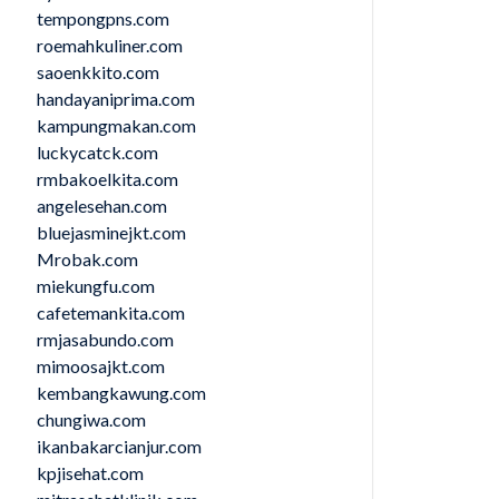
tempongpns.com
roemahkuliner.com
saoenkkito.com
handayaniprima.com
kampungmakan.com
luckycatck.com
rmbakoelkita.com
angelesehan.com
bluejasminejkt.com
Mrobak.com
miekungfu.com
cafetemankita.com
rmjasabundo.com
mimoosajkt.com
kembangkawung.com
chungiwa.com
ikanbakarcianjur.com
kpjisehat.com