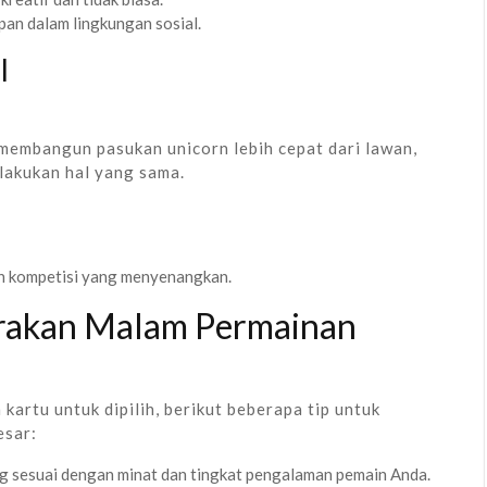
an dalam lingkungan sosial.
l
membangun pasukan unicorn lebih cepat dari lawan,
akukan hal yang sama.
n kompetisi yang menyenangkan.
rakan Malam Permainan
 kartu untuk dipilih, berikut beberapa tip untuk
esar:
g sesuai dengan minat dan tingkat pengalaman pemain Anda.