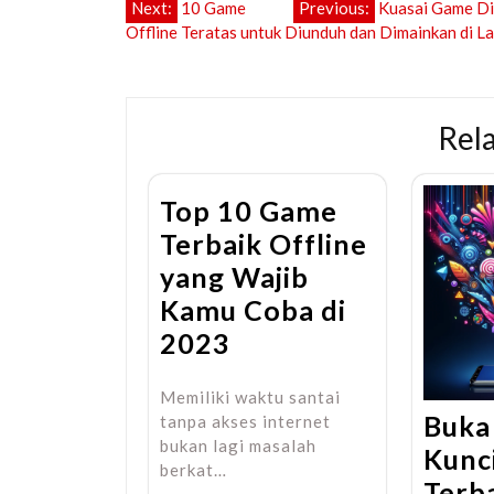
Post
Next:
10 Game
Previous:
Kuasai Game Din
Offline Teratas untuk Diunduh dan Dimainkan di L
navigation
Rel
Top 10 Game
Terbaik Offline
yang Wajib
Kamu Coba di
2023
Memiliki waktu santai
Buka
tanpa akses internet
bukan lagi masalah
Kunc
berkat…
Terb