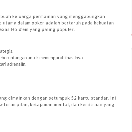
sebuah keluarga permainan yang menggabungkan
sip utama dalam poker adalah bertaruh pada kekuatan
exas Hold’em yang paling populer.
ategis.
eberuntungan untuk memengaruhi hasilnya.
ari adrenalin.
ang dimainkan dengan setumpuk 52 kartu standar. Ini
 keterampilan, ketajaman mental, dan kemitraan yang