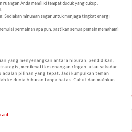
n ruangan Anda memiliki tempat duduk yang cukup,
.
n:
Sediakan minuman segar untuk menjaga tingkat energi
emulai permainan apa pun, pastikan semua pemain memahami
uan yang menyenangkan antara hiburan, pendidikan,
strategis, menikmati kesenangan ringan, atau sekadar
u adalah pilihan yang tepat. Jadi kumpulkan teman
lah ke dunia hiburan tanpa batas. Cabut dan mainkan
rant