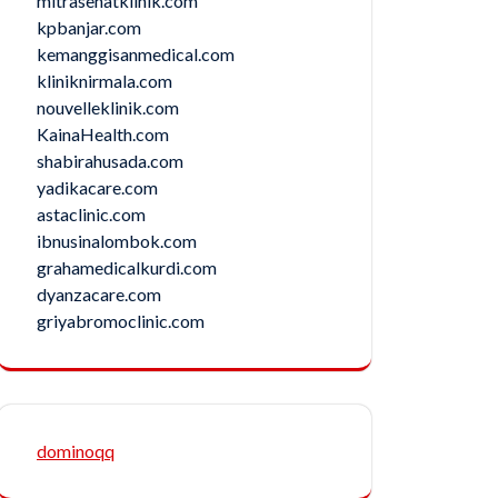
mitrasehatklinik.com
kpbanjar.com
kemanggisanmedical.com
kliniknirmala.com
nouvelleklinik.com
KainaHealth.com
shabirahusada.com
yadikacare.com
astaclinic.com
ibnusinalombok.com
grahamedicalkurdi.com
dyanzacare.com
griyabromoclinic.com
dominoqq