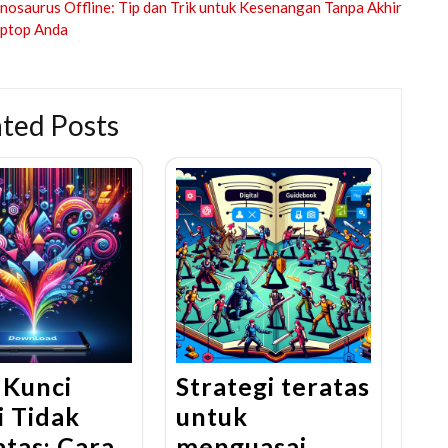
osaurus Offline: Tip dan Trik untuk Kesenangan Tanpa Akhir
aptop Anda
ated Posts
 Kunci
Strategi teratas
i Tidak
untuk
atas: Cara
menguasai