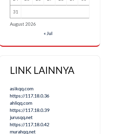
31
August 2026
« Jul
LINK LAINNYA
asikqq.com
https://117.18.0.36
ahliqq.com
https://117.18.0.39
jurusqq.net
https://117.18.0.42
murahqq.net