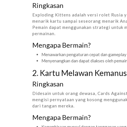
Ringkasan
Exploding Kittens adalah versi rolet Rusia 
menarik kartu sampai seseorang menarik An
Pemain dapat menggunakan strategi untuk m
permainan.
Mengapa Bermain?
Menawarkan pengaturan cepat dan gameplay 
Menyenangkan dan dapat diakses oleh pemain 
2. Kartu Melawan Kemanus
Ringkasan
Didesain untuk orang dewasa, Cards Agains
mengisi pernyataan yang kosong menggunaka
dari tangan mereka.
Mengapa Bermain?
Kegembiraan muncul dengan tanggapan yang kr