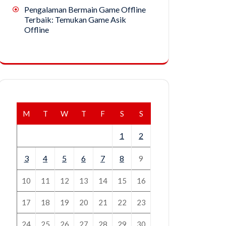
Pengalaman Bermain Game Offline
Terbaik: Temukan Game Asik
Offline
M
T
W
T
F
S
S
1
2
3
4
5
6
7
8
9
10
11
12
13
14
15
16
17
18
19
20
21
22
23
24
25
26
27
28
29
30