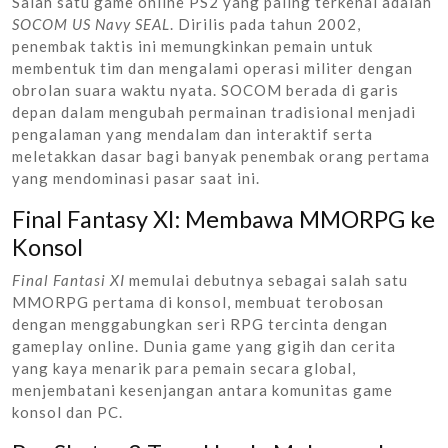
Salah satu game online PS2 yang paling terkenal adalah
SOCOM US Navy SEAL
. Dirilis pada tahun 2002,
penembak taktis ini memungkinkan pemain untuk
membentuk tim dan mengalami operasi militer dengan
obrolan suara waktu nyata. SOCOM berada di garis
depan dalam mengubah permainan tradisional menjadi
pengalaman yang mendalam dan interaktif serta
meletakkan dasar bagi banyak penembak orang pertama
yang mendominasi pasar saat ini.
Final Fantasy XI: Membawa MMORPG ke
Konsol
Final Fantasi XI
memulai debutnya sebagai salah satu
MMORPG pertama di konsol, membuat terobosan
dengan menggabungkan seri RPG tercinta dengan
gameplay online. Dunia game yang gigih dan cerita
yang kaya menarik para pemain secara global,
menjembatani kesenjangan antara komunitas game
konsol dan PC.