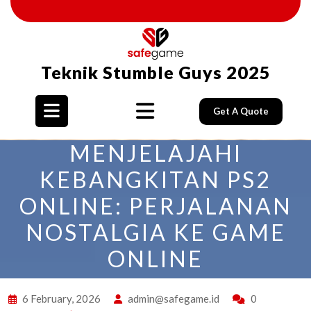
Skip
to
content
Teknik Stumble Guys 2025
Get A Quote
Open
MENJELAJAHI
Button
KEBANGKITAN PS2
ONLINE: PERJALANAN
NOSTALGIA KE GAME
ONLINE
6 February, 2026
admin@safegame.id
0