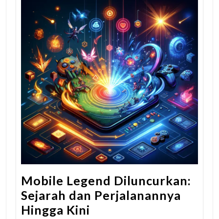
Mobile Legend Diluncurkan:
Sejarah dan Perjalanannya
Hingga Kini