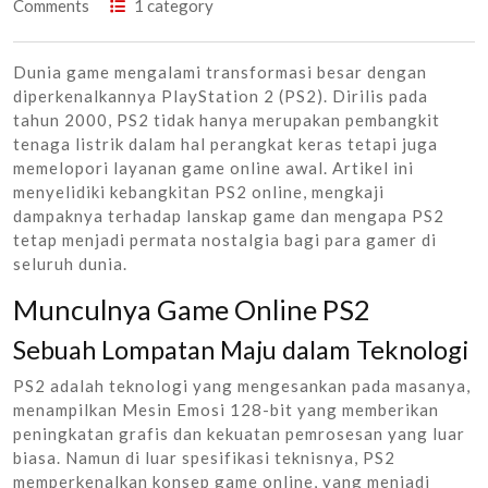
Comments
1 category
Dunia game mengalami transformasi besar dengan
diperkenalkannya PlayStation 2 (PS2). Dirilis pada
tahun 2000, PS2 tidak hanya merupakan pembangkit
tenaga listrik dalam hal perangkat keras tetapi juga
memelopori layanan game online awal. Artikel ini
menyelidiki kebangkitan PS2 online, mengkaji
dampaknya terhadap lanskap game dan mengapa PS2
tetap menjadi permata nostalgia bagi para gamer di
seluruh dunia.
Munculnya Game Online PS2
Sebuah Lompatan Maju dalam Teknologi
PS2 adalah teknologi yang mengesankan pada masanya,
menampilkan Mesin Emosi 128-bit yang memberikan
peningkatan grafis dan kekuatan pemrosesan yang luar
biasa. Namun di luar spesifikasi teknisnya, PS2
memperkenalkan konsep game online, yang menjadi