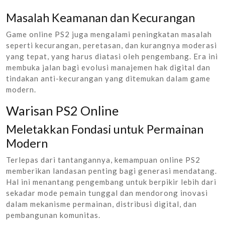
Masalah Keamanan dan Kecurangan
Game online PS2 juga mengalami peningkatan masalah
seperti kecurangan, peretasan, dan kurangnya moderasi
yang tepat, yang harus diatasi oleh pengembang. Era ini
membuka jalan bagi evolusi manajemen hak digital dan
tindakan anti-kecurangan yang ditemukan dalam game
modern.
Warisan PS2 Online
Meletakkan Fondasi untuk Permainan
Modern
Terlepas dari tantangannya, kemampuan online PS2
memberikan landasan penting bagi generasi mendatang.
Hal ini menantang pengembang untuk berpikir lebih dari
sekadar mode pemain tunggal dan mendorong inovasi
dalam mekanisme permainan, distribusi digital, dan
pembangunan komunitas.