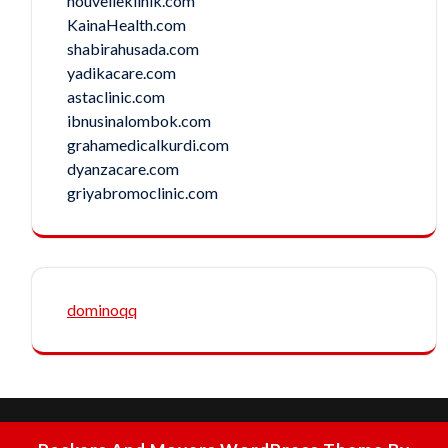
nouvelleklinik.com
KainaHealth.com
shabirahusada.com
yadikacare.com
astaclinic.com
ibnusinalombok.com
grahamedicalkurdi.com
dyanzacare.com
griyabromoclinic.com
dominoqq