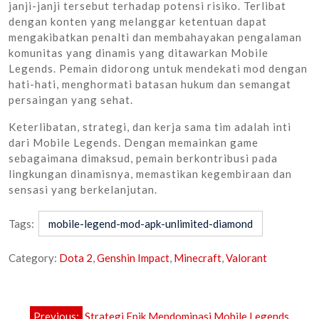
janji-janji tersebut terhadap potensi risiko. Terlibat
dengan konten yang melanggar ketentuan dapat
mengakibatkan penalti dan membahayakan pengalaman
komunitas yang dinamis yang ditawarkan Mobile
Legends. Pemain didorong untuk mendekati mod dengan
hati-hati, menghormati batasan hukum dan semangat
persaingan yang sehat.
Keterlibatan, strategi, dan kerja sama tim adalah inti
dari Mobile Legends. Dengan memainkan game
sebagaimana dimaksud, pemain berkontribusi pada
lingkungan dinamisnya, memastikan kegembiraan dan
sensasi yang berkelanjutan.
Tags:
mobile-legend-mod-apk-unlimited-diamond
Category:
Dota 2
,
Genshin Impact
,
Minecraft
,
Valorant
Post
Previous:
Strategi Epik Mendominasi Mobile Legends