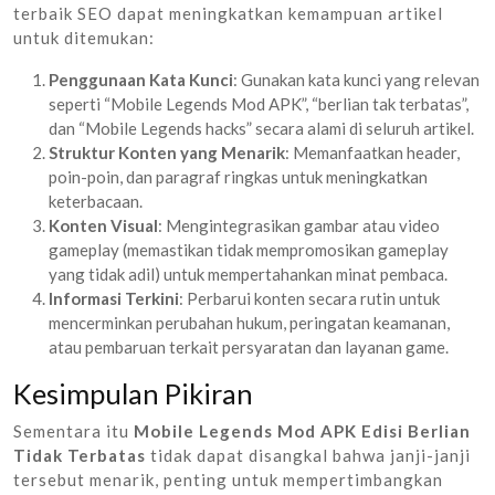
terbaik SEO dapat meningkatkan kemampuan artikel
untuk ditemukan:
Penggunaan Kata Kunci
: Gunakan kata kunci yang relevan
seperti “Mobile Legends Mod APK”, “berlian tak terbatas”,
dan “Mobile Legends hacks” secara alami di seluruh artikel.
Struktur Konten yang Menarik
: Memanfaatkan header,
poin-poin, dan paragraf ringkas untuk meningkatkan
keterbacaan.
Konten Visual
: Mengintegrasikan gambar atau video
gameplay (memastikan tidak mempromosikan gameplay
yang tidak adil) untuk mempertahankan minat pembaca.
Informasi Terkini
: Perbarui konten secara rutin untuk
mencerminkan perubahan hukum, peringatan keamanan,
atau pembaruan terkait persyaratan dan layanan game.
Kesimpulan Pikiran
Sementara itu
Mobile Legends Mod APK Edisi Berlian
Tidak Terbatas
tidak dapat disangkal bahwa janji-janji
tersebut menarik, penting untuk mempertimbangkan