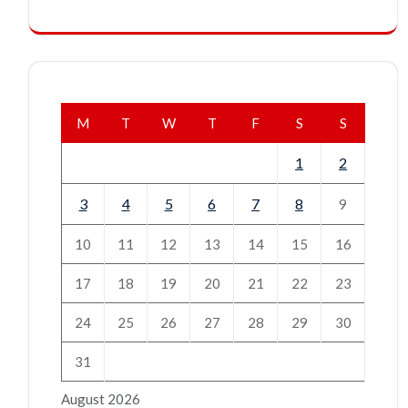
M
T
W
T
F
S
S
1
2
3
4
5
6
7
8
9
10
11
12
13
14
15
16
17
18
19
20
21
22
23
24
25
26
27
28
29
30
31
August 2026