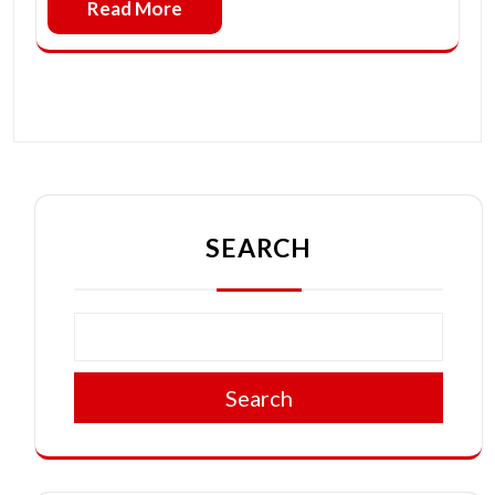
Read More
SEARCH
Search