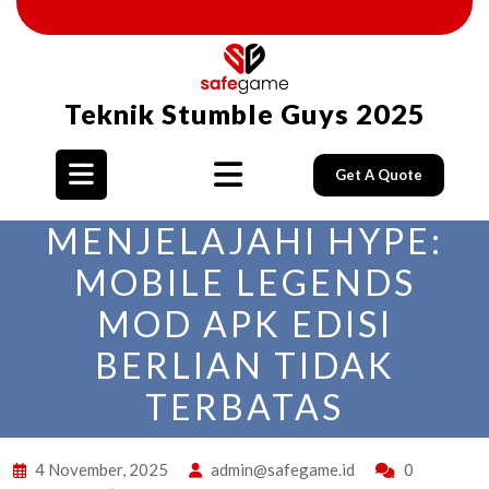
Skip
to
content
Teknik Stumble Guys 2025
Get A Quote
Open
MENJELAJAHI HYPE:
Button
MOBILE LEGENDS
MOD APK EDISI
BERLIAN TIDAK
TERBATAS
4 November, 2025
admin@safegame.id
0