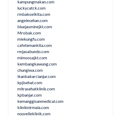
kampungmakan.com
luckycatck.com
rmbakoelkita.com
angelesehan.com
bluejasminejkt.com
Mrobak.com
miekungfu.com
cafetemankita.com
rmjasabundo.com
mimoosajkt.com
kembangkawung.com
chungiwa.com
ikanbakarcianjur.com
kpjisehat.com
mitrasehatklinik.com
kpbanjar.com
kemanggisanmedical.com
kliniknirmala.com
nouvelleklinik.com