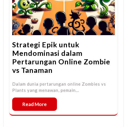
Strategi Epik untuk
Mendominasi dalam
Pertarungan Online Zombie
vs Tanaman
Dalam dunia pertarungan online Zombies vs
Plants yang menawan, pemain…
Read More