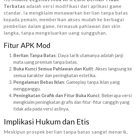
Terbatas
adalah versi modifikasi dari aplikasi game
standar. Ia mengklaim menawarkan berlian tanpa batas
kepada pemain, memberikan akses mudah ke berbagai
pembelian dalam game, termasuk pahlawan dan skin
langka, tanpa mengeluarkan uang sungguhan.
Fitur APK Mod
Berlian Tanpa Batas
: Daya tarik utamanya adalah janji
mata uang premium tanpa batas.
Buka Kunci Semua Pahlawan dan Kulit
: Akses langsung ke
semua karakter dan peningkatan estetika.
Pengalaman Bebas Iklan
: Gameplay tanpa iklan yang
mengganggu.
Peningkatan Grafik dan Fitur Buka Kunci
: Beberapa versi
mengklaim peningkatan grafis dan fitur-fitur canggih yang
tidak ada pada versi aslinya.
Implikasi Hukum dan Etis
Meskipun prospek berlian tanpa batas sangat menarik,