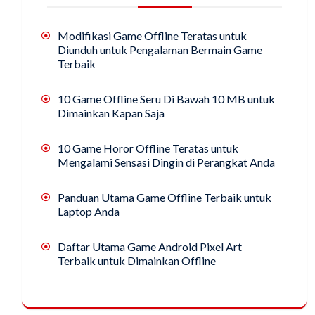
Modifikasi Game Offline Teratas untuk
Diunduh untuk Pengalaman Bermain Game
Terbaik
10 Game Offline Seru Di Bawah 10 MB untuk
Dimainkan Kapan Saja
10 Game Horor Offline Teratas untuk
Mengalami Sensasi Dingin di Perangkat Anda
Panduan Utama Game Offline Terbaik untuk
Laptop Anda
Daftar Utama Game Android Pixel Art
Terbaik untuk Dimainkan Offline