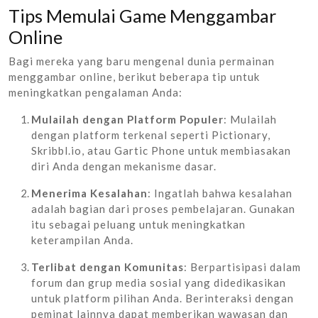
Tips Memulai Game Menggambar
Online
Bagi mereka yang baru mengenal dunia permainan
menggambar online, berikut beberapa tip untuk
meningkatkan pengalaman Anda:
Mulailah dengan Platform Populer
: Mulailah
dengan platform terkenal seperti Pictionary,
Skribbl.io, atau Gartic Phone untuk membiasakan
diri Anda dengan mekanisme dasar.
Menerima Kesalahan
: Ingatlah bahwa kesalahan
adalah bagian dari proses pembelajaran. Gunakan
itu sebagai peluang untuk meningkatkan
keterampilan Anda.
Terlibat dengan Komunitas
: Berpartisipasi dalam
forum dan grup media sosial yang didedikasikan
untuk platform pilihan Anda. Berinteraksi dengan
peminat lainnya dapat memberikan wawasan dan