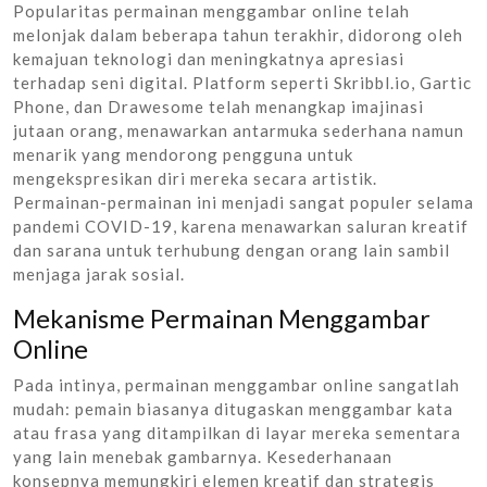
Popularitas permainan menggambar online telah
melonjak dalam beberapa tahun terakhir, didorong oleh
kemajuan teknologi dan meningkatnya apresiasi
terhadap seni digital. Platform seperti Skribbl.io, Gartic
Phone, dan Drawesome telah menangkap imajinasi
jutaan orang, menawarkan antarmuka sederhana namun
menarik yang mendorong pengguna untuk
mengekspresikan diri mereka secara artistik.
Permainan-permainan ini menjadi sangat populer selama
pandemi COVID-19, karena menawarkan saluran kreatif
dan sarana untuk terhubung dengan orang lain sambil
menjaga jarak sosial.
Mekanisme Permainan Menggambar
Online
Pada intinya, permainan menggambar online sangatlah
mudah: pemain biasanya ditugaskan menggambar kata
atau frasa yang ditampilkan di layar mereka sementara
yang lain menebak gambarnya. Kesederhanaan
konsepnya memungkiri elemen kreatif dan strategis