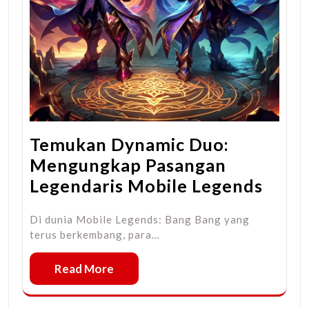
Temukan Dynamic Duo:
Mengungkap Pasangan
Legendaris Mobile Legends
Di dunia Mobile Legends: Bang Bang yang
terus berkembang, para…
Read More