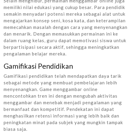
Selain menghibur, permainan menggambar online juga
memiliki nilai edukasi yang cukup besar. Para pendidik
semakin menyadari potensi mereka sebagai alat untuk
mengajarkan konsep seni, kosa kata, dan keterampilan
memecahkan masalah dengan cara yang menyenangkan
dan menarik. Dengan memasukkan permainan ini ke
dalam ruang kelas, guru dapat memotivasi siswa untuk
berpartisipasi secara aktif, sehingga meningkatkan
pengalaman belajar mereka.
Gamifikasi Pendidikan
Gamifikasi pendidikan telah mendapatkan daya tarik
sebagai metode yang membuat pembelajaran lebih
menyenangkan. Game menggambar online
mencontohkan tren ini dengan mengubah aktivitas
menggambar dan menebak menjadi pengalaman yang
bermanfaat dan kompetitif. Pendekatan ini dapat
menghasilkan retensi informasi yang lebih baik dan
peningkatan minat pada subjek yang mungkin tampak
biasa saja.