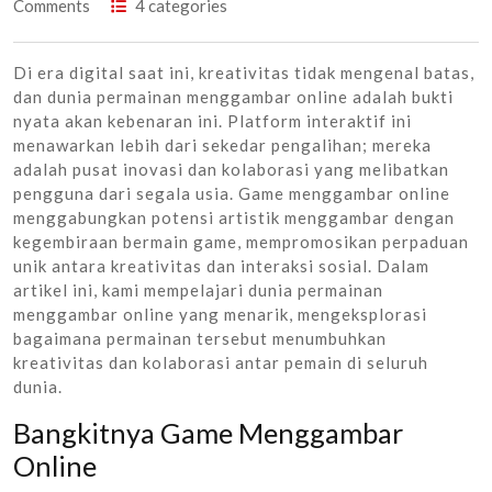
Comments
4 categories
Di era digital saat ini, kreativitas tidak mengenal batas,
dan dunia permainan menggambar online adalah bukti
nyata akan kebenaran ini. Platform interaktif ini
menawarkan lebih dari sekedar pengalihan; mereka
adalah pusat inovasi dan kolaborasi yang melibatkan
pengguna dari segala usia. Game menggambar online
menggabungkan potensi artistik menggambar dengan
kegembiraan bermain game, mempromosikan perpaduan
unik antara kreativitas dan interaksi sosial. Dalam
artikel ini, kami mempelajari dunia permainan
menggambar online yang menarik, mengeksplorasi
bagaimana permainan tersebut menumbuhkan
kreativitas dan kolaborasi antar pemain di seluruh
dunia.
Bangkitnya Game Menggambar
Online