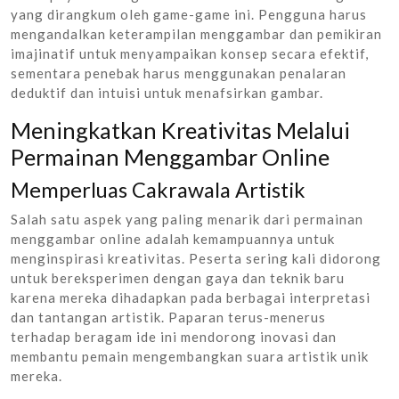
yang dirangkum oleh game-game ini. Pengguna harus
mengandalkan keterampilan menggambar dan pemikiran
imajinatif untuk menyampaikan konsep secara efektif,
sementara penebak harus menggunakan penalaran
deduktif dan intuisi untuk menafsirkan gambar.
Meningkatkan Kreativitas Melalui
Permainan Menggambar Online
Memperluas Cakrawala Artistik
Salah satu aspek yang paling menarik dari permainan
menggambar online adalah kemampuannya untuk
menginspirasi kreativitas. Peserta sering kali didorong
untuk bereksperimen dengan gaya dan teknik baru
karena mereka dihadapkan pada berbagai interpretasi
dan tantangan artistik. Paparan terus-menerus
terhadap beragam ide ini mendorong inovasi dan
membantu pemain mengembangkan suara artistik unik
mereka.