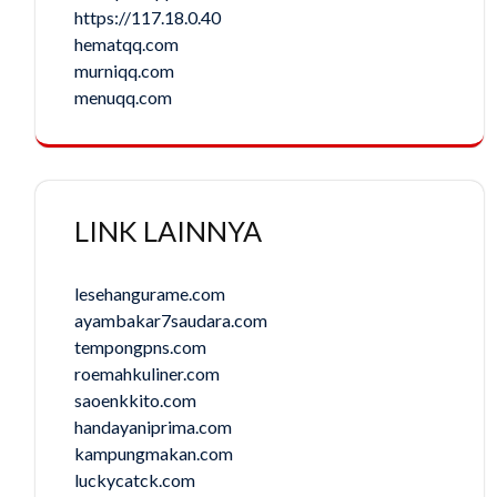
https://117.18.0.40
hematqq.com
murniqq.com
menuqq.com
LINK LAINNYA
lesehangurame.com
ayambakar7saudara.com
tempongpns.com
roemahkuliner.com
saoenkkito.com
handayaniprima.com
kampungmakan.com
luckycatck.com