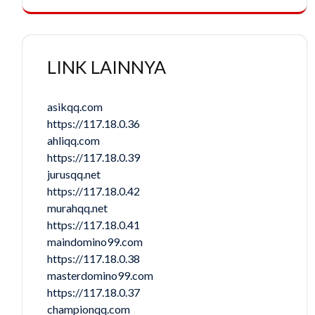
LINK LAINNYA
asikqq.com
https://117.18.0.36
ahliqq.com
https://117.18.0.39
jurusqq.net
https://117.18.0.42
murahqq.net
https://117.18.0.41
maindomino99.com
https://117.18.0.38
masterdomino99.com
https://117.18.0.37
championqq.com