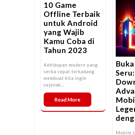
10 Game
Offline Terbaik
untuk Android
yang Wajib
Kamu Coba di
Tahun 2023
Buka 
Kehidupan modern yang
Seru:
serba cepat terkadang
membuat kita ingin
Down
sejenak…
Adva
Mobi
Read More
Lege
deng
Mobile 