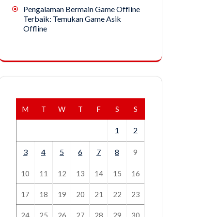
Pengalaman Bermain Game Offline
Terbaik: Temukan Game Asik
Offline
M
T
W
T
F
S
S
1
2
3
4
5
6
7
8
9
10
11
12
13
14
15
16
17
18
19
20
21
22
23
24
25
26
27
28
29
30