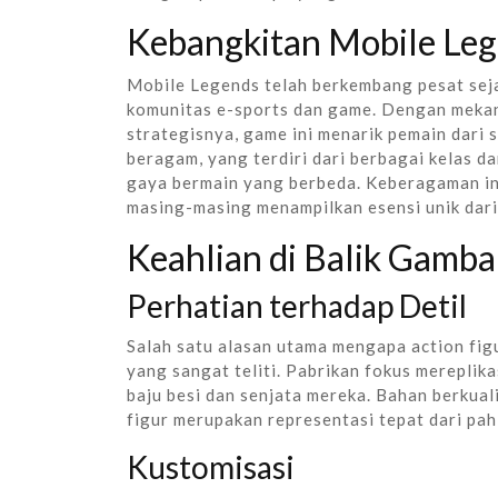
Kebangkitan Mobile Le
Mobile Legends telah berkembang pesat sej
komunitas e-sports dan game. Dengan mekan
strategisnya, game ini menarik pemain dari s
beragam, yang terdiri dari berbagai kelas 
gaya bermain yang berbeda. Keberagaman ini
masing-masing menampilkan esensi unik dari
Keahlian di Balik Gamba
Perhatian terhadap Detil
Salah satu alasan utama mengapa action fig
yang sangat teliti. Pabrikan fokus mereplika
baju besi dan senjata mereka. Bahan berkual
figur merupakan representasi tepat dari pa
Kustomisasi