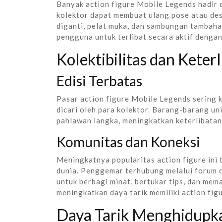
Banyak action figure Mobile Legends hadir 
kolektor dapat membuat ulang pose atau desa
diganti, pelat muka, dan sambungan tambah
pengguna untuk terlibat secara aktif dengan
Kolektibilitas dan Kete
Edisi Terbatas
Pasar action figure Mobile Legends sering k
dicari oleh para kolektor. Barang-barang un
pahlawan langka, meningkatkan keterlibata
Komunitas dan Koneksi
Meningkatnya popularitas action figure ini 
dunia. Penggemar terhubung melalui forum o
untuk berbagi minat, bertukar tips, dan me
meningkatkan daya tarik memiliki action fig
Daya Tarik Menghidupk