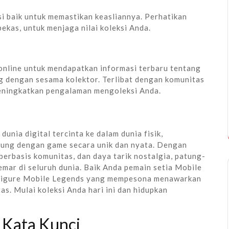
asi baik untuk memastikan keasliannya. Perhatikan
bekas, untuk menjaga nilai koleksi Anda.
nline untuk mendapatkan informasi terbaru tentang
ng dengan sesama kolektor. Terlibat dengan komunitas
ningkatkan pengalaman mengoleksi Anda.
unia digital tercinta ke dalam dunia fisik,
ung dengan game secara unik dan nyata. Dengan
 berbasis komunitas, dan daya tarik nostalgia, patung-
mar di seluruh dunia. Baik Anda pemain setia Mobile
n figure Mobile Legends yang mempesona menawarkan
as. Mulai koleksi Anda hari ini dan hidupkan
 Kata Kunci