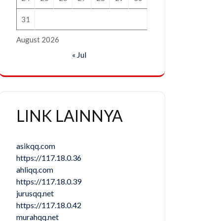
31
August 2026
« Jul
LINK LAINNYA
asikqq.com
https://117.18.0.36
ahliqq.com
https://117.18.0.39
jurusqq.net
https://117.18.0.42
murahqq.net