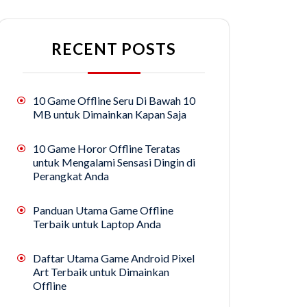
RECENT POSTS
10 Game Offline Seru Di Bawah 10
MB untuk Dimainkan Kapan Saja
10 Game Horor Offline Teratas
untuk Mengalami Sensasi Dingin di
Perangkat Anda
Panduan Utama Game Offline
Terbaik untuk Laptop Anda
Daftar Utama Game Android Pixel
Art Terbaik untuk Dimainkan
Offline