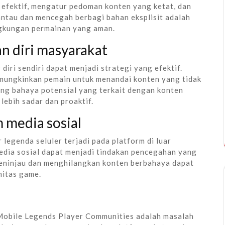
 efektif, mengatur pedoman konten yang ketat, dan
tau dan mencegah berbagi bahan eksplisit adalah
ngkungan permainan yang aman.
n diri masyarakat
ri sendiri dapat menjadi strategi yang efektif.
mungkinkan pemain untuk menandai konten yang tidak
ng bahaya potensial yang terkait dengan konten
ebih sadar dan proaktif.
 media sosial
legenda seluler terjadi pada platform di luar
edia sosial dapat menjadi tindakan pencegahan yang
eninjau dan menghilangkan konten berbahaya dapat
itas game.
Mobile Legends Player Communities adalah masalah