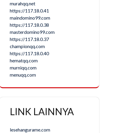
murahqq.net
https://117.18.0.41
maindomino99.com
https://117.18.0.38
masterdomino99.com
https://117.18.0.37
championqq.com
https://117.18.0.40
hematqq.com
murniqq.com
menuqq.com
LINK LAINNYA
lesehangurame.com