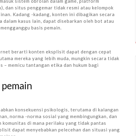
ermasuk sistem obrolan dalam game, platform
an), dan situs penggemar tidak resmi atau kelompok
inan. Kadang -kadang, konten ini dibagikan secara
 dalam kasus lain, dapat disebarkan oleh bot atau
u mengganggu basis pemain.
ernet berarti konten eksplisit dapat dengan cepat
utama mereka yang lebih muda, mungkin secara tidak
s – memicu tantangan etika dan hukum bagi
 pemain
bkan konsekuensi psikologis, terutama di kalangan
han, norma -norma sosial yang membingungkan, dan
 komunitas di mana perilaku yang tidak pantas
ksplisit dapat menyebabkan pelecehan dan situasi yang