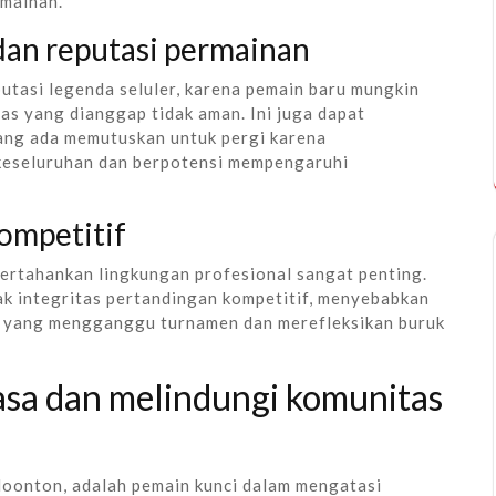
rmainan.
an reputasi permainan
utasi legenda seluler, karena pemain baru mungkin
s yang dianggap tidak aman. Ini juga dapat
ang ada memutuskan untuk pergi karena
keseluruhan dan berpotensi mempengaruhi
ompetitif
ertahankan lingkungan profesional sangat penting.
ak integritas pertandingan kompetitif, menyebabkan
 yang mengganggu turnamen dan merefleksikan buruk
sa dan melindungi komunitas
oonton, adalah pemain kunci dalam mengatasi