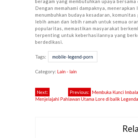
beragam yang membutuhkan upaya bersama da
Dengan memahami dampaknya, menerapkan la
menumbuhkan budaya kesadaran, komunitas 
lebih aman dan lebih ramah untuk semua ora
popularitas, memastikan masyarakat berkemb
terpenting untuk keberhasilannya yang berk
berdedikasi.
Tags:
mobile-legend-porn
Category:
Lain - lain
Post
Next:
Previous:
Membuka Kunci Imbala
Menjelajahi Pahlawan Utama Lore di balik Legenda
navigation
Rel