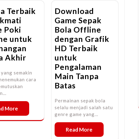
ra Terbaik
Download
kmati
Game Sepak
 Poki
Bola Offline
ine untuk
dengan Grafik
nangan
HD Terbaik
a Akhir
untuk
Pengalaman
a yang semakin
Main Tanpa
 menemukan cara
Batas
emutuskan
an…
Permainan sepak bola
selalu menjadi salah satu
ad More
genre game yang…
Read More