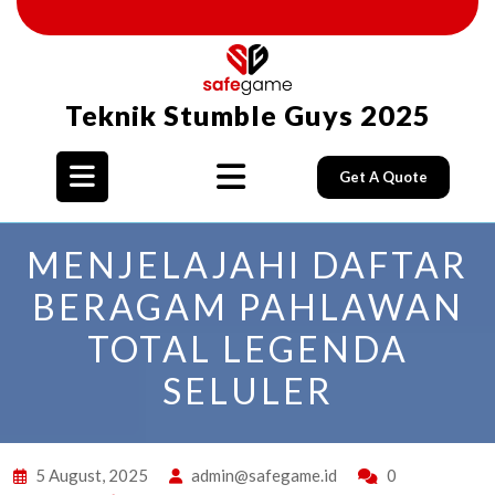
Skip
to
content
Teknik Stumble Guys 2025
Get A Quote
Open
MENJELAJAHI DAFTAR
Button
BERAGAM PAHLAWAN
TOTAL LEGENDA
SELULER
5 August, 2025
admin@safegame.id
0