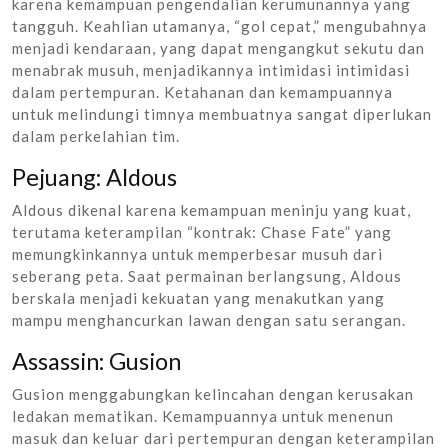
karena kemampuan pengendalian kerumunannya yang
tangguh. Keahlian utamanya, “gol cepat,” mengubahnya
menjadi kendaraan, yang dapat mengangkut sekutu dan
menabrak musuh, menjadikannya intimidasi intimidasi
dalam pertempuran. Ketahanan dan kemampuannya
untuk melindungi timnya membuatnya sangat diperlukan
dalam perkelahian tim.
Pejuang: Aldous
Aldous dikenal karena kemampuan meninju yang kuat,
terutama keterampilan “kontrak: Chase Fate” yang
memungkinkannya untuk memperbesar musuh dari
seberang peta. Saat permainan berlangsung, Aldous
berskala menjadi kekuatan yang menakutkan yang
mampu menghancurkan lawan dengan satu serangan.
Assassin: Gusion
Gusion menggabungkan kelincahan dengan kerusakan
ledakan mematikan. Kemampuannya untuk menenun
masuk dan keluar dari pertempuran dengan keterampilan