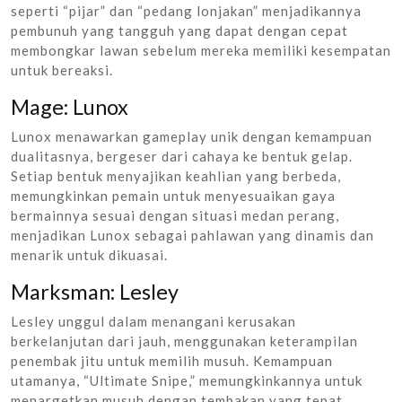
seperti “pijar” dan “pedang lonjakan” menjadikannya
pembunuh yang tangguh yang dapat dengan cepat
membongkar lawan sebelum mereka memiliki kesempatan
untuk bereaksi.
Mage: Lunox
Lunox menawarkan gameplay unik dengan kemampuan
dualitasnya, bergeser dari cahaya ke bentuk gelap.
Setiap bentuk menyajikan keahlian yang berbeda,
memungkinkan pemain untuk menyesuaikan gaya
bermainnya sesuai dengan situasi medan perang,
menjadikan Lunox sebagai pahlawan yang dinamis dan
menarik untuk dikuasai.
Marksman: Lesley
Lesley unggul dalam menangani kerusakan
berkelanjutan dari jauh, menggunakan keterampilan
penembak jitu untuk memilih musuh. Kemampuan
utamanya, “Ultimate Snipe,” memungkinkannya untuk
menargetkan musuh dengan tembakan yang tepat,