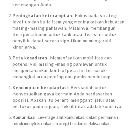
kemenangan Anda.
Peningkatan keterampilan
: Fokus pada strategi
level-up dan build item yang meningkatkan kekuatan
masing-masing pahlawan. Misalnya, membangun
item pertahanan untuk tank atau item sihir untuk
penyihir dapat secara signifikan memengaruhi
kinerjanya.
Peta kesadaran
: Memanfaatkan mobilitas dan
potensi visi masing -masing pahlawan untuk
mempertahankan kontrol peta. Ini termasuk
menangkal area penting dan ganks pendukung.
Kemampuan beradaptasi
: Bersiaplah untuk
menyesuaikan gaya bermain Anda berdasarkan
oposisi. Apakah itu berarti mengganti jalur atau
berfokus pada tujuan, fleksibilitas adalah kuncinya.
Komunikasi
: Leverage alat komunikasi dalam permainan
untuk menyinkronkan strategi tim dan melaksanakan