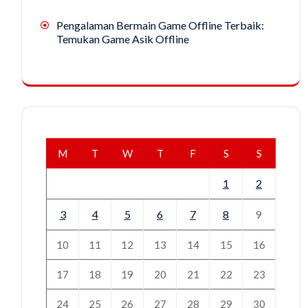
Pengalaman Bermain Game Offline Terbaik:
Temukan Game Asik Offline
M
T
W
T
F
S
S
1
2
3
4
5
6
7
8
9
10
11
12
13
14
15
16
17
18
19
20
21
22
23
24
25
26
27
28
29
30