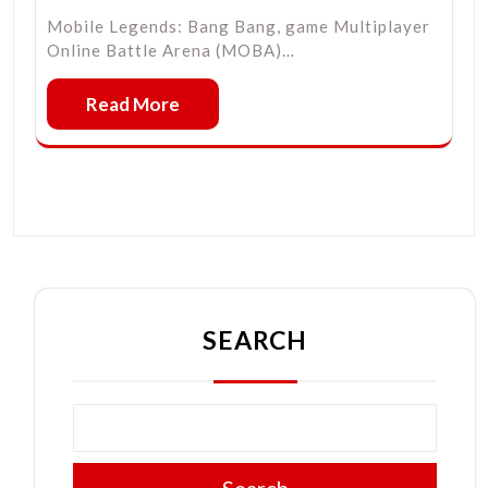
Mobile Legends: Bang Bang, game Multiplayer
Online Battle Arena (MOBA)…
Read More
SEARCH
Search