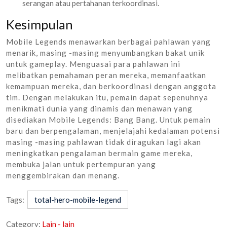
serangan atau pertahanan terkoordinasi.
Kesimpulan
Mobile Legends menawarkan berbagai pahlawan yang
menarik, masing -masing menyumbangkan bakat unik
untuk gameplay. Menguasai para pahlawan ini
melibatkan pemahaman peran mereka, memanfaatkan
kemampuan mereka, dan berkoordinasi dengan anggota
tim. Dengan melakukan itu, pemain dapat sepenuhnya
menikmati dunia yang dinamis dan menawan yang
disediakan Mobile Legends: Bang Bang. Untuk pemain
baru dan berpengalaman, menjelajahi kedalaman potensi
masing -masing pahlawan tidak diragukan lagi akan
meningkatkan pengalaman bermain game mereka,
membuka jalan untuk pertempuran yang
menggembirakan dan menang.
Tags:
total-hero-mobile-legend
Category:
Lain - lain