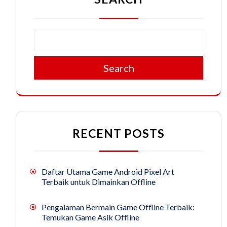
Search
RECENT POSTS
Daftar Utama Game Android Pixel Art
Terbaik untuk Dimainkan Offline
Pengalaman Bermain Game Offline Terbaik:
Temukan Game Asik Offline