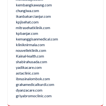
kembangkawung.com
chungiwa.com
ikanbakarcianjur.com
kpjisehat.com
mitrasehatklinik.com
kpbanjar.com
kemanggisanmedical.com
kliniknirmala.com
nouvelleklinik.com
KainaHealth.com
shabirahusada.com
yadikacare.com
astaclinic.com
ibnusinalombok.com
grahamedicalkurdi.com
dyanzacare.com
griyabromoclinic.com