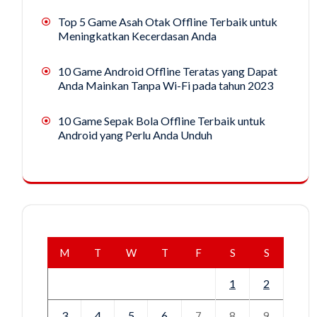
Top 5 Game Asah Otak Offline Terbaik untuk
Meningkatkan Kecerdasan Anda
10 Game Android Offline Teratas yang Dapat
Anda Mainkan Tanpa Wi-Fi pada tahun 2023
10 Game Sepak Bola Offline Terbaik untuk
Android yang Perlu Anda Unduh
M
T
W
T
F
S
S
1
2
3
4
5
6
7
8
9