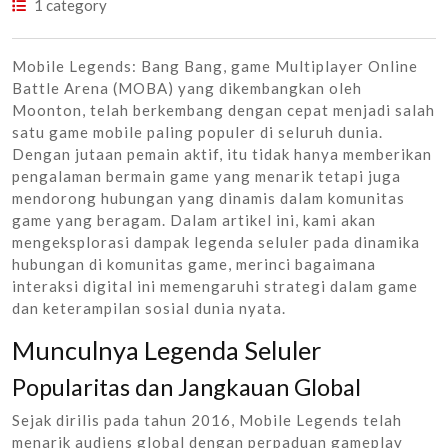
1 category
Mobile Legends: Bang Bang, game Multiplayer Online
Battle Arena (MOBA) yang dikembangkan oleh
Moonton, telah berkembang dengan cepat menjadi salah
satu game mobile paling populer di seluruh dunia.
Dengan jutaan pemain aktif, itu tidak hanya memberikan
pengalaman bermain game yang menarik tetapi juga
mendorong hubungan yang dinamis dalam komunitas
game yang beragam. Dalam artikel ini, kami akan
mengeksplorasi dampak legenda seluler pada dinamika
hubungan di komunitas game, merinci bagaimana
interaksi digital ini memengaruhi strategi dalam game
dan keterampilan sosial dunia nyata.
Munculnya Legenda Seluler
Popularitas dan Jangkauan Global
Sejak dirilis pada tahun 2016, Mobile Legends telah
menarik audiens global dengan perpaduan gameplay