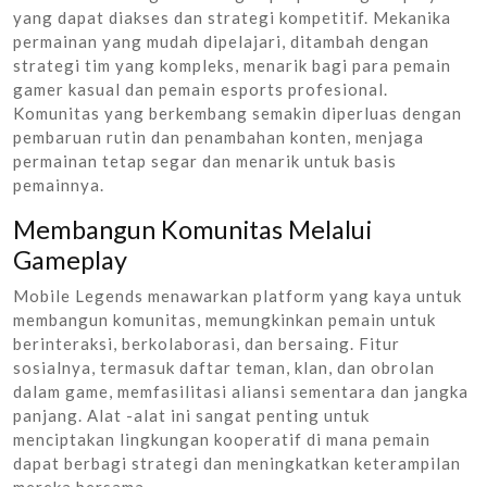
yang dapat diakses dan strategi kompetitif. Mekanika
permainan yang mudah dipelajari, ditambah dengan
strategi tim yang kompleks, menarik bagi para pemain
gamer kasual dan pemain esports profesional.
Komunitas yang berkembang semakin diperluas dengan
pembaruan rutin dan penambahan konten, menjaga
permainan tetap segar dan menarik untuk basis
pemainnya.
Membangun Komunitas Melalui
Gameplay
Mobile Legends menawarkan platform yang kaya untuk
membangun komunitas, memungkinkan pemain untuk
berinteraksi, berkolaborasi, dan bersaing. Fitur
sosialnya, termasuk daftar teman, klan, dan obrolan
dalam game, memfasilitasi aliansi sementara dan jangka
panjang. Alat -alat ini sangat penting untuk
menciptakan lingkungan kooperatif di mana pemain
dapat berbagi strategi dan meningkatkan keterampilan
mereka bersama.