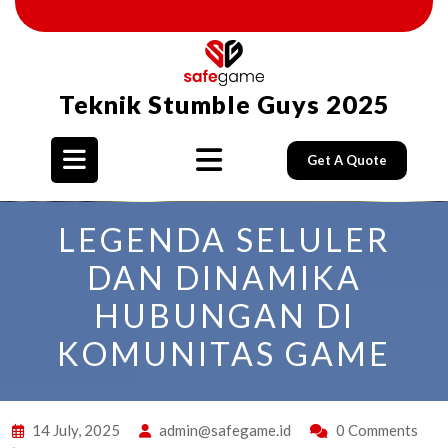
Skip
to
content
Teknik Stumble Guys 2025
Get A Quote
Open
LEGENDA SELULER
Button
DAN DINAMIKA
HUBUNGAN DI
KOMUNITAS GAME
14 July, 2025
admin@safegame.id
0 Comments