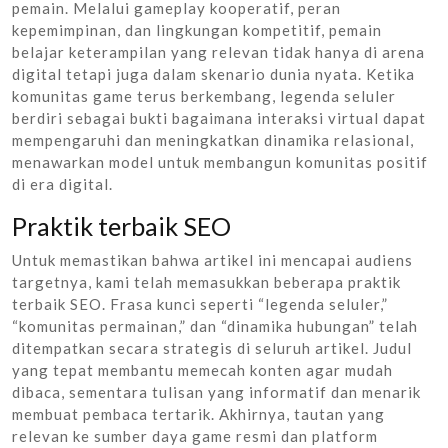
pemain. Melalui gameplay kooperatif, peran
kepemimpinan, dan lingkungan kompetitif, pemain
belajar keterampilan yang relevan tidak hanya di arena
digital tetapi juga dalam skenario dunia nyata. Ketika
komunitas game terus berkembang, legenda seluler
berdiri sebagai bukti bagaimana interaksi virtual dapat
mempengaruhi dan meningkatkan dinamika relasional,
menawarkan model untuk membangun komunitas positif
di era digital.
Praktik terbaik SEO
Untuk memastikan bahwa artikel ini mencapai audiens
targetnya, kami telah memasukkan beberapa praktik
terbaik SEO. Frasa kunci seperti “legenda seluler,”
“komunitas permainan,” dan “dinamika hubungan” telah
ditempatkan secara strategis di seluruh artikel. Judul
yang tepat membantu memecah konten agar mudah
dibaca, sementara tulisan yang informatif dan menarik
membuat pembaca tertarik. Akhirnya, tautan yang
relevan ke sumber daya game resmi dan platform