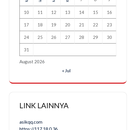
10
11
12
13
14
15
16
17
18
19
20
21
22
23
24
25
26
27
28
29
30
31
August 2026
« Jul
LINK LAINNYA
asikqq.com
https://117.18.0.36