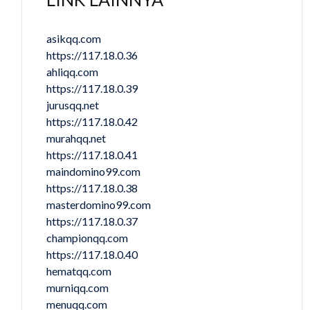
asikqq.com
https://117.18.0.36
ahliqq.com
https://117.18.0.39
jurusqq.net
https://117.18.0.42
murahqq.net
https://117.18.0.41
maindomino99.com
https://117.18.0.38
masterdomino99.com
https://117.18.0.37
championqq.com
https://117.18.0.40
hematqq.com
murniqq.com
menuqq.com