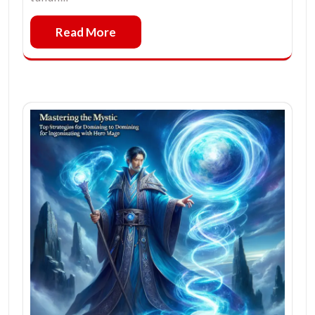
Read More