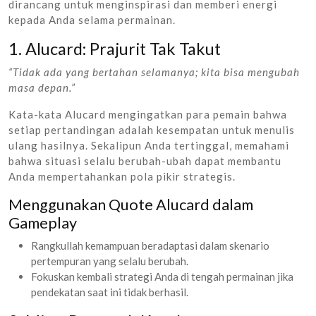
dirancang untuk menginspirasi dan memberi energi
kepada Anda selama permainan.
1. Alucard: Prajurit Tak Takut
“Tidak ada yang bertahan selamanya; kita bisa mengubah
masa depan.”
Kata-kata Alucard mengingatkan para pemain bahwa
setiap pertandingan adalah kesempatan untuk menulis
ulang hasilnya. Sekalipun Anda tertinggal, memahami
bahwa situasi selalu berubah-ubah dapat membantu
Anda mempertahankan pola pikir strategis.
Menggunakan Quote Alucard dalam
Gameplay
Rangkullah kemampuan beradaptasi dalam skenario
pertempuran yang selalu berubah.
Fokuskan kembali strategi Anda di tengah permainan jika
pendekatan saat ini tidak berhasil.