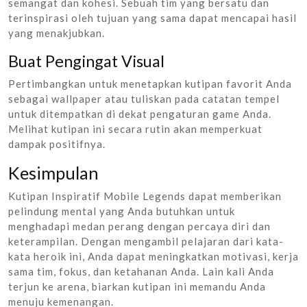
semangat dan kohesi. Sebuah tim yang bersatu dan
terinspirasi oleh tujuan yang sama dapat mencapai hasil
yang menakjubkan.
Buat Pengingat Visual
Pertimbangkan untuk menetapkan kutipan favorit Anda
sebagai wallpaper atau tuliskan pada catatan tempel
untuk ditempatkan di dekat pengaturan game Anda.
Melihat kutipan ini secara rutin akan memperkuat
dampak positifnya.
Kesimpulan
Kutipan Inspiratif Mobile Legends dapat memberikan
pelindung mental yang Anda butuhkan untuk
menghadapi medan perang dengan percaya diri dan
keterampilan. Dengan mengambil pelajaran dari kata-
kata heroik ini, Anda dapat meningkatkan motivasi, kerja
sama tim, fokus, dan ketahanan Anda. Lain kali Anda
terjun ke arena, biarkan kutipan ini memandu Anda
menuju kemenangan.