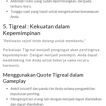
Ambillah risiko yang sudah diperhitungkan, daripada
terburu-buru.
Tunggu saat yang tepat untuk mengeluarkan kemampuan
Anda.
5. Tigreal : Kekuatan dalam
Kepemimpinan
“Pahlawan sejati telah datang untuk membantu.”
Perkataan Tigreal menjadi pengingat akan pentingnya
kepemimpinan. Dengan menjadi pemimpin, Anda dapat
membimbing tim Anda untuk bekerja sama secara
harmonis.
Menggunakan Quote Tigreal dalam
Gameplay
Ambil inisiatif dan pandu tim Anda selama pengambilan
keputusan penting.
Menginspirasi orang lain dengan menjadi dapat diandalkan
dan dapat diandalkan.