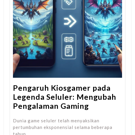
Pengaruh Kiosgamer pada
Legenda Seluler: Mengubah
Pengalaman Gaming
Dunia game seluler telah menyaksikan
pertumbuhan eksponensial selama beberapa
tahun…