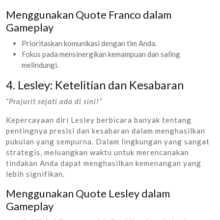
Menggunakan Quote Franco dalam
Gameplay
Prioritaskan komunikasi dengan tim Anda.
Fokus pada mensinergikan kemampuan dan saling
melindungi.
4. Lesley: Ketelitian dan Kesabaran
“Prajurit sejati ada di sini!”
Kepercayaan diri Lesley berbicara banyak tentang
pentingnya presisi dan kesabaran dalam menghasilkan
pukulan yang sempurna. Dalam lingkungan yang sangat
strategis, meluangkan waktu untuk merencanakan
tindakan Anda dapat menghasilkan kemenangan yang
lebih signifikan.
Menggunakan Quote Lesley dalam
Gameplay