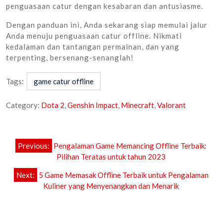
penguasaan catur dengan kesabaran dan antusiasme.
Dengan panduan ini, Anda sekarang siap memulai jalur
Anda menuju penguasaan catur offline. Nikmati
kedalaman dan tantangan permainan, dan yang
terpenting, bersenang-senanglah!
Tags:
game catur offline
Category:
Dota 2
,
Genshin Impact
,
Minecraft
,
Valorant
Post
Previous:
Pengalaman Game Memancing Offline Terbaik:
navigation
Pilihan Teratas untuk tahun 2023
Next:
5 Game Memasak Offline Terbaik untuk Pengalaman
Kuliner yang Menyenangkan dan Menarik