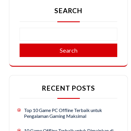
SEARCH
Search
RECENT POSTS
Top 10 Game PC Offline Terbaik untuk
Pengalaman Gaming Maksimal
10 Game Offline Terbaik untuk Dimainkan di