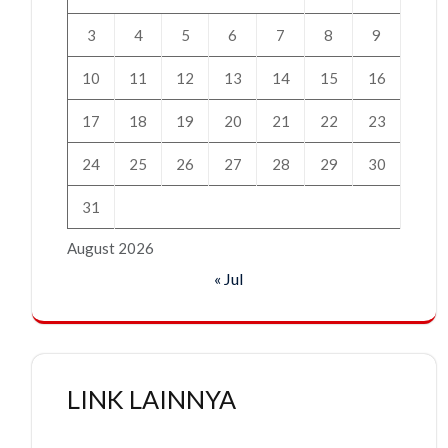
3
4
5
6
7
8
9
10
11
12
13
14
15
16
17
18
19
20
21
22
23
24
25
26
27
28
29
30
31
August 2026
« Jul
LINK LAINNYA