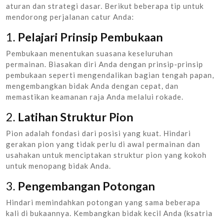
aturan dan strategi dasar. Berikut beberapa tip untuk
mendorong perjalanan catur Anda:
1.
Pelajari Prinsip Pembukaan
Pembukaan menentukan suasana keseluruhan
permainan. Biasakan diri Anda dengan prinsip-prinsip
pembukaan seperti mengendalikan bagian tengah papan,
mengembangkan bidak Anda dengan cepat, dan
memastikan keamanan raja Anda melalui rokade.
2.
Latihan Struktur Pion
Pion adalah fondasi dari posisi yang kuat. Hindari
gerakan pion yang tidak perlu di awal permainan dan
usahakan untuk menciptakan struktur pion yang kokoh
untuk menopang bidak Anda.
3.
Pengembangan Potongan
Hindari memindahkan potongan yang sama beberapa
kali di bukaannya. Kembangkan bidak kecil Anda (ksatria