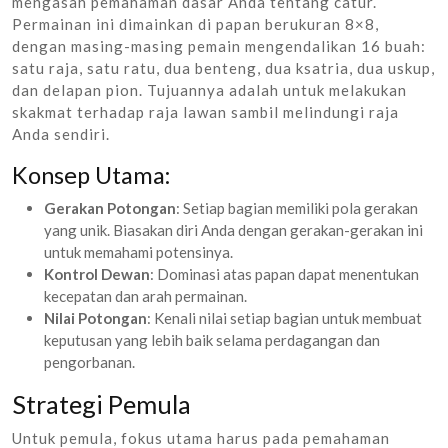
mengasah pemahaman dasar Anda tentang catur.
Permainan ini dimainkan di papan berukuran 8×8,
dengan masing-masing pemain mengendalikan 16 buah:
satu raja, satu ratu, dua benteng, dua ksatria, dua uskup,
dan delapan pion. Tujuannya adalah untuk melakukan
skakmat terhadap raja lawan sambil melindungi raja
Anda sendiri.
Konsep Utama:
Gerakan Potongan
: Setiap bagian memiliki pola gerakan
yang unik. Biasakan diri Anda dengan gerakan-gerakan ini
untuk memahami potensinya.
Kontrol Dewan
: Dominasi atas papan dapat menentukan
kecepatan dan arah permainan.
Nilai Potongan
: Kenali nilai setiap bagian untuk membuat
keputusan yang lebih baik selama perdagangan dan
pengorbanan.
Strategi Pemula
Untuk pemula, fokus utama harus pada pemahaman