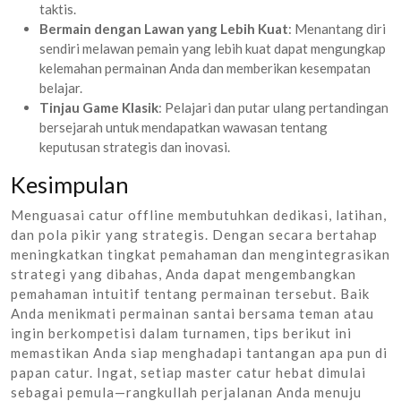
taktis.
Bermain dengan Lawan yang Lebih Kuat
: Menantang diri
sendiri melawan pemain yang lebih kuat dapat mengungkap
kelemahan permainan Anda dan memberikan kesempatan
belajar.
Tinjau Game Klasik
: Pelajari dan putar ulang pertandingan
bersejarah untuk mendapatkan wawasan tentang
keputusan strategis dan inovasi.
Kesimpulan
Menguasai catur offline membutuhkan dedikasi, latihan,
dan pola pikir yang strategis. Dengan secara bertahap
meningkatkan tingkat pemahaman dan mengintegrasikan
strategi yang dibahas, Anda dapat mengembangkan
pemahaman intuitif tentang permainan tersebut. Baik
Anda menikmati permainan santai bersama teman atau
ingin berkompetisi dalam turnamen, tips berikut ini
memastikan Anda siap menghadapi tantangan apa pun di
papan catur. Ingat, setiap master catur hebat dimulai
sebagai pemula—rangkullah perjalanan Anda menuju