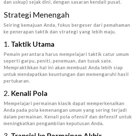
dan uskup) sejak dini, dengan sasaran kendali pusat.
Strategi Menengah
Seiring kemajuan Anda, fokus bergeser dari pemahaman
ke penerapan taktik dan strategi yang lebih maju.
1.
Taktik Utama
Pemain perantara harus mempelajari taktik catur umum
seperti garpu, peniti, penemuan, dan tusuk sate.
Mempraktikkan hal ini akan membuat Anda lebih siap
untuk mendapatkan keuntungan dan memengaruhi hasil
pertukaran.
2.
Kenali Pola
Mempelajari permainan klasik dapat memperkenalkan
Anda pada pola kemenangan umum yang sering terjadi
dalam permainan. Kenali pola ofensif dan defensif untuk
meningkatkan pengambilan keputusan Anda.
3.
Transisi ke Permainan Akhir