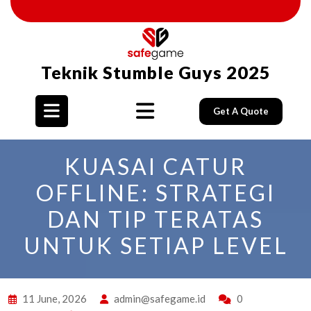
Skip
to
content
Teknik Stumble Guys 2025
Get A Quote
Open
KUASAI CATUR
Button
OFFLINE: STRATEGI
DAN TIP TERATAS
UNTUK SETIAP LEVEL
11 June, 2026
admin@safegame.id
0