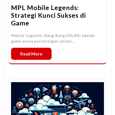
MPL Mobile Legends:
Strategi Kunci Sukses di
Game
Mobile Legends: Bang Bang (MLBB) adalah
game arena pertarungan online…
Read More