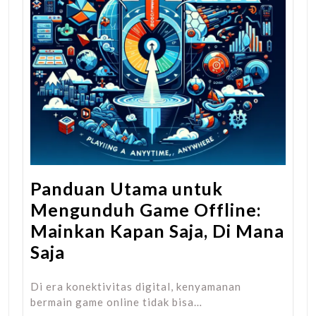
Panduan Utama untuk
Mengunduh Game Offline:
Mainkan Kapan Saja, Di Mana
Saja
Di era konektivitas digital, kenyamanan
bermain game online tidak bisa…