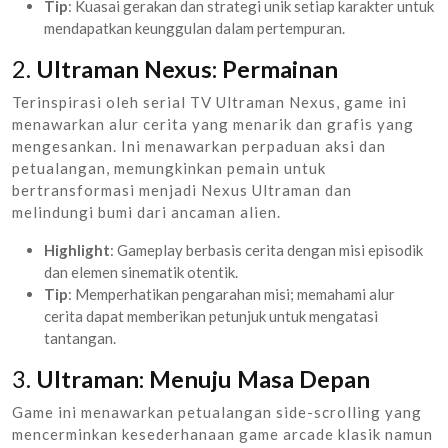
Tip
: Kuasai gerakan dan strategi unik setiap karakter untuk
mendapatkan keunggulan dalam pertempuran.
2.
Ultraman Nexus: Permainan
Terinspirasi oleh serial TV Ultraman Nexus, game ini
menawarkan alur cerita yang menarik dan grafis yang
mengesankan. Ini menawarkan perpaduan aksi dan
petualangan, memungkinkan pemain untuk
bertransformasi menjadi Nexus Ultraman dan
melindungi bumi dari ancaman alien.
Highlight
: Gameplay berbasis cerita dengan misi episodik
dan elemen sinematik otentik.
Tip
: Memperhatikan pengarahan misi; memahami alur
cerita dapat memberikan petunjuk untuk mengatasi
tantangan.
3.
Ultraman: Menuju Masa Depan
Game ini menawarkan petualangan side-scrolling yang
mencerminkan kesederhanaan game arcade klasik namun