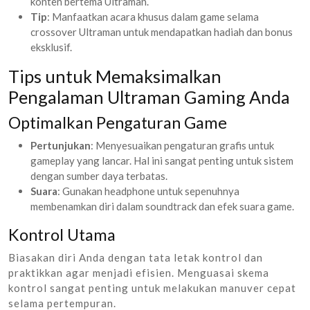
konten bertema Ultraman.
Tip
: Manfaatkan acara khusus dalam game selama
crossover Ultraman untuk mendapatkan hadiah dan bonus
eksklusif.
Tips untuk Memaksimalkan
Pengalaman Ultraman Gaming Anda
Optimalkan Pengaturan Game
Pertunjukan
: Menyesuaikan pengaturan grafis untuk
gameplay yang lancar. Hal ini sangat penting untuk sistem
dengan sumber daya terbatas.
Suara
: Gunakan headphone untuk sepenuhnya
membenamkan diri dalam soundtrack dan efek suara game.
Kontrol Utama
Biasakan diri Anda dengan tata letak kontrol dan
praktikkan agar menjadi efisien. Menguasai skema
kontrol sangat penting untuk melakukan manuver cepat
selama pertempuran.