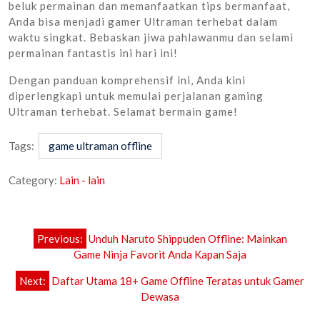
beluk permainan dan memanfaatkan tips bermanfaat,
Anda bisa menjadi gamer Ultraman terhebat dalam
waktu singkat. Bebaskan jiwa pahlawanmu dan selami
permainan fantastis ini hari ini!
Dengan panduan komprehensif ini, Anda kini
diperlengkapi untuk memulai perjalanan gaming
Ultraman terhebat. Selamat bermain game!
Tags:
game ultraman offline
Category:
Lain - lain
Post
Previous:
Unduh Naruto Shippuden Offline: Mainkan
navigation
Game Ninja Favorit Anda Kapan Saja
Next:
Daftar Utama 18+ Game Offline Teratas untuk Gamer
Dewasa