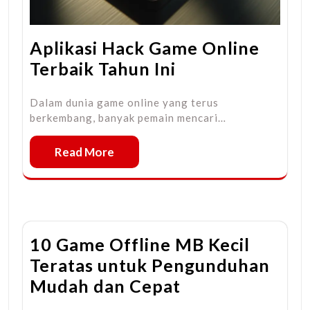
Aplikasi Hack Game Online
Terbaik Tahun Ini
Dalam dunia game online yang terus
berkembang, banyak pemain mencari…
Read More
10 Game Offline MB Kecil
Teratas untuk Pengunduhan
Mudah dan Cepat