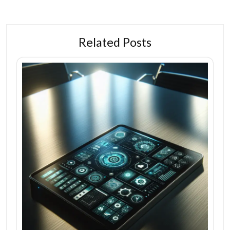
Related Posts