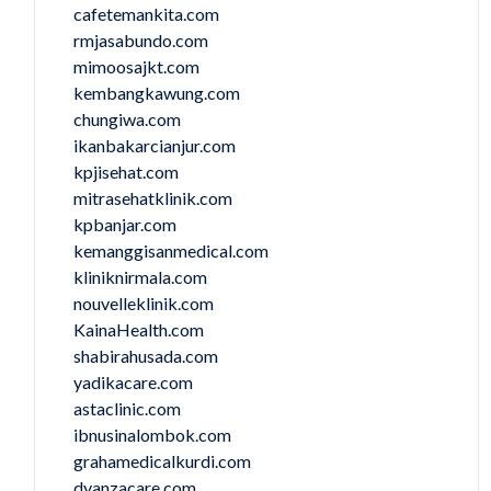
cafetemankita.com
rmjasabundo.com
mimoosajkt.com
kembangkawung.com
chungiwa.com
ikanbakarcianjur.com
kpjisehat.com
mitrasehatklinik.com
kpbanjar.com
kemanggisanmedical.com
kliniknirmala.com
nouvelleklinik.com
KainaHealth.com
shabirahusada.com
yadikacare.com
astaclinic.com
ibnusinalombok.com
grahamedicalkurdi.com
dyanzacare.com