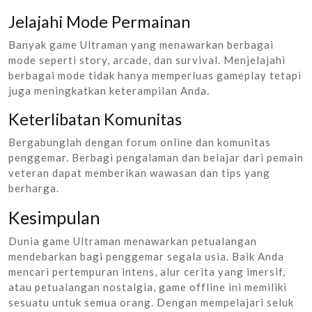
Jelajahi Mode Permainan
Banyak game Ultraman yang menawarkan berbagai
mode seperti story, arcade, dan survival. Menjelajahi
berbagai mode tidak hanya memperluas gameplay tetapi
juga meningkatkan keterampilan Anda.
Keterlibatan Komunitas
Bergabunglah dengan forum online dan komunitas
penggemar. Berbagi pengalaman dan belajar dari pemain
veteran dapat memberikan wawasan dan tips yang
berharga.
Kesimpulan
Dunia game Ultraman menawarkan petualangan
mendebarkan bagi penggemar segala usia. Baik Anda
mencari pertempuran intens, alur cerita yang imersif,
atau petualangan nostalgia, game offline ini memiliki
sesuatu untuk semua orang. Dengan mempelajari seluk