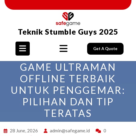
Skip
to
content
Teknik Stumble Guys 2025
Get A Quote
Open
GAME ULTRAMAN
Button
OFFLINE TERBAIK
UNTUK PENGGEMAR:
PILIHAN DAN TIP
TERATAS
28 June, 2026
admin@safegame.id
0