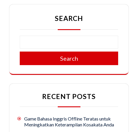
SEARCH
Search
RECENT POSTS
Game Bahasa Inggris Offline Teratas untuk
Meningkatkan Keterampilan Kosakata Anda