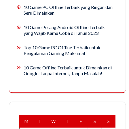
10 Game PC Offline Terbaik yang Ringan dan
Seru Dimainkan
10 Game Perang Android Offline Terbaik
yang Wajib Kamu Coba di Tahun 2023
Top 10 Game PC Offline Terbaik untuk
Pengalaman Gaming Maksimal
10 Game Offline Terbaik untuk Dimainkan di
Google: Tanpa Internet, Tanpa Masalah!
M
T
W
T
F
S
S