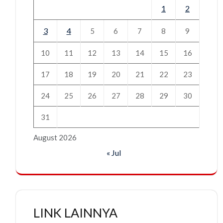
1
2
3
4
5
6
7
8
9
10
11
12
13
14
15
16
17
18
19
20
21
22
23
24
25
26
27
28
29
30
31
August 2026
« Jul
LINK LAINNYA